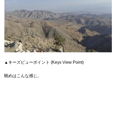
▲キーズビューポイント (Keys View Point)
眺めはこんな感じ。