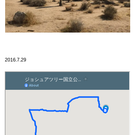
2016.7.29