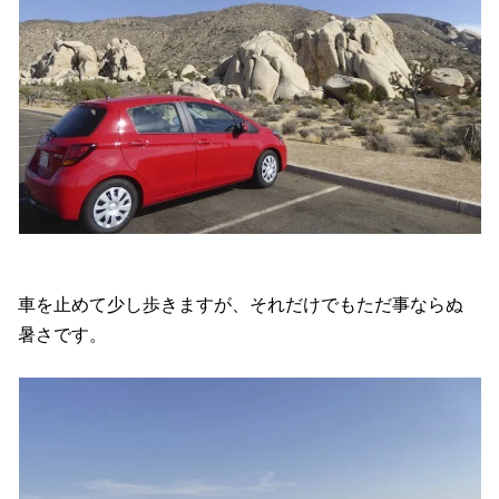
車を止めて少し歩きますが、それだけでもただ事ならぬ
暑さです。