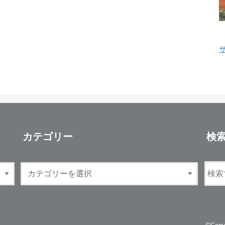
カテゴリー
検