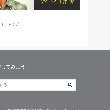
サイトマップ
索してみよう！