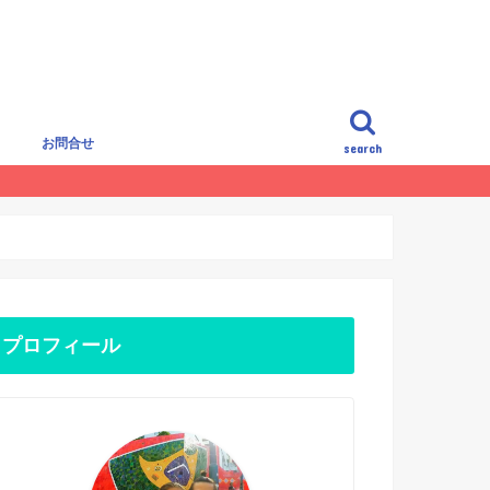
覧
お問合せ
search
プロフィール