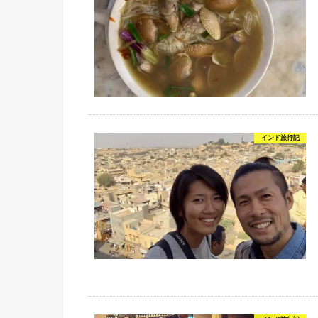
インド旅行記