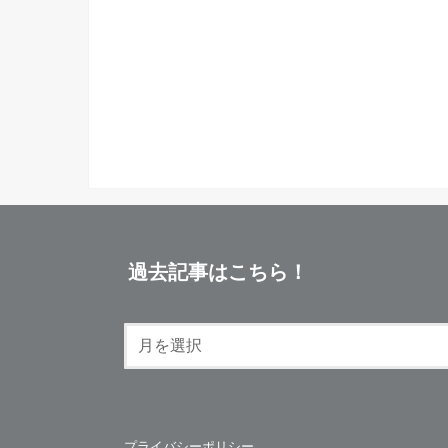
過去記事はこちら！
プライバシーポリシー