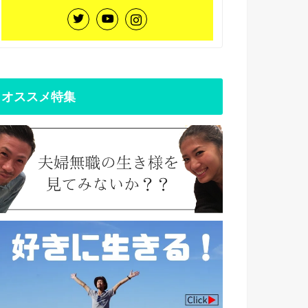
オススメ特集