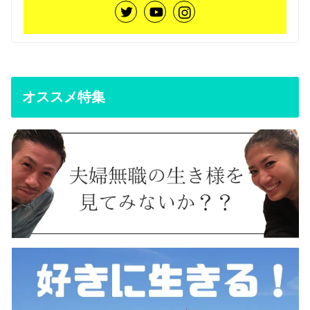
オススメ特集