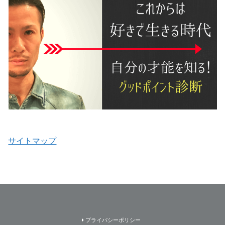
サイトマップ
プライバシーポリシー