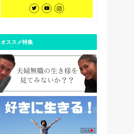
オススメ特集