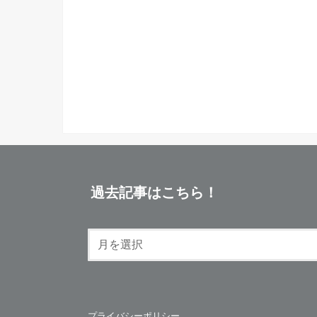
過去記事はこちら！
プライバシーポリシー