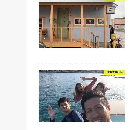
北海道旅行記