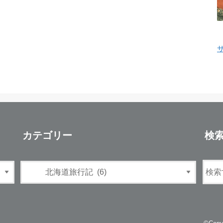
カテゴリー
検