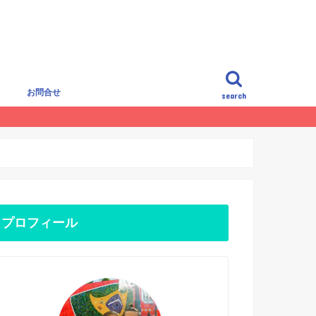
覧
お問合せ
search
プロフィール