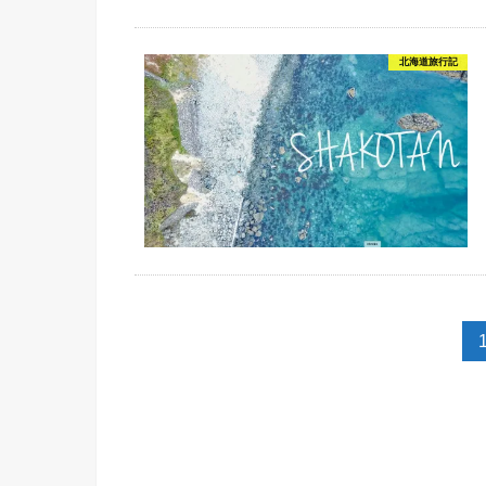
北海道旅行記