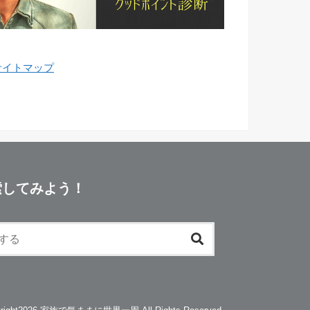
サイトマップ
索してみよう！