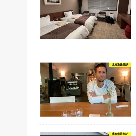
北海道旅行記
北海道旅行記