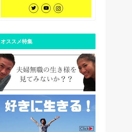
オススメ特集