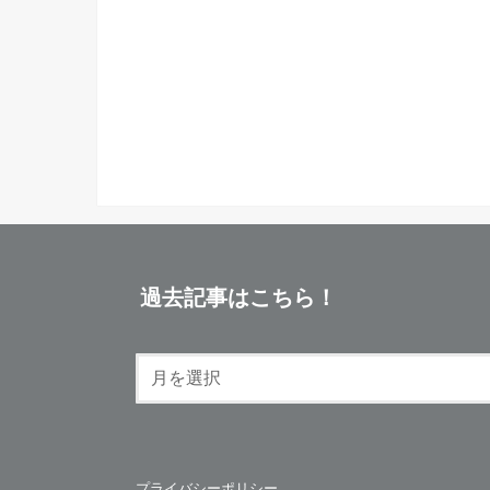
過去記事はこちら！
プライバシーポリシー