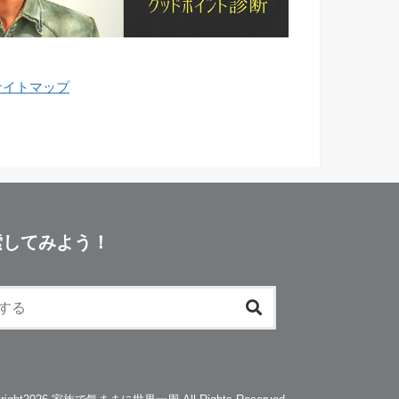
サイトマップ
索してみよう！