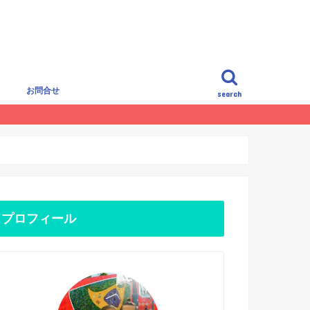
覧
お問合せ
search
プロフィール