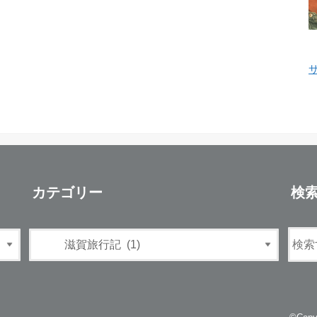
カテゴリー
検