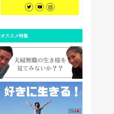
オススメ特集