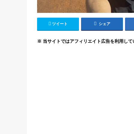
ツイート
シェア
※ 当サイトではアフィリエイト広告を利用して