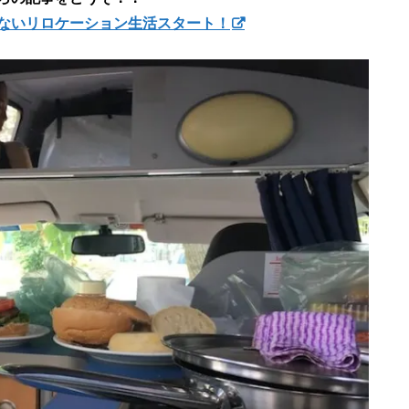
ないリロケーション生活スタート！