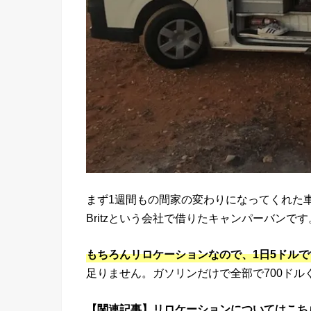
まず1週間もの間家の変わりになってくれた
Britzという会社で借りたキャンパーバンです
もちろんリロケーションなので、1日5ドルで
足りません。ガソリンだけで全部で700ドル
【関連記事】リロケーションについてはこち