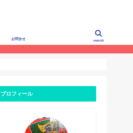
覧
お問合せ
search
プロフィール