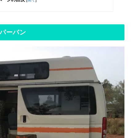
ンパーバン