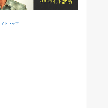
サイトマップ