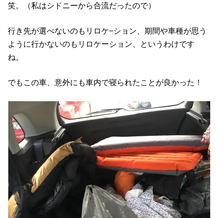
笑。（私はシドニーから合流だったので）
行き先が選べないのもリロケ−ション、期間や車種が思う
ように行かないのもリロケーション、というわけです
ね。
でもこの車、意外にも車内で寝られたことが良かった！