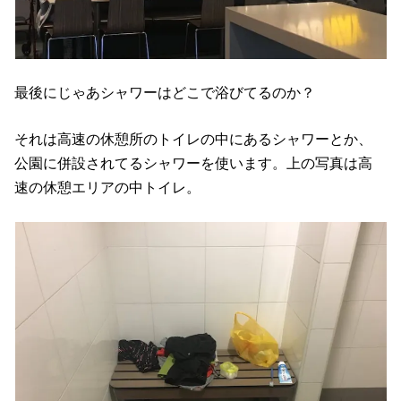
最後にじゃあシャワーはどこで浴びてるのか？
それは高速の休憩所のトイレの中にあるシャワーとか、
公園に併設されてるシャワーを使います。上の写真は高
速の休憩エリアの中トイレ。