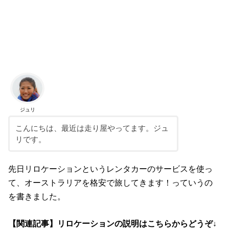
ジュリ
こんにちは、最近は走り屋やってます。ジュ
リです。
先日リロケーションというレンタカーのサービスを使っ
て、オーストラリアを格安で旅してきます！っていうの
を書きました。
【関連記事】リロケーションの説明はこちらからどうぞ↓