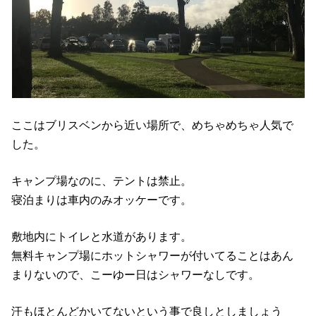
ここはブリスベンから近い場所で、めちゃめちゃ人気で
した。
キャンプ場なのに、テントは禁止。
寝泊まりは車内のみオッケーです。
敷地内にトイレと水道があります。
無料キャンプ場にホットシャワーが付いてることはあん
まりないので、こーゆー日はシャワーなしです。
汗もほとんどかいてないという事で良しとしましょう