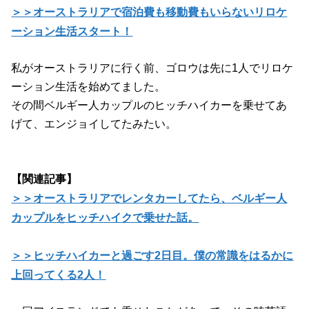
＞＞オーストラリアで宿泊費も移動費もいらないリロケ
ーション生活スタート！
私がオーストラリアに行く前、ゴロウは先に1人でリロケ
ーション生活を始めてました。
その間ベルギー人カップルのヒッチハイカーを乗せてあ
げて、エンジョイしてたみたい。
【関連記事】
＞＞オーストラリアでレンタカーしてたら、ベルギー人
カップルをヒッチハイクで乗せた話。
＞＞ヒッチハイカーと過ごす2日目。僕の常識をはるかに
上回ってくる2人！