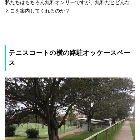
私たちはもちろん無料オンリーですが、無料だとどんな
とこを案内してくれるのか？
テニスコートの横の路駐オッケースペー
ス