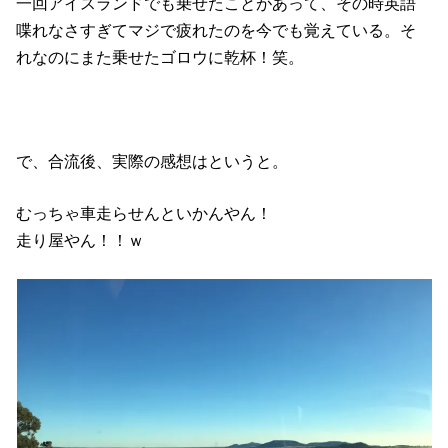
一回アイスランドでも乗せたことがあって、その時英語
喋れなさすぎてマジで疲れたのを今でも覚えている。そ
れなのにまた乗せたゴロウに乾杯！笑。
で、合流後、実際の感想はというと。
むっちゃ車走らせんといかんやん！
走り屋やん！！ｗ