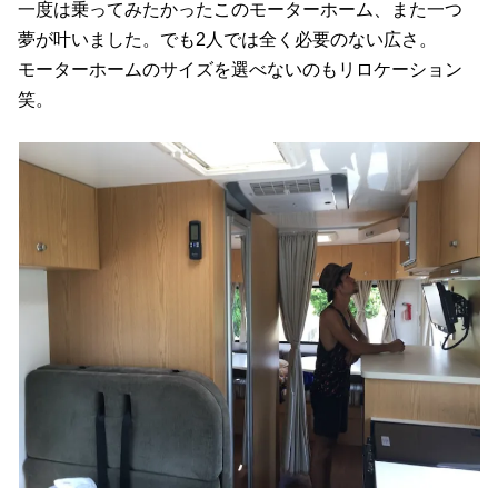
一度は乗ってみたかったこのモーターホーム、また一つ
夢が叶いました。でも2人では全く必要のない広さ。
モーターホームのサイズを選べないのもリロケーション
笑。