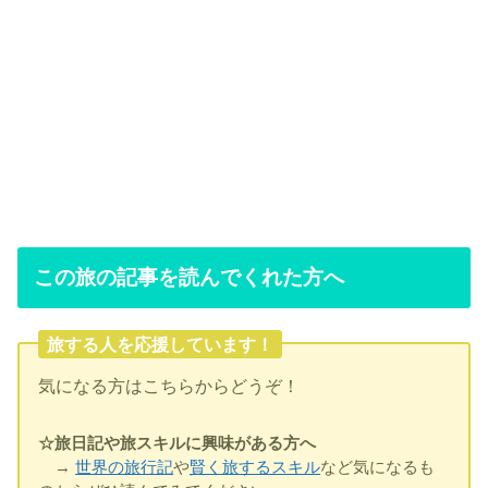
この旅の記事を読んでくれた方へ
旅する人を応援しています！
気になる方はこちらからどうぞ！
☆旅日記や旅スキルに興味がある方へ
→
世界の旅行記
や
賢く旅するスキル
など気になるも