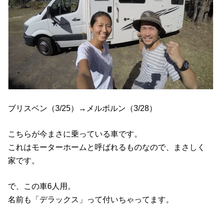
ブリスベン（3/25）→メルボルン（3/28）
こちらが今まさに乗っている車です。
これはモーターホームと呼ばれるものなので、まさしく
家です。
で、この車6人用。
名前も「デラックス」って付いちゃってます。