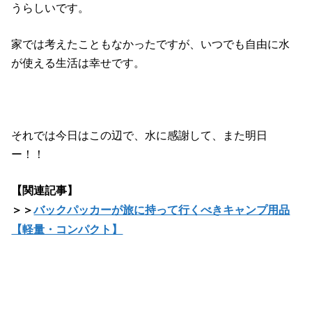
うらしいです。
家では考えたこともなかったですが、いつでも自由に水
が使える生活は幸せです。
それでは今日はこの辺で、水に感謝して、また明日
ー！！
【関連記事】
＞＞
バックパッカーが旅に持って行くべきキャンプ用品
【軽量・コンパクト】