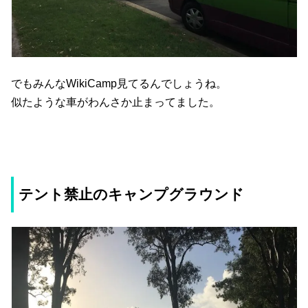
でもみんなWikiCamp見てるんでしょうね。
似たような車がわんさか止まってました。
テント禁止のキャンプグラウンド