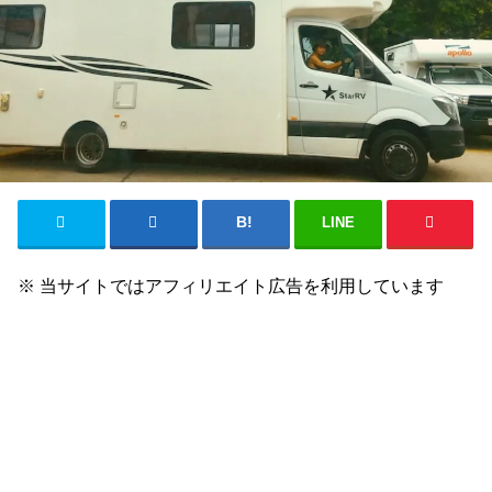
LINE
※ 当サイトではアフィリエイト広告を利用しています