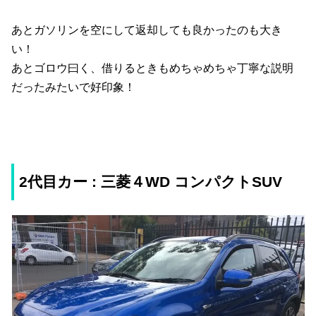
あとガソリンを空にして返却しても良かったのも大き
い！
あとゴロウ曰く、借りるときもめちゃめちゃ丁寧な説明
だったみたいで好印象！
2代目カー : 三菱４WD コンパクトSUV