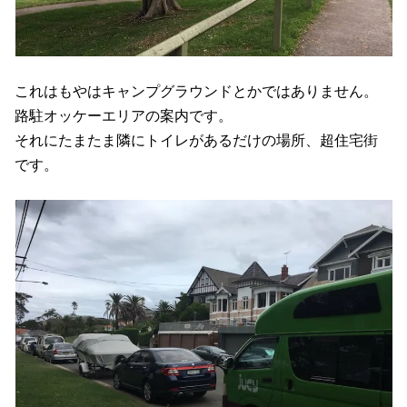
これはもやはキャンプグラウンドとかではありません。
路駐オッケーエリアの案内です。
それにたまたま隣にトイレがあるだけの場所、超住宅街
です。