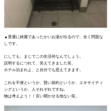
▲普通に綺麗であったかいお湯が出るので、全く問題な
しです。
にしても、まじでこの生活何なんでしょう。
説明するにつれて、笑えてきました笑。
ホテル泊まれよ、と自分でも思えてきます。
これを不便というか、賢い節約というか、エキサイティ
ングというか、人それぞれですね。
物は考えよう！！言い聞かせる他ない笑。