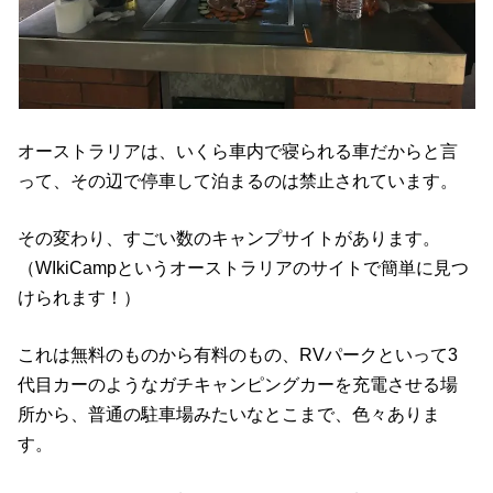
オーストラリアは、いくら車内で寝られる車だからと言
って、その辺で停車して泊まるのは禁止されています。
その変わり、すごい数のキャンプサイトがあります。
（WIkiCampというオーストラリアのサイトで簡単に見つ
けられます！）
これは無料のものから有料のもの、RVパークといって3
代目カーのようなガチキャンピングカーを充電させる場
所から、普通の駐車場みたいなとこまで、色々ありま
す。