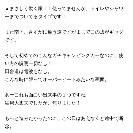
▲まさしく動く家！！使ってませんが、トイレやシャワ
ーまでついてるタイプです！
また南下、さすがに違う道ですがまじでこの辺がギャグ
です。
そして初めてのこんなガチキャンピングカーなのに、使
い方の説明一切なし！
田舎道は電波もなし。
こんな時に限ってオーバーヒートみたいな画面。
あーこれも面白い出来事の１つですね。
結局大丈夫でしたが、焦りました！
もっと進みたかったのに、この日はあえなくと途中で断
念。