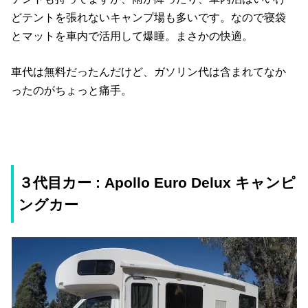
どテントを張れないキャンプ場も多いです。なので寝袋
とマットを車内で活用して爆睡。まさかの快適。
車代は無料だったんだけど、ガソリン代は含まれてなか
ったのがちょっと痛手。
３代目カー : Apollo Euro Delux キャンピ
ングカー