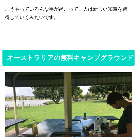
こうやっていろんな事が起こって、人は新しい知識を習
得していくみたいです。
オーストラリアの無料キャンプグラウンド