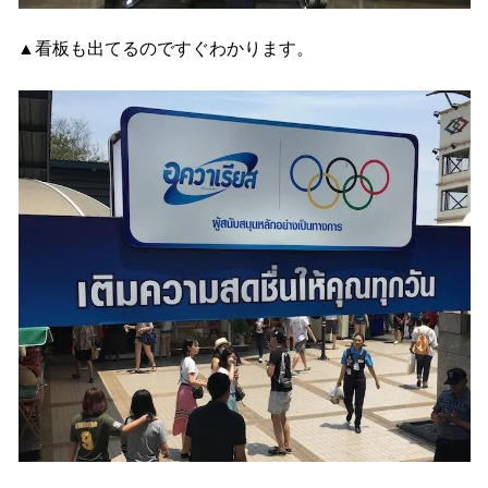
▲看板も出てるのですぐわかります。