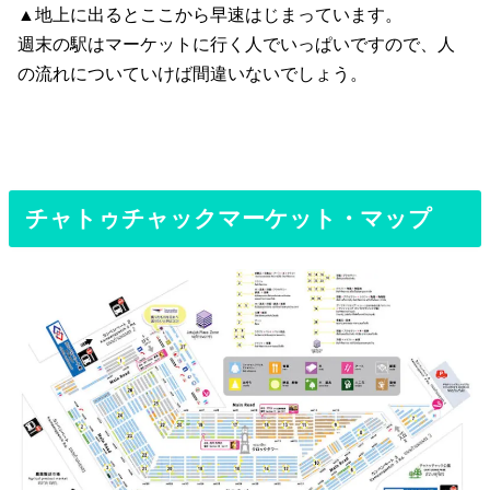
▲地上に出るとここから早速はじまっています。
週末の駅はマーケットに行く人でいっぱいですので、人
の流れについていけば間違いないでしょう。
チャトゥチャックマーケット・マップ