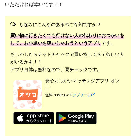
いただければ幸いです！！
ちなみにこんなのあるのご存知ですか？
買い物に行きたくても行けない人の代わりにおつかいを
して、お小遣いを稼いじゃおうというアプリ
です。
もしかしたらチャトチャックで買い物して来て欲しい人
がいるかも！！
アプリ自体は無料なので、要チェックです。
安心おつかいマッチングアプリ-オツ
コ
無料
posted with
アプリーチ