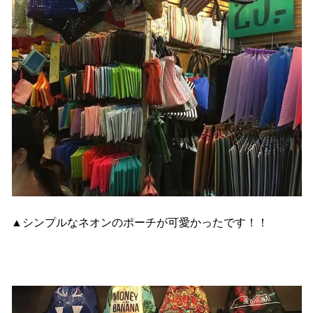
▲シンプルなネオンのポーチが可愛かったです！！