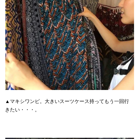
▲マキシワンピ。大きいスーツケース持ってもう一回行
きたい・・・。