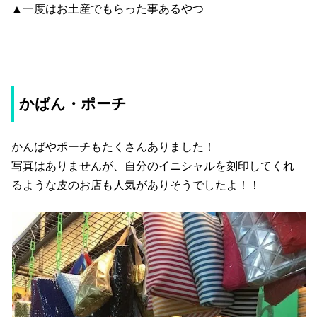
▲一度はお土産でもらった事あるやつ
かばん・ポーチ
かんばやポーチもたくさんありました！
写真はありませんが、自分のイニシャルを刻印してくれ
るような皮のお店も人気がありそうでしたよ！！