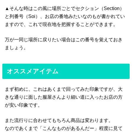
▲そんな時はこの風に場所ごとでセクション（Section）
と列番号（Soi）、お店の番地みたいなのもが書かれてい
ますので、これで現在地を把握することができます。
万が一同じ場所に戻りたい場合はこの番号を覚えておき
ましょう。
オススメアイテム
まず初めに、これはあくまで回ってみた印象ですが、大
きな通りに面した服屋さんより細い道に入ったお店の方
が安い印象です。
また流行りに合わせてもちろん商品は変わります。
なのであくまで「こんなものがあるんだー」程度に見て