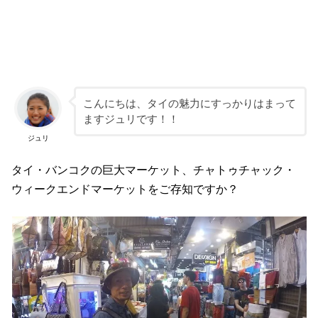
こんにちは、タイの魅力にすっかりはまって
ますジュリです！！
ジュリ
タイ・バンコクの巨大マーケット、チャトゥチャック・
ウィークエンドマーケットをご存知ですか？