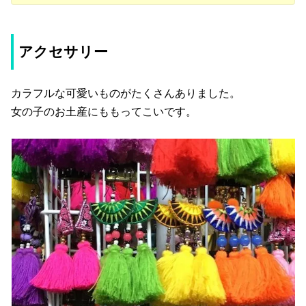
アクセサリー
カラフルな可愛いものがたくさんありました。
女の子のお土産にももってこいです。