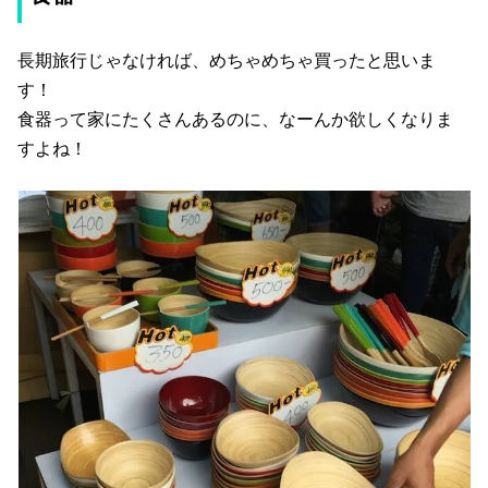
長期旅行じゃなければ、めちゃめちゃ買ったと思いま
す！
食器って家にたくさんあるのに、なーんか欲しくなりま
すよね！