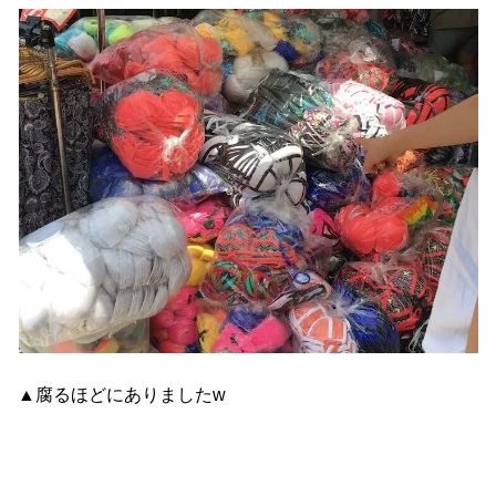
▲腐るほどにありましたw