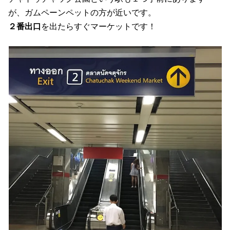
が、ガムペーンペットの方が近いです。
２番出口
を出たらすぐマーケットです！