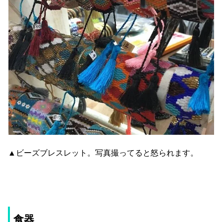
▲ビーズブレスレット。写真撮ってると怒られます。
食器