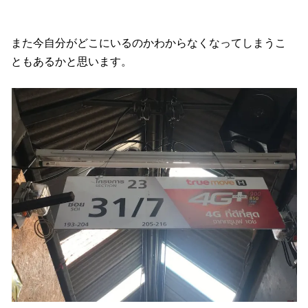
また今自分がどこにいるのかわからなくなってしまうこ
ともあるかと思います。