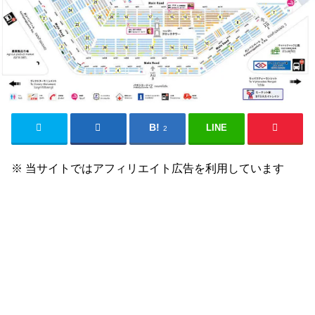
LINE
2
※ 当サイトではアフィリエイト広告を利用しています