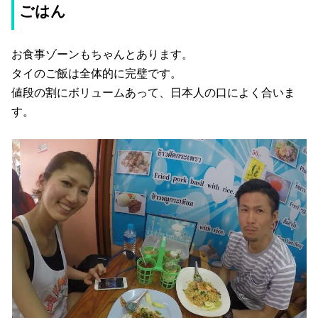
ごはん
お食事ゾーンもちゃんとあります。
タイのご飯は全体的に完璧です。
値段の割にボリュームあって、日本人の口によく合いま
す。