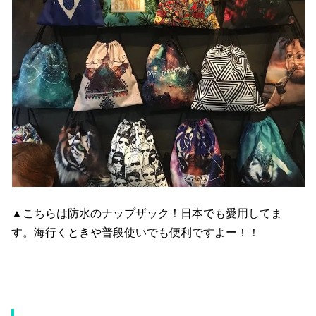
▲こちらは防水のナップザック！日本でも愛用してま
す。海行くときや普段使いでも便利ですよー！！