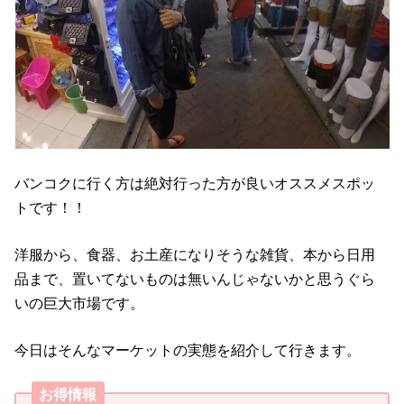
バンコクに行く方は絶対行った方が良いオススメスポッ
トです！！
洋服から、食器、お土産になりそうな雑貨、本から日用
品まで、置いてないものは無いんじゃないかと思うぐら
いの巨大市場です。
今日はそんなマーケットの実態を紹介して行きます。
お得情報