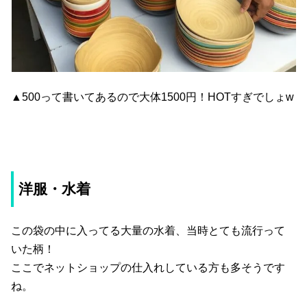
▲500って書いてあるので大体1500円！HOTすぎでしょw
洋服・水着
この袋の中に入ってる大量の水着、当時とても流行って
いた柄！
ここでネットショップの仕入れしている方も多そうです
ね。