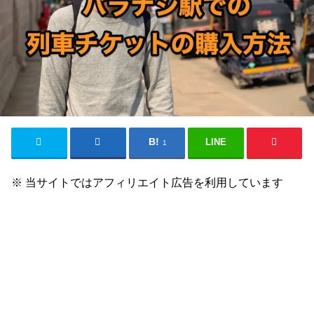
LINE
1
※ 当サイトではアフィリエイト広告を利用しています