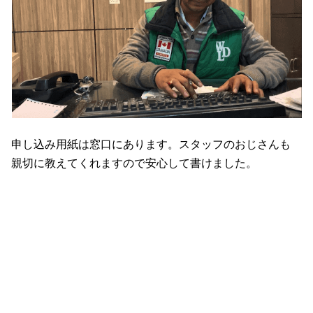
申し込み用紙は窓口にあります。スタッフのおじさんも
親切に教えてくれますので安心して書けました。