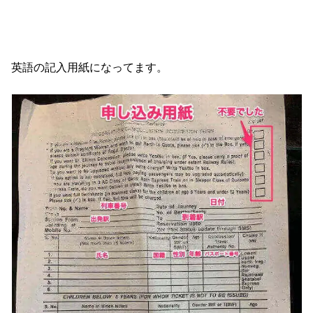
英語の記入用紙になってます。