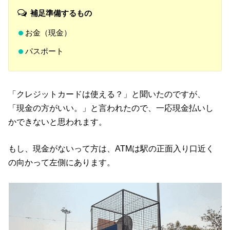
補足準備するもの
お金（現金）
パスポート
「クレジットカードは使える？」と聞いたのですが、
「現金の方がいい。」と言われたので、一応現金払いし
かできないと思われます。
もし、現金がないって方は、ATMは駅の正面入り口近く
の向かって左側にあります。