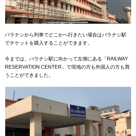
バラナシから列車でどこかへ行きたい場合はバラナシ駅
でチケットを購入することができます。
今までは、バラナシ駅に向かって左側にある「RAILWAY
RESERVATION CENTER」で現地の方も外国人の方も買
うことができました。