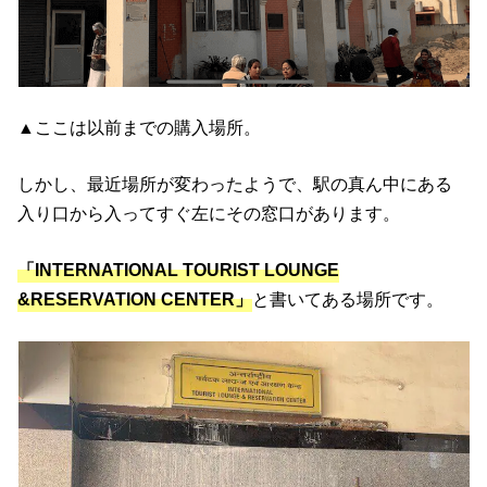
▲ここは以前までの購入場所。
しかし、最近場所が変わったようで、駅の真ん中にある
入り口から入ってすぐ左にその窓口があります。
「INTERNATIONAL TOURIST LOUNGE
&RESERVATION CENTER」
と書いてある場所です。