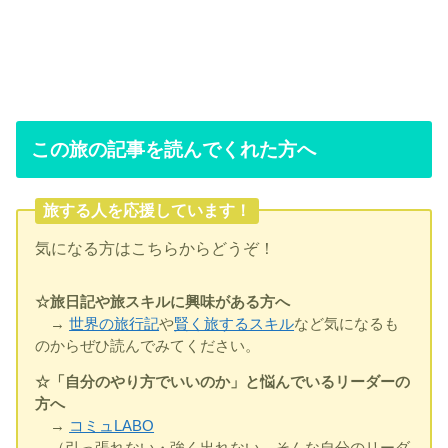
この旅の記事を読んでくれた方へ
旅する人を応援しています！
気になる方はこちらからどうぞ！
☆旅日記や旅スキルに興味がある方へ
→
世界の旅行記
や
賢く旅するスキル
など気になるも
のからぜひ読んでみてください。
☆「自分のやり方でいいのか」と悩んでいるリーダーの
方へ
→
コミュLABO