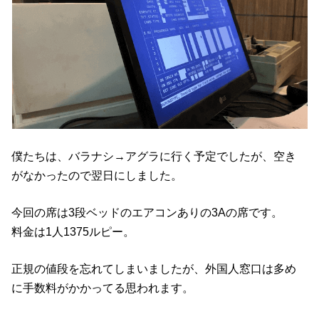
僕たちは、バラナシ→アグラに行く予定でしたが、空き
がなかったので翌日にしました。
今回の席は3段ベッドのエアコンありの3Aの席です。
料金は1人1375ルピー。
正規の値段を忘れてしまいましたが、外国人窓口は多め
に手数料がかかってる思われます。