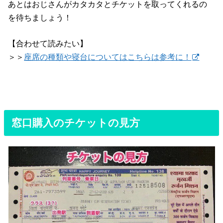
あとはおじさんがカタカタとチケットを取ってくれるの
を待ちましょう！
【合わせて読みたい】
＞＞
座席の種類や寝台についてはこちらは参考に！
窓口購入のチケットの見方