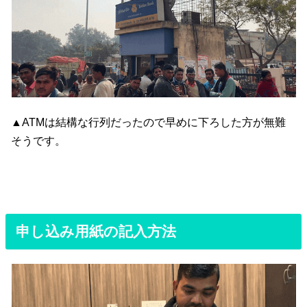
▲ATMは結構な行列だったので早めに下ろした方が無難
そうです。
申し込み用紙の記入方法