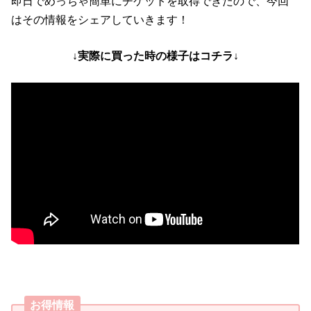
即日でめっちゃ簡単にチケットを取得できたので、今回
はその情報をシェアしていきます！
↓実際に買った時の様子はコチラ↓
お得情報