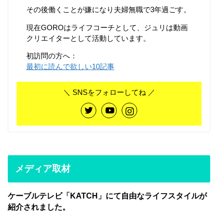
その後働くことが嫌になり夫婦無職で3年過ごす。
現在GOROはライフコーチとして、ジュリは動画
クリエイターとして活動しています。
初訪問の方へ：
最初に読んで欲しい10記事
＼ SNSをフォローしてね ／
メディア取材
ケーブルテレビ「KATCH」にて自由なライフスタイルが
紹介されました。