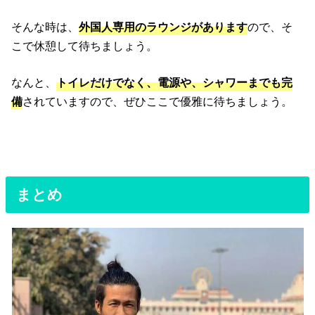
そんな時は、
外国人専用のラウンジがあります
ので、そ
こで休憩して待ちましょう。
なんと、
トイレだけでなく、電源や、シャワーまでも完
備
されていますので、ぜひここで優雅に待ちましょう。
まとめ