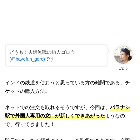
どうも！夫婦無職の旅人ゴロウ
(@havefun_goro)
です。
ゴロウ
インドの鉄道を使おうと思っている方の難関である、チ
ケットの購入方法。
ネットでの注文も取れるそうですが、今回は、
バラナシ
駅で外国人専用の窓口が新しくできあがった
ようなの
で、行ってきました！