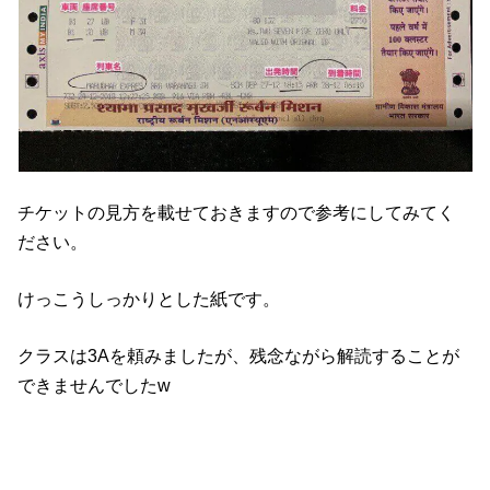
チケットの見方を載せておきますので参考にしてみてく
ださい。
けっこうしっかりとした紙です。
クラスは3Aを頼みましたが、残念ながら解読することが
できませんでしたw