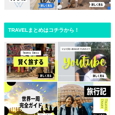
TRAVELまとめはコチラから！