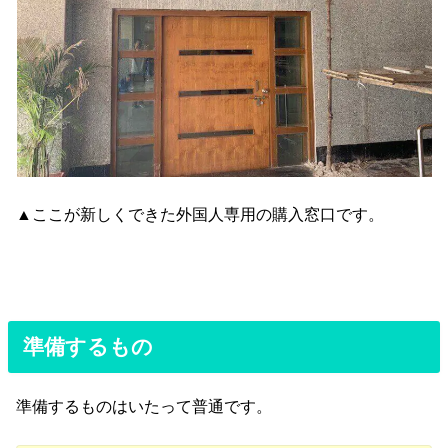
▲ここが新しくできた外国人専用の購入窓口です。
準備するもの
準備するものはいたって普通です。