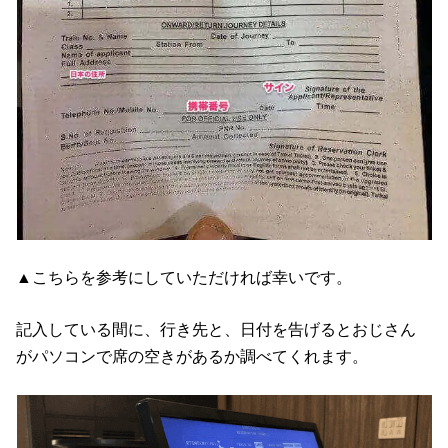
▲こちらを参考にしていただければ幸いです。
記入している間に、行き先と、日付を告げるとおじさん
がパソコンで席の空きがあるか調べてくれます。