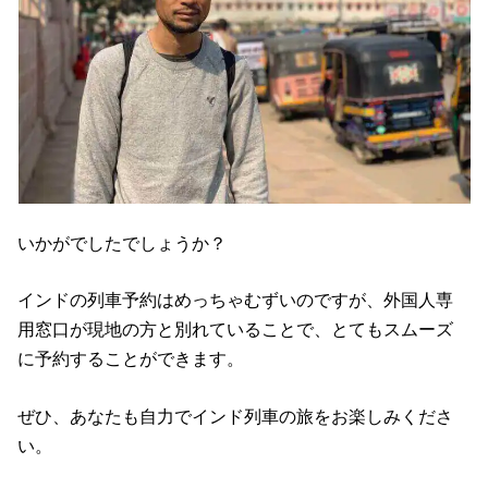
いかがでしたでしょうか？
インドの列車予約はめっちゃむずいのですが、外国人専
用窓口が現地の方と別れていることで、とてもスムーズ
に予約することができます。
ぜひ、あなたも自力でインド列車の旅をお楽しみくださ
い。