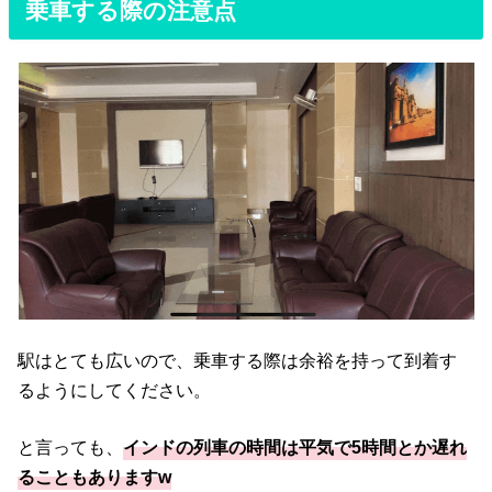
乗車する際の注意点
駅はとても広いので、乗車する際は余裕を持って到着す
るようにしてください。
と言っても、
インドの列車の時間は平気で5時間とか遅れ
ることもありますw