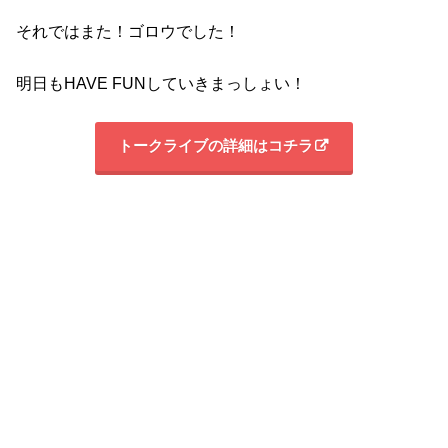
それではまた！ゴロウでした！
明日もHAVE FUNしていきまっしょい！
トークライブの詳細はコチラ