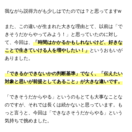
我ながら説得力がも少しはでたのでは？と思ってますw
また、この違いが生まれた大きな理由とて、以前は「で
きそうだからやってみよう！」と思っていたのに対し
て、今回は、
「時間はかかるかもしれないけど、好きな
ことで生きていける人を増やしたい！」
というおもいが
ありました。
「できるかできないかの判断基準」でなく、「伝えたい
対象と思いが前提としてあること」が大きな違いです。
「できそうだからやる」というのもとても大事なことな
のですが、それでは長くは続かないと思っています。も
っと言うと、今回は「できなさそうだからやる」という
気持ちで挑めました。