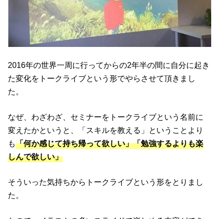
2016年の世界一周に行ってからの2年半の間に自分に起き
た変化をトークライブという形でやらさせて頂きまし
た。
なぜ、わざわざ、セミナーをトークライブという名前に
変えたかというと、「スキルを教える」ということより
も
「何か感じて持ち帰って欲しい」「勉強するよりも楽
しんで欲しい」
そういった気持ちからトークライブという形をとりまし
た。