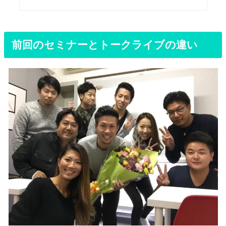
前回のセミナーとトークライブの違い