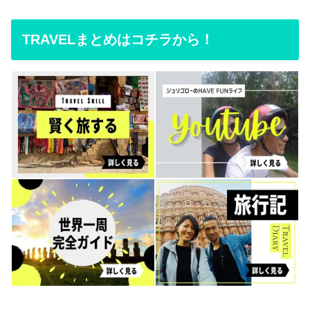
TRAVELまとめはコチラから！