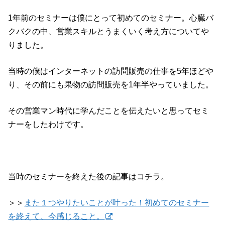
1年前のセミナーは僕にとって初めてのセミナー。心臓バ
クバクの中、営業スキルとうまくいく考え方についてや
りました。
当時の僕はインターネットの訪問販売の仕事を5年ほどや
り、その前にも果物の訪問販売を1年半やっていました。
その営業マン時代に学んだことを伝えたいと思ってセミ
ナーをしたわけです。
当時のセミナーを終えた後の記事はコチラ。
＞＞
また１つやりたいことが叶った！初めてのセミナー
を終えて、今感じること。