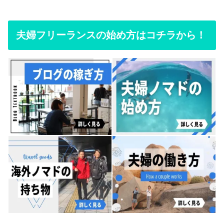
夫婦フリーランスの始め方はコチラから！