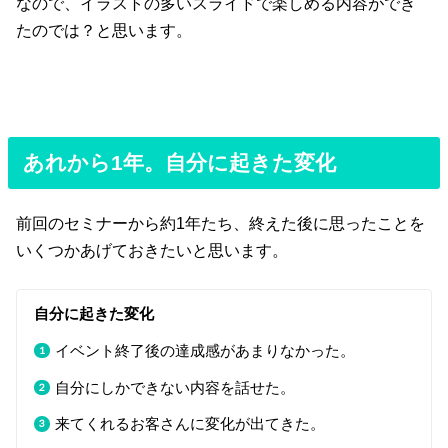
なので、イラストの多いスライドで楽しめる内容ができ
たのでは？と思います。
あれから1年。自分に起きた変化
前回のセミナーから約1年たち、終えた後に思ったことを
いくつかあげておきたいと思います。
自分に起きた変化
イベント終了後の達成感があまりなかった。
自分にしかできない内容を話せた。
来てくれるお客さんに変化が出てきた。