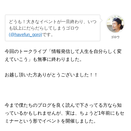
どうも！大きなイベントが一旦終わり、いつ
も以上にだらだらしてしまうゴロウ
(@havefun_goro)
です。
ゴロウ
今回のトークライブ「情報発信して人生を自分らしく変
えていこう」も無事に終わりました。
お越し頂いた方ありがとうございました！！
今まで僕たちのブログを良く読んで下さってる方なら知
っているかもしれませんが、実は、ちょうど1年前にもセ
ミナーという形でイベントを開催しました。