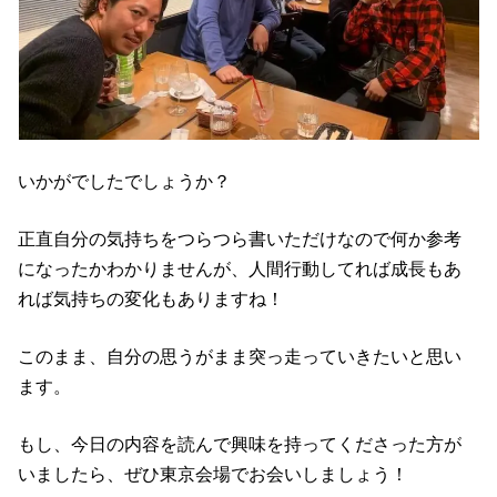
いかがでしたでしょうか？
正直自分の気持ちをつらつら書いただけなので何か参考
になったかわかりませんが、人間行動してれば成長もあ
れば気持ちの変化もありますね！
このまま、自分の思うがまま突っ走っていきたいと思い
ます。
もし、今日の内容を読んで興味を持ってくださった方が
いましたら、ぜひ東京会場でお会いしましょう！