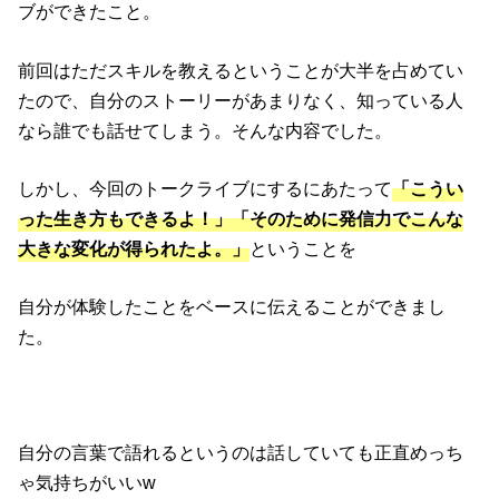
ブができたこと。
前回はただスキルを教えるということが大半を占めてい
たので、自分のストーリーがあまりなく、知っている人
なら誰でも話せてしまう。そんな内容でした。
しかし、今回のトークライブにするにあたって
「こうい
った生き方もできるよ！」「そのために発信力でこんな
大きな変化が得られたよ。」
ということを
自分が体験したことをベースに伝えることができまし
た。
自分の言葉で語れるというのは話していても正直めっち
ゃ気持ちがいいw