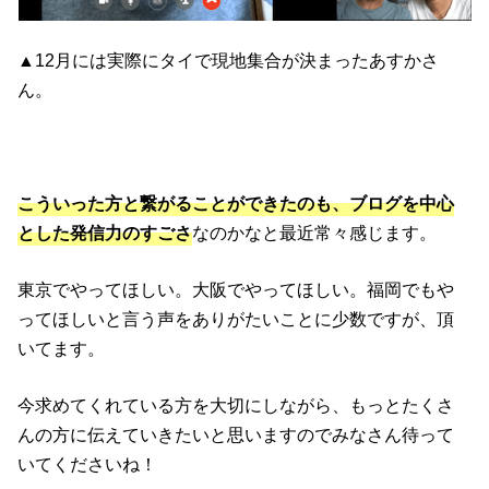
▲12月には実際にタイで現地集合が決まったあすかさ
ん。
こういった方と繋がることができたのも、ブログを中心
とした発信力のすごさ
なのかなと最近常々感じます。
東京でやってほしい。大阪でやってほしい。福岡でもや
ってほしいと言う声をありがたいことに少数ですが、頂
いてます。
今求めてくれている方を大切にしながら、もっとたくさ
んの方に伝えていきたいと思いますのでみなさん待って
いてくださいね！