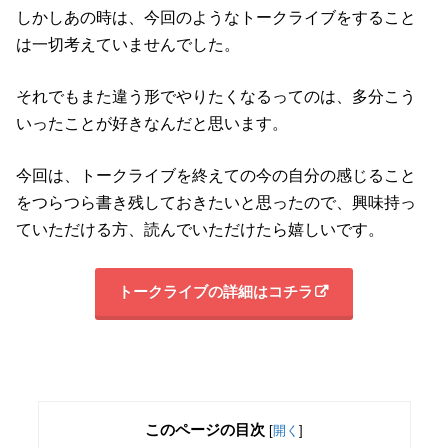
しかしあの時は、今回のようなトークライブをすること
は一切考えていませんでした。
それでもまた違う形でやりたくなるってのは、多分こう
いったことが好きなんだと思います。
今回は、トークライブを終えての今の自分の感じること
をつらつら書き残しておきたいと思ったので、興味持っ
ていただける方、読んでいただけたら嬉しいです。
トークライブの詳細はコチラ
このページの目次
[
開く
]