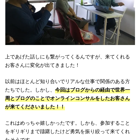
上であげた話しにも繋がってくるんですが、来てくれる
お客さんに変化が出てきました！
以前はほとんど知り合いでリアルな仕事で関係のある方
たちでした。しかし、
今回はブログからの経由で世界一
周とブログのことでオンラインコンサルをしたお客さん
が来てくださいました！！
これはめっちゃ嬉しかったです。しかも、参加すること
をギリギリまで躊躇したけど勇気を振り絞って来てくれ
たそうです。