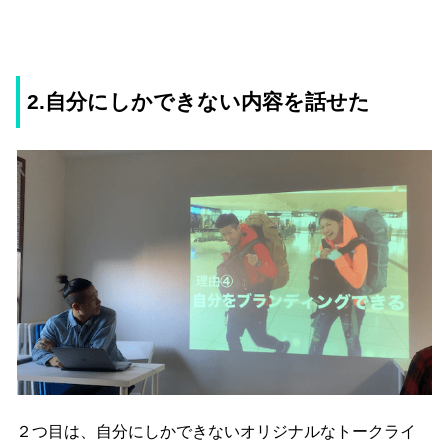
2.自分にしかできない内容を話せた
２つ目は、自分にしかできないオリジナルなトークライ