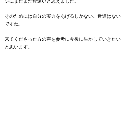
ジにまだまだ程遠いと思えました。
そのためには自分の実力をあげるしかない。近道はない
ですね。
来てくださった方の声を参考に今後に生かしていきたい
と思います。