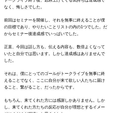
トークライブ終了後、込み上げてくる気持ちは達成感で
なく、悔しさでした。
前回はセミナーを開催し、それを無事に終えることが僕
の目標であり、やりたいことリストの内の1つでした。だ
からセミナー後達成感でいっぱいでした。
正直、今回は話し方も、伝える内容も、数倍よくなって
いたと自分では思います。しかし達成感はありませんで
した。
それは、僕にとってのゴールがトークライブを無事に終
えることでなく、ここに自分が来て欲しい人たちに届け
ること、繋がること、だったからです。
もちろん、来てくれた方には感謝しかありません。しか
し、来てくれた方たちの反応が自分が理想とするイメー