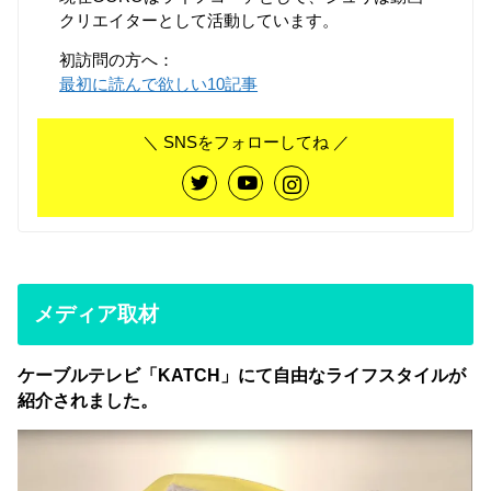
クリエイターとして活動しています。
初訪問の方へ：
最初に読んで欲しい10記事
＼ SNSをフォローしてね ／
メディア取材
ケーブルテレビ「KATCH」にて自由なライフスタイルが
紹介されました。