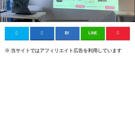
LINE
※ 当サイトではアフィリエイト広告を利用しています