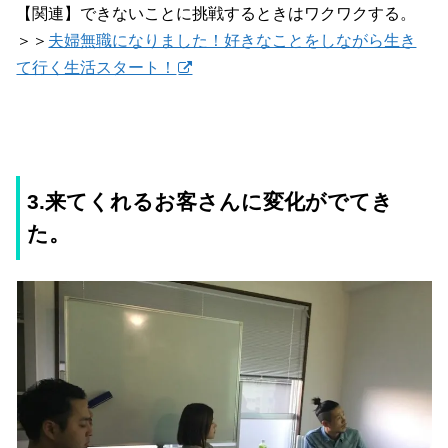
【関連】できないことに挑戦するときはワクワクする。
＞＞
夫婦無職になりました！好きなことをしながら生き
て行く生活スタート！
3.来てくれるお客さんに変化がでてき
た。