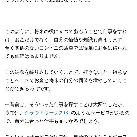
このように、将来の役に立つであろうことで仕事をすれ
ば、お金だけでなく、自分の価値や知識も高まります。
全く関係のないコンビニの店員では簡単にお金は得られ
ても価値は高まりません。
この循環を繰り返していくことで、好きなこと・得意な
ことベースでお金と将来の自分の価値を増やしていくこ
とができるわけです。
一昔前は、そういった仕事を探すことは大変でしたが、
今では、
クラウドワークス
のようなサービスがあるの
で、自分に合った仕事も見つかるでしょう。
こういったサービスだけでは、自分の好きなことベース