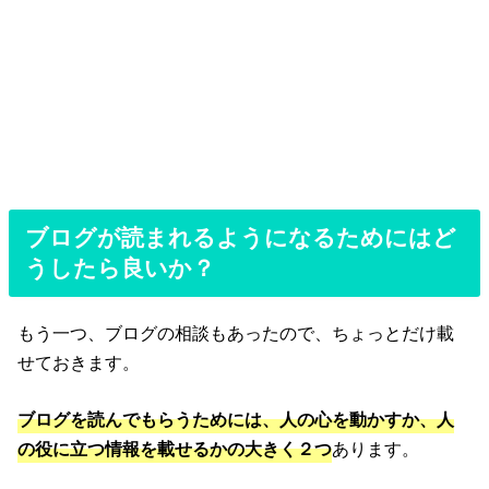
ブログが読まれるようになるためにはど
うしたら良いか？
もう一つ、ブログの相談もあったので、ちょっとだけ載
せておきます。
ブログを読んでもらうためには、人の心を動かすか、人
の役に立つ情報を載せるかの大きく２つ
あります。