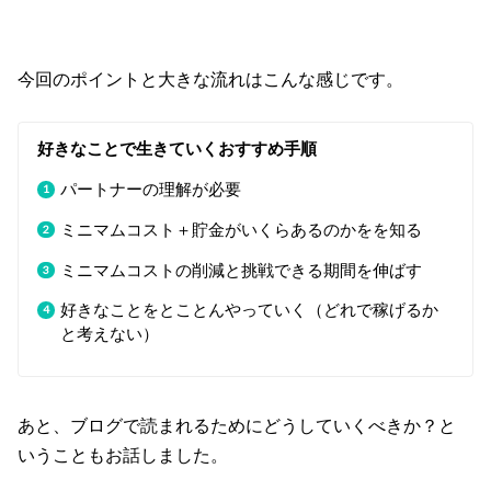
今回のポイントと大きな流れはこんな感じです。
好きなことで生きていくおすすめ手順
パートナーの理解が必要
ミニマムコスト＋貯金がいくらあるのかをを知る
ミニマムコストの削減と挑戦できる期間を伸ばす
好きなことをとことんやっていく（どれで稼げるか
と考えない）
あと、ブログで読まれるためにどうしていくべきか？と
いうこともお話しました。