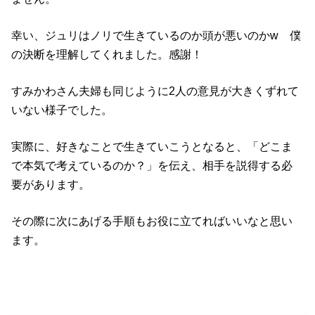
幸い、ジュリはノリで生きているのか頭が悪いのかw 僕
の決断を理解してくれました。感謝！
すみかわさん夫婦も同じように2人の意見が大きくずれて
いない様子でした。
実際に、好きなことで生きていこうとなると、「どこま
で本気で考えているのか？」を伝え、相手を説得する必
要があります。
その際に次にあげる手順もお役に立てればいいなと思い
ます。