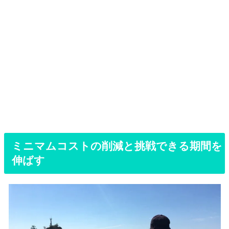
ミニマムコストの削減と挑戦できる期間を
伸ばす