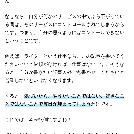
ん。
なぜなら、自分が何かのサービスの中でぶら下がってい
る間は、そのサービスにコントロールされてしまうから
です。つまり、自分の思うようにはコントールできない
ということです。
例えば、ライターという仕事なら、この記事を書いてく
ださいという依頼がなければ、仕事はないです。そうな
ると、自分が書きたい記事以外でも書かせてくださいと
営業しないといけなくなります。
すると、
気づいたら、やりたいことではない、好きなこ
とではないことで毎日が埋まってしまう
わけです。
これでは、本末転倒ですよね！