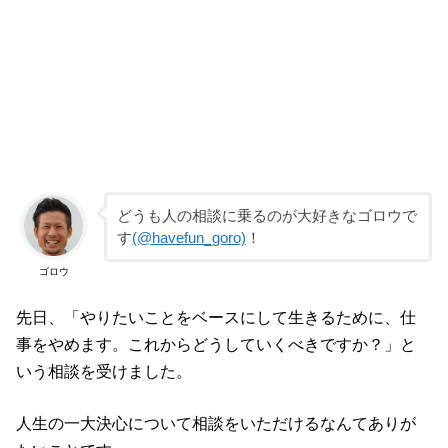
どうも人の相談に乗るのが大好きなゴロウで
す
(@havefun_goro)
！
ゴロウ
先日、「やりたいことをベースにして生きるために、仕
事をやめます。これからどうしていくべきですか？」と
いう相談を受けました。
人生の一大決心について相談をいただけるなんてありが