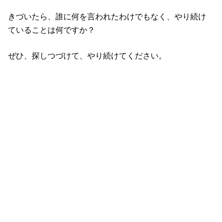
きづいたら、誰に何を言われたわけでもなく、やり続け
ていることは何ですか？
ぜひ、探しつづけて、やり続けてください。