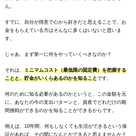
ん。
すでに、自分が得意で心から好きだと思えることで、お
金をもらえている方はそんなに多くはいないと思いま
す。
じゃあ、まず第一に何をやっていくべきなのか？
それは、
ミニマムコスト（最低限の固定費）を把握する
ことと、貯金がいくらあるのかを知ること
です。
何のために知る必要があるのかというと、この金額を元
に、あなたの今の支出パターンと、資産でどれだけの期
間挑戦ができるのかを知ることができるからです。
例えば、10年間、何もしなくても生活ができるという保
証があれば、その間になんとかできると思えませんか？