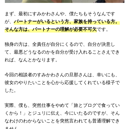
まず、最初にすみかわさんや、僕たちもそうなんです
が、
パートナーがいるという方、家族を持っている方。
そんな方は、パートナーの理解が必要不可欠
です。
独身の方は、全責任が自分にくるので、自分が決意し
て、最悪どうなるのかを自分が受け入れることさえでき
れば、なんとかなります。
今回の相談者のすみかわさんの旦那さんは、幸いにも、
彼女のやりたいことを心から応援してくれている様子で
した。
実際、僕も、突然仕事をやめて「旅とブログで食ってい
くから！」とジュリに伝え、今にいたるのですが、そん
なわけのわからないことを突然言われても普通理解でき
ません。