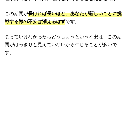
この期間が
長ければ長いほど、あなたが新しいことに挑
戦する際の不安は消えるはず
です。
食っていけなかったらどうしようという不安は、この期
間がはっきりと見えていないから生じることが多いで
す。