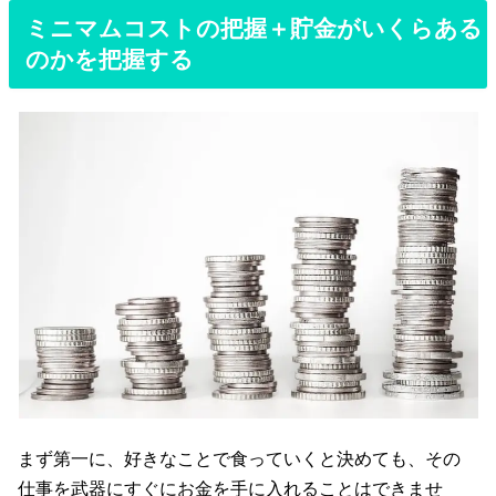
ミニマムコストの把握＋貯金がいくらある
のかを把握する
まず第一に、好きなことで食っていくと決めても、その
仕事を武器にすぐにお金を手に入れることはできませ