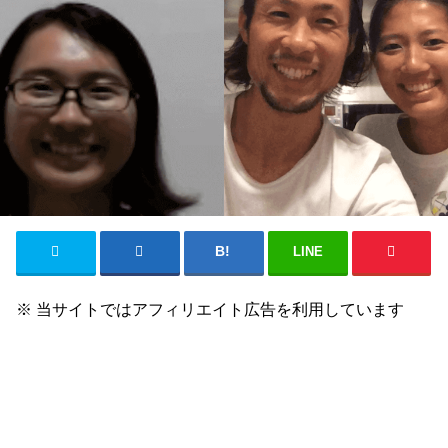
LINE
※ 当サイトではアフィリエイト広告を利用しています