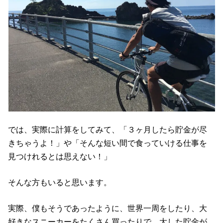
では、実際に計算をしてみて、「３ヶ月したら貯金が尽
きちゃうよ！」や「そんな短い間で食っていける仕事を
見つけれるとは思えない！」
そんな方もいると思います。
実際、僕もそうであったように、世界一周をしたり、大
好きなスニーカーをたくさん買ったりで、大した貯金が