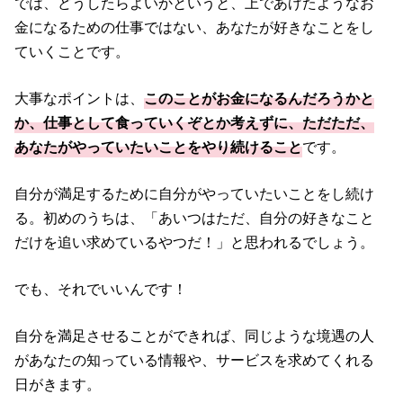
では、どうしたらよいかというと、上であげたようなお
金になるための仕事ではない、あなたが好きなことをし
ていくことです。
大事なポイントは、
このことがお金になるんだろうかと
か、仕事として食っていくぞとか考えずに、ただただ、
あなたがやっていたいことをやり続けること
です。
自分が満足するために自分がやっていたいことをし続け
る。初めのうちは、「あいつはただ、自分の好きなこと
だけを追い求めているやつだ！」と思われるでしょう。
でも、それでいいんです！
自分を満足させることができれば、同じような境遇の人
があなたの知っている情報や、サービスを求めてくれる
日がきます。