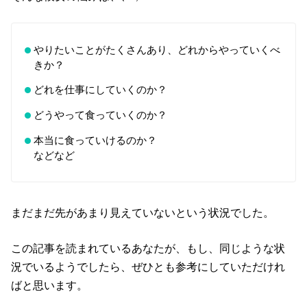
やりたいことがたくさんあり、どれからやっていくべ
きか？
どれを仕事にしていくのか？
どうやって食っていくのか？
本当に食っていけるのか？
などなど
まだまだ先があまり見えていないという状況でした。
この記事を読まれているあなたが、もし、同じような状
況でいるようでしたら、ぜひとも参考にしていただけれ
ばと思います。