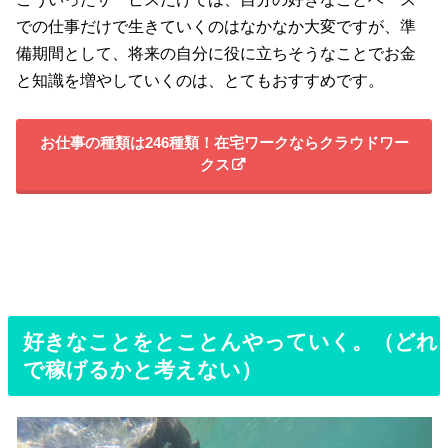
での仕事だけで生きていくのはなかなか大変ですが、準
備期間として、将来の自分に役に立ちそうなことでお金
と知識を増やしていくのは、とてもおすすめです。
お仕事の種類は246種類！在宅ワークならクラウドワー
クス
好きなことをとことんやっていく。（どれ
で稼げるかと考えない）