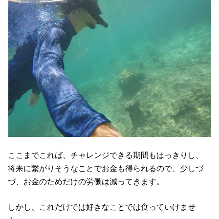
ここまでこれば、チャレンジできる期間もはっきりし、
将来に繋がりそうなことでお金も得られるので、少しづ
づ、お金のためだけの労働は減ってきます。
しかし、これだけでは好きなことでは食っていけませ