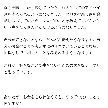
僕も実際に、旅し続けていたら、旅人としてのアドバイ
スを求められるようになりました。ブログの楽しさを発
信しつづけていたら、ブログのことを教えてくださいと
いう声をたくさんいただけるようになりました。
自分が好きなことなら、どんどん伝えたくなります。自
分がお金のことを考えずにやりつづけていることなら、
損得なしで、相手のことを考えれるようになります。
これが、好きなことで生きていくための大きなテーマだ
と思っています。
あなたが、お金をもらわなくても、やっていたいことは
何ですか？