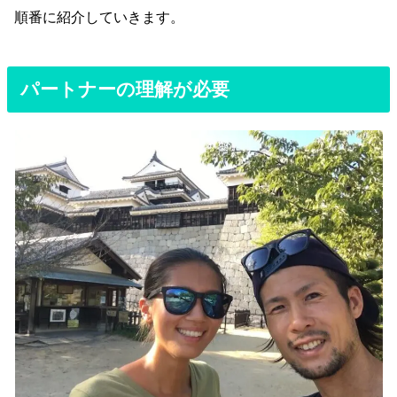
順番に紹介していきます。
パートナーの理解が必要