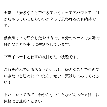
実際、「好きなことで生きていく」ってアバウトで、何
からやっていったらいいか？って思われるのも納得で
す。
僕自身は上で紹介したやり方で、自分のペースで夫婦で
好きなことを中心に生活をしています。
プライベートと仕事の境目がない状態です。
これを読んでいるあなたが、もし、好きなことで生きて
いきたいと思われていたら、ぜひ、実践してみてくださ
い！
また、やってみて、わからないことなどあった方は、お
気軽にご連絡ください！