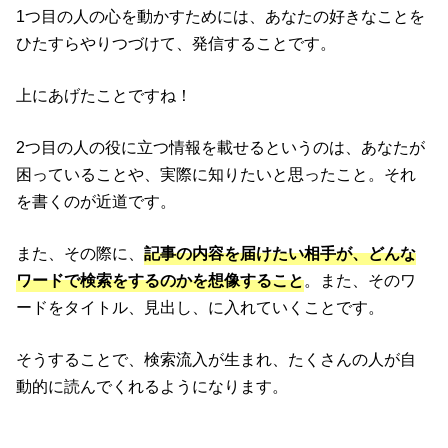
1つ目の人の心を動かすためには、あなたの好きなことを
ひたすらやりつづけて、発信することです。
上にあげたことですね！
2つ目の人の役に立つ情報を載せるというのは、あなたが
困っていることや、実際に知りたいと思ったこと。それ
を書くのが近道です。
また、その際に、
記事の内容を届けたい相手が、どんな
ワードで検索をするのかを想像すること
。また、そのワ
ードをタイトル、見出し、に入れていくことです。
そうすることで、検索流入が生まれ、たくさんの人が自
動的に読んでくれるようになります。