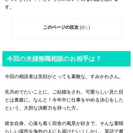
す。
このページの目次
[
開く
]
今回の夫婦無職相談のお相手は？
今回の相談者は笑顔がとっても素敵な、すみかわさん。
先月めでたいことに、ご結婚をされ、可愛らしい見た目
とは裏腹に、なんと！今年中に仕事をやめる決心をした
という、大胆な決断力を持った方。
彼女自身、心落ち着く田舎の風景が好きで、そんな素晴
らしい場所を海外の人にも届けたい！しかし、英語で書