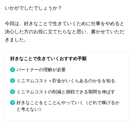
いかがでしたでしょうか？
今回は、好きなことで生きていくために仕事をやめると
決心した方のお役に立てたらなと思い、書かせていただ
きました。
好きなことで生きていくおすすめ手順
パートナーの理解が必要
ミニマムコスト＋貯金がいくらあるのかをを知る
ミニマムコストの削減と挑戦できる期間を伸ばす
好きなことをとことんやっていく（どれで稼げるか
と考えない）