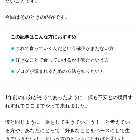
たいことです。
今回はそのときの内容です。
この記事はこんな方におすすめ
これで食っていくんだという確信がまだない方
好きなことで食っていけるか不安だという方
ブログが読まれるための方法を知りたい方
1年前の自分がそうであったように、僕も不安との境目す
れすれでここまでやって来れました。
僕と同じように「旅をして生きていこう！」と考えてい
る方や、あなたにとって「好きなことをベースにして生
きていきたい！」という方のヒントになればと思いま