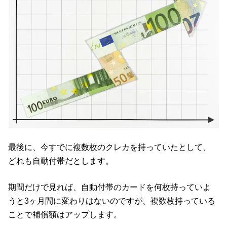
最後に、今すでに複数枚のクレカを持っていたとして、
どれも自動付帯だとします。
期間だけで見れば、自動付帯のカードを何枚持っていよ
うと3ヶ月間に変わりはないのですが、複数枚持っている
ことで補償額はアップします。