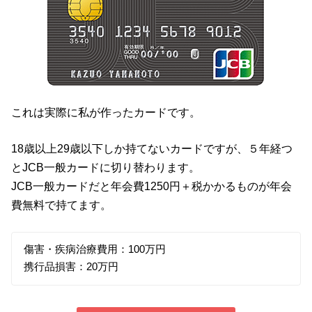
これは実際に私が作ったカードです。
18歳以上29歳以下しか持てないカードですが、５年経つ
とJCB一般カードに切り替わります。
JCB一般カードだと年会費1250円＋税かかるものが年会
費無料で持てます。
傷害・疾病治療費用：100万円
携行品損害：20万円