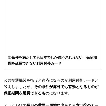
②
条件を満たしても日本でしか適応されれない→保証期
間を延長できない利用付帯カード
公共交通機関を払うと適応になるのが利用付帯カードと
説明しましたが、
その条件が海外でも有効となるものが
保証期間を延長できるもの
になります。
というわけで
長期の世界一周旅に出られる方は②のカー