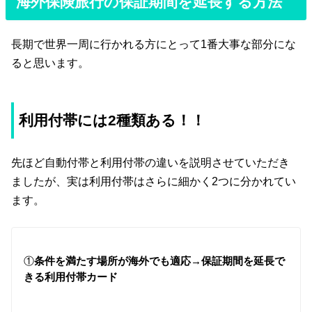
海外保険旅行の保証期間を延長する方法
長期で世界一周に行かれる方にとって1番大事な部分にな
ると思います。
利用付帯には2種類ある！！
先ほど自動付帯と利用付帯の違いを説明させていただき
ましたが、実は利用付帯はさらに細かく2つに分かれてい
ます。
①
条件を満たす場所が海外でも適応→保証期間を延長で
きる利用付帯カード