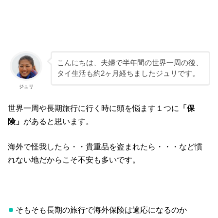
こんにちは、夫婦で半年間の世界一周の後、
タイ生活も約2ヶ月経ちましたジュリです。
ジュリ
世界一周や長期旅行に行く時に頭を悩ます１つに
「保
険」
があると思います。
海外で怪我したら・・貴重品を盗まれたら・・・など慣
れない地だからこそ不安も多いです。
そもそも長期の旅行で海外保険は適応になるのか