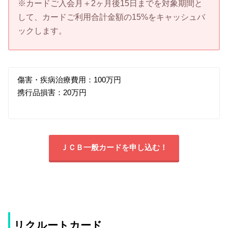
※カードご入会月＋2ヶ月後15日までを対象期間と
して、カードご利用合計金額の15%をキャッシュバ
ックします。
傷害・疾病治療費用：100万円
携行品損害：20万円
ＪＣＢ一般カードを申し込む！
リクルートカード