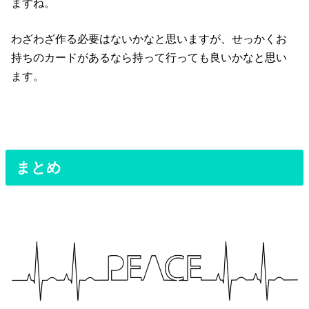
ますね。
わざわざ作る必要はないかなと思いますが、せっかくお
持ちのカードがあるなら持って行っても良いかなと思い
ます。
まとめ