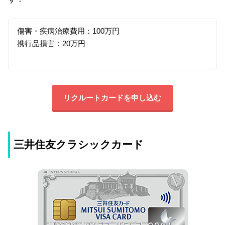
傷害・疾病治療費用：100万円
携行品損害：20万円
リクルートカードを申し込む
三井住友クラシックカード