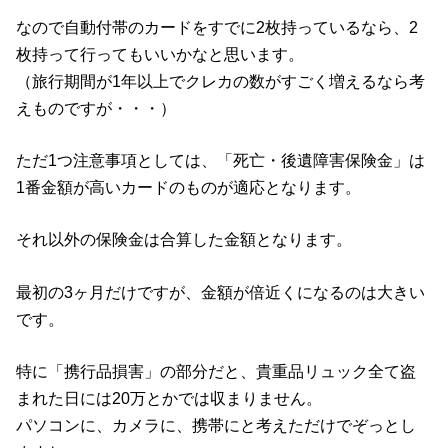
なので自動付帯のカードをすでに2枚持っているなら、2
枚持って行ってもいいかなと思います。
（旅行期間が1年以上でクレカの数がすごく増えるなら考
えものですが・・・）
ただ1つ注意事項としては、「死亡・後遺障害保険金」は
1番金額が高いカードのものが適応となります。
それ以外の保険金は合算した金額となります。
最初の3ヶ月だけですが、金額が倍近くになるのは大きい
です。
特に「携行品損害」の部分だと、貴重品リュック全て盗
まれた日には20万とかでは収まりません。
パソコンに、カメラに、携帯にと考えただけでぞっとし