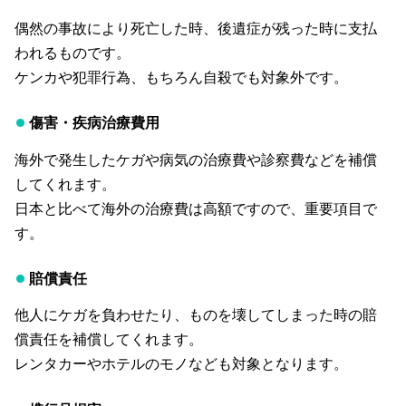
偶然の事故により死亡した時、後遺症が残った時に支払
われるものです。
ケンカや犯罪行為、もちろん自殺でも対象外です。
傷害・疾病治療費用
海外で発生したケガや病気の治療費や診察費などを補償
してくれます。
日本と比べて海外の治療費は高額ですので、重要項目で
す。
賠償責任
他人にケガを負わせたり、ものを壊してしまった時の賠
償責任を補償してくれます。
レンタカーやホテルのモノなども対象となります。