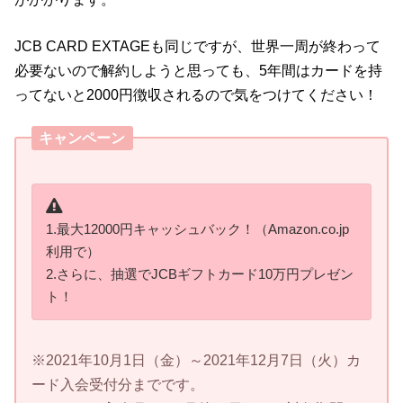
JCB CARD EXTAGEも同じですが、世界一周が終わって
必要ないので解約しようと思っても、5年間はカードを持
ってないと2000円徴収されるので気をつけてください！
キャンペーン
1.最大12000円キャッシュバック！（Amazon.co.jp
利用で）
2.さらに、抽選でJCBギフトカード10万円プレゼン
ト！
※2021年10月1日（金）～2021年12月7日（火）カ
ード入会受付分までです。