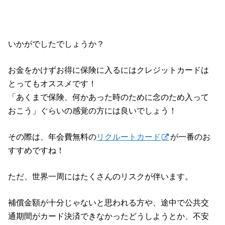
いかがでしたでしょうか？
お金をかけずお得に保険に入るにはクレジットカードは
とってもオススメです！
「あくまで保険、何かあった時のために念のため入って
おこう」ぐらいの感覚の方には良いでしょう！
その際は、年会費無料の
リクルートカード
が一番のお
すすめですね！
ただ、世界一周にはたくさんのリスクが伴います。
補償金額が十分じゃないと思われる方や、途中で公共交
通期間がカード決済できなかったどうしようとか、不安