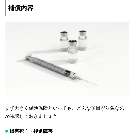
補償内容
まず大きく保険保険といっても、どんな項目が対象なの
か確認しておきましょう！
損害死亡・後遺障害