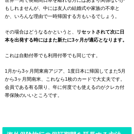
世界一周で長期間日本を離れる方にはあまり関係ないか
もしれませんが、中には友人の結婚式や家族の不幸と
か、いろんな理由で一時帰国する方もいるでしょう。
その場合はどうなるかというと、
リセットされて次に日
本を出発する時にはまた新たに3ヶ月が適応となります。
これは自動付帯でも利用付帯でも同じです。
1月から3ヶ月間東南アジア、1度日本に帰国してまた5月
から3ヶ月間南米、これなら1枚のカードで大丈夫です。
会員である有る限り、年に何度でも使えるのがクレカ付
帯保険のいいところです。