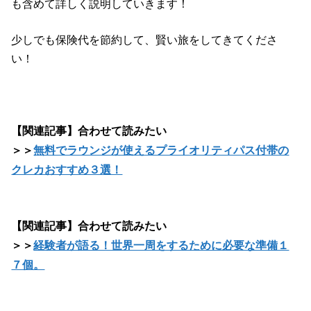
も含めて詳しく説明していきます！
少しでも保険代を節約して、賢い旅をしてきてくださ
い！
【関連記事】合わせて読みたい
＞＞
無料でラウンジが使えるプライオリティパス付帯の
クレカおすすめ３選！
【関連記事】合わせて読みたい
＞＞
経験者が語る！世界一周をするために必要な準備１
７個。