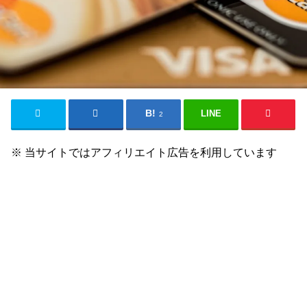
LINE
2
※ 当サイトではアフィリエイト広告を利用しています