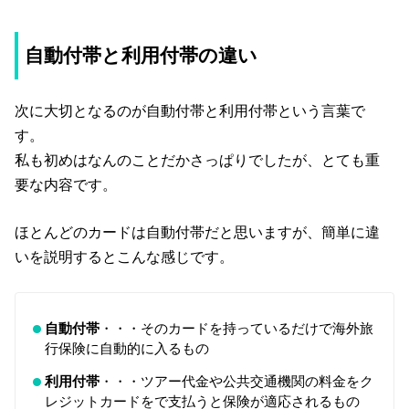
自動付帯と利用付帯の違い
次に大切となるのが自動付帯と利用付帯という言葉で
す。
私も初めはなんのことだかさっぱりでしたが、とても重
要な内容です。
ほとんどのカードは自動付帯だと思いますが、簡単に違
いを説明するとこんな感じです。
自動付帯
・・・その
カードを持っているだけで海外旅
行保険に自動的に入る
もの
利用付帯
・・・
ツアー代金や公共交通機関の料金をク
レジットカードをで支払うと保険が適応されるもの