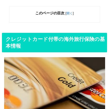
このページの目次
[
開く
]
クレジットカード付帯の海外旅行保険の基
本情報