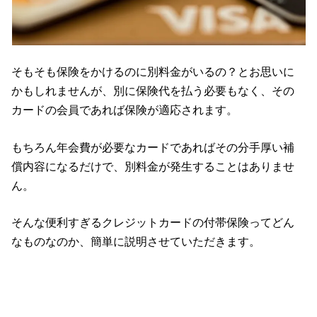
そもそも保険をかけるのに別料金がいるの？とお思いに
かもしれませんが、別に保険代を払う必要もなく、その
カードの会員であれば保険が適応されます。
もちろん年会費が必要なカードであればその分手厚い補
償内容になるだけで、別料金が発生することはありませ
ん。
そんな便利すぎるクレジットカードの付帯保険ってどん
なものなのか、簡単に説明させていただきます。