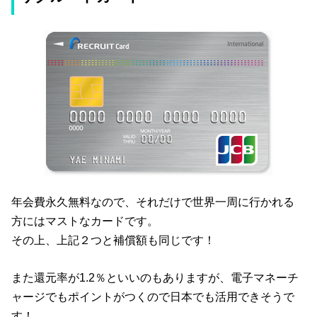
年会費永久無料なので、それだけで世界一周に行かれる
方にはマストなカードです。
その上、上記２つと補償額も同じです！
また還元率が1.2％といいのもありますが、電子マネーチ
ャージでもポイントがつくので日本でも活用できそうで
す！