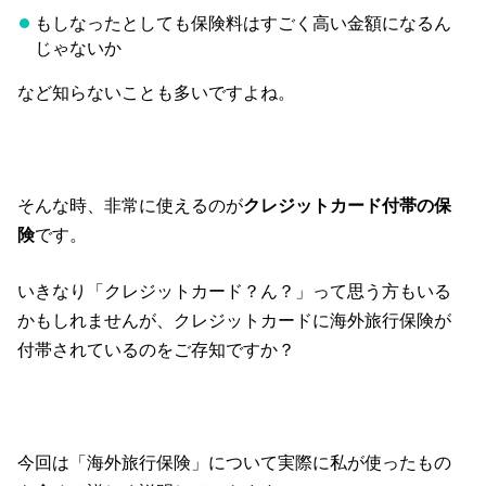
もしなったとしても保険料はすごく高い金額になるん
じゃないか
など知らないことも多いですよね。
そんな時、非常に使えるのが
クレジットカード付帯の保
険
です。
いきなり「クレジットカード？ん？」って思う方もいる
かもしれませんが、クレジットカードに海外旅行保険が
付帯されているのをご存知ですか？
今回は「海外旅行保険」について実際に私が使ったもの