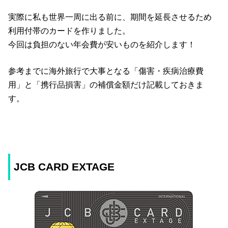
実際に私も世界一周に出る前に、期間を延長させるため
利用付帯のカードを作りました。
今回は負担のない年会費が安いものを紹介します！
参考までに海外旅行で大事となる「傷害・疾病治療費
用」と「携行品損害」の補償金額だけ記載しておきま
す。
JCB CARD EXTAGE