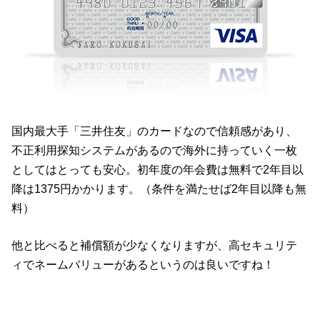
国内最大手「三井住友」のカードなので信頼感があり、
不正利用探知システムがあるので海外に持っていく一枚
としてはとっても安心。初年度の年会費は無料で2年目以
降は1375円かかります。（条件を満たせば2年目以降も無
料）
他と比べると補償額が少なくなりますが、高セキュリテ
ィでネームバリューがあるというのは良いですね！