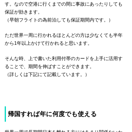
す。なので空港に行くまでの間に事故にあったりしても
保証が効きます。
（早朝フライトの為前泊しても保証期間内です。）
ただ世界一周に行かれるほとんどの方は少なくても半年
から1年以上かけて行かれると思います。
そんな時、上で書いた利用付帯のカードを上手に活用す
ることで、期間を伸ばすことができます。
（詳しくは下記にて記載しています。）
帰国すれば年に何度でも使える