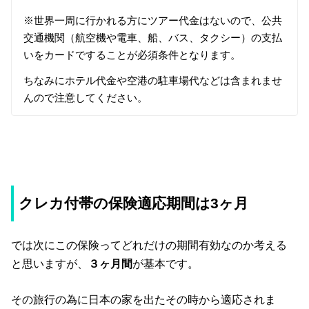
※
世界一周に行かれる方にツアー代金はないので、公共
交通機関（航空機や電車、船、バス、タクシー）の支払
いをカードですることが必須条件となります。
ちなみにホテル代金や空港の駐車場代などは含まれませ
んので注意してください。
クレカ付帯の保険適応期間は3ヶ月
では次にこの保険ってどれだけの期間有効なのか考える
と思いますが、
３ヶ月間
が基本です。
その旅行の為に日本の家を出たその時から適応されま