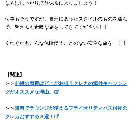
な方はしっかり海外保険に入りましょう！
何事もそうですが、自分にあったスタイルのものを選ん
で、皆さんも素敵な旅をしてきてください！！
くれぐれもこんな保険使うことのない安全な旅をー！！
【関連】
＞＞
外貨の両替はどこがお得？クレカの海外キャッシン
グがオススメな理由。
＞＞
無料でラウンジが使えるプライオリティパス付帯の
クレカおすすめ３選！