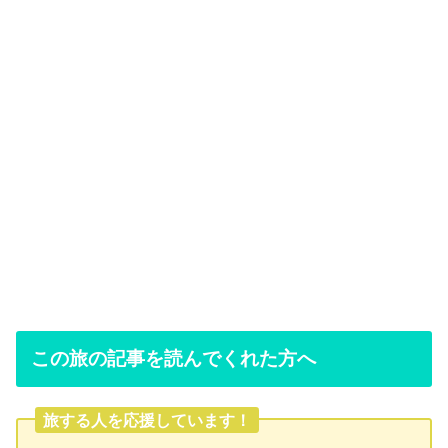
この旅の記事を読んでくれた方へ
旅する人を応援しています！