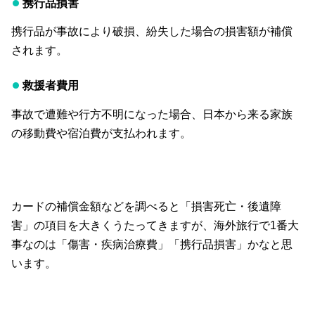
携行品損害
携行品が事故により破損、紛失した場合の損害額が補償
されます。
救援者費用
事故で遭難や行方不明になった場合、日本から来る家族
の移動費や宿泊費が支払われます。
カードの補償金額などを調べると「損害死亡・後遺障
害」の項目を大きくうたってきますが、海外旅行で1番大
事なのは「傷害・疾病治療費」「携行品損害」かなと思
います。