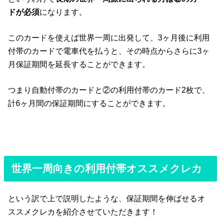
ドが必須
になります。
このカードを使えば世界一周に出発して、3ヶ月後に利用
付帯のカードで電車代を払うと、その時点からさらに3ヶ
月保証期間を延長することができます。
つまり自動付帯のカードと②の利用付帯のカード2枚で、
計6ヶ月間の保証期間にすることができます。
世界一周向きの利用付帯オススメクレカ
という訳で上で説明したような、保証期間を伸ばせるオ
ススメクレカを紹介させていただきます！