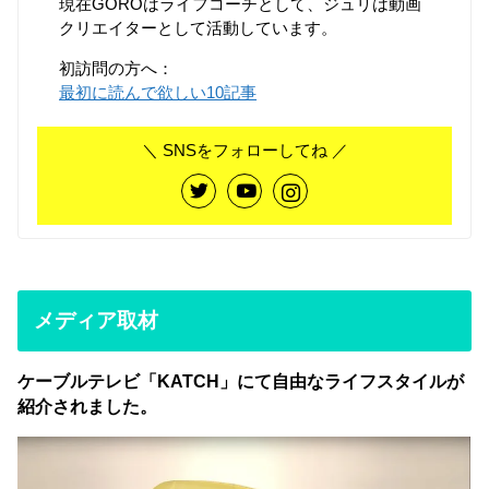
現在GOROはライフコーチとして、ジュリは動画
クリエイターとして活動しています。
初訪問の方へ：
最初に読んで欲しい10記事
＼ SNSをフォローしてね ／
メディア取材
ケーブルテレビ「KATCH」にて自由なライフスタイルが
紹介されました。