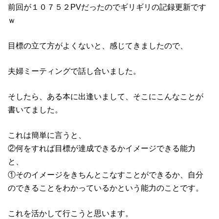
前回が１０７５２PVだったのでギリギリの記録更新です
ｗ
目標の立て方がよくないと、感じてきましたので、
夫婦ミーティングで話し合いました。
そしたら、ある本に出逢いまして、そこにこんなことが
書いてました。
これは簡単に言うと、
②何をすれば目標が達成できるかイメージできる能力
と、
①そのイメージをきちんとこなすことができるか、自分
のできることをわかっているかという能力のことです。
これを活かして行こうと思います。