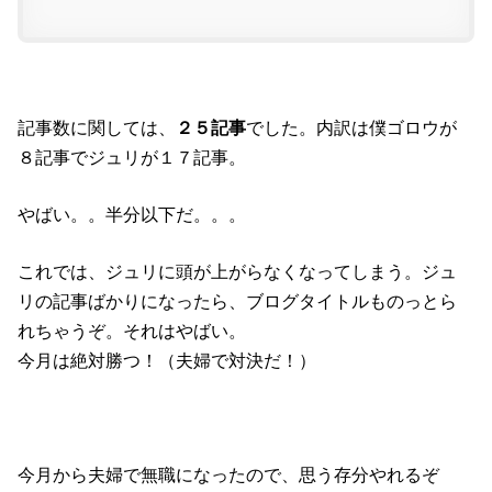
記事数に関しては、
２５記事
でした。内訳は僕ゴロウが
８記事でジュリが１７記事。
やばい。。半分以下だ。。。
これでは、ジュリに頭が上がらなくなってしまう。ジュ
リの記事ばかりになったら、ブログタイトルものっとら
れちゃうぞ。それはやばい。
今月は絶対勝つ！（夫婦で対決だ！）
今月から夫婦で無職になったので、思う存分やれるぞ