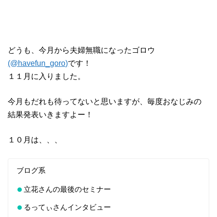
どうも、今月から夫婦無職になったゴロウ
(@havefun_goro)
です！
１１月に入りました。
今月もだれも待ってないと思いますが、毎度おなじみの
結果発表いきますよー！
１０月は、、、
ブログ系
立花さんの最後のセミナー
るってぃさんインタビュー