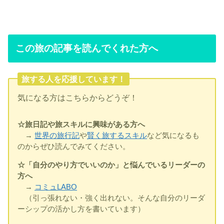
この旅の記事を読んでくれた方へ
旅する人を応援しています！
気になる方はこちらからどうぞ！
☆旅日記や旅スキルに興味がある方へ
→
世界の旅行記
や
賢く旅するスキル
など気になるも
のからぜひ読んでみてください。
☆「自分のやり方でいいのか」と悩んでいるリーダーの
方へ
→
コミュLABO
（引っ張れない・強く出れない。そんな自分のリーダ
ーシップの活かし方を書いています）