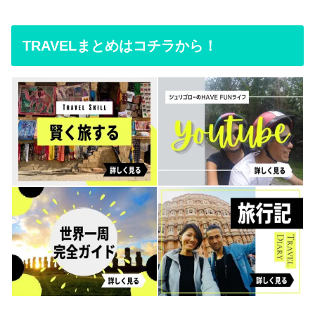
TRAVELまとめはコチラから！