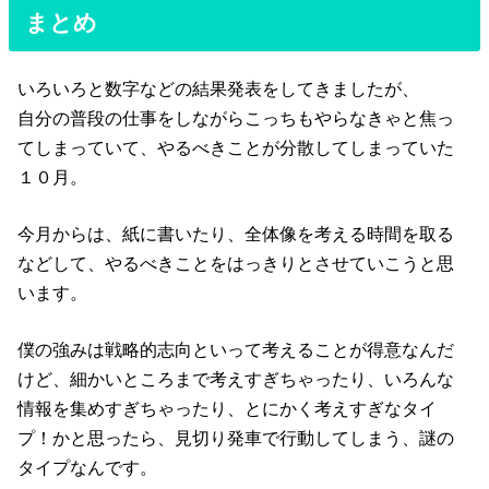
まとめ
いろいろと数字などの結果発表をしてきましたが、
自分の普段の仕事をしながらこっちもやらなきゃと焦っ
てしまっていて、やるべきことが分散してしまっていた
１０月。
今月からは、紙に書いたり、全体像を考える時間を取る
などして、やるべきことをはっきりとさせていこうと思
います。
僕の強みは戦略的志向といって考えることが得意なんだ
けど、細かいところまで考えすぎちゃったり、いろんな
情報を集めすぎちゃったり、とにかく考えすぎなタイ
プ！かと思ったら、見切り発車で行動してしまう、謎の
タイプなんです。