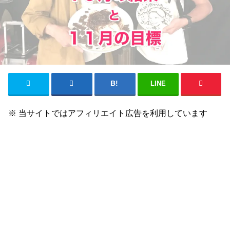
LINE
※ 当サイトではアフィリエイト広告を利用しています