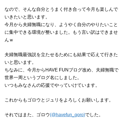
なので、そんな自分とうまく付き合って今月も楽しんで
いきたいと思います。
今月から夫婦無職になり、ようやく自分のやりたいこと
に集中できる環境が整いました。もう言い訳はできませ
んｗ
夫婦無職最強説を立たせるためにも結果で応えて行きた
いと思います。
ちなみに、今月からHAVE FUNブログ改め、夫婦無職で
世界一周というブログ名にしました。
いつもみなさんの応援でやっていけています。
これからもゴロウとジュリをよろしくお願いします。
それではまた、ゴロウ
(@havefun_goro)
でした。