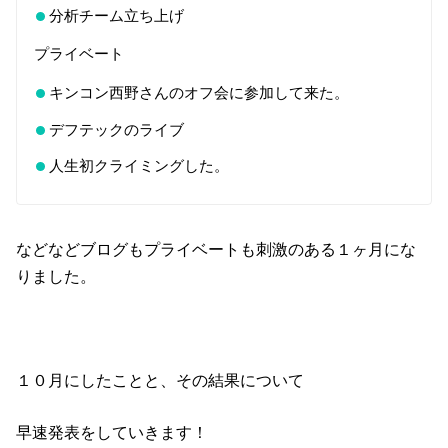
分析チーム立ち上げ
プライベート
キンコン西野さんのオフ会に参加して来た。
デフテックのライブ
人生初クライミングした。
などなどブログもプライベートも刺激のある１ヶ月にな
りました。
１０月にしたことと、その結果について
早速発表をしていきます！