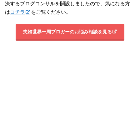
決するブログコンサルを開設しましたので、気になる方
は
コチラ
をご覧ください。
夫婦世界一周ブロガーのお悩み相談を見る