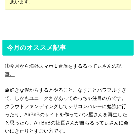
思います。
今月のオススメ記事
①今月から海外スマホ１台旅をするるってぃさんの記
事。
旅好きな僕からするとやること、なすことパワフルすぎ
て、しかもユニークさがあってめっちゃ注目の方です。
クラウドファンディングしてシリコンバレーに勉強に行
ったり、AirBnBのサイトを作ってパン屋さんを再生した
と思ったら、Air BnBの社長さんが自らるってぃさんに会
いにきたりとすごい方です。