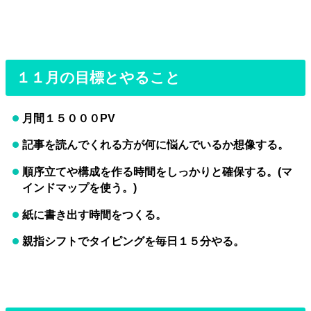
１１月の目標とやること
月間１５０００PV
記事を読んでくれる方が何に悩んでいるか想像する。
順序立てや構成を作る時間をしっかりと確保する。(マ
インドマップを使う。)
紙に書き出す時間をつくる。
親指シフトでタイピングを毎日１５分やる。