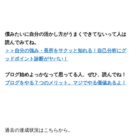
僕みたいに自分の活かし方がうまくできてないって人は
読んでみてね。
＞＞自分の強み・長所をサクッと知れる！自己分析にグ
ッドポイント診断がヤバい！
ブログ始めよっかなって思ってる人、ぜひ、読んでね！
ブログをやる７つのメリット。マジでやる価値あるよ！
過去の達成状況はこちらから。