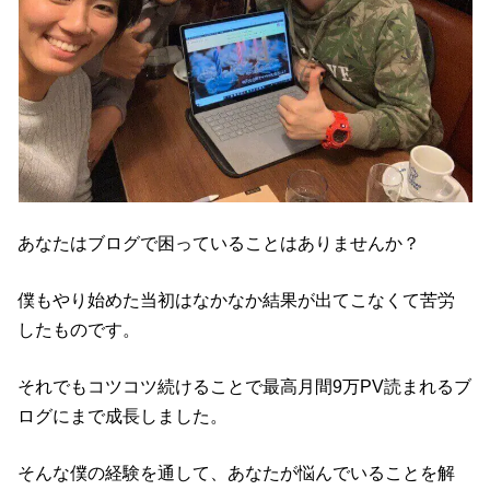
あなたはブログで困っていることはありませんか？
僕もやり始めた当初はなかなか結果が出てこなくて苦労
したものです。
それでもコツコツ続けることで最高月間9万PV読まれるブ
ログにまで成長しました。
そんな僕の経験を通して、あなたが悩んでいることを解