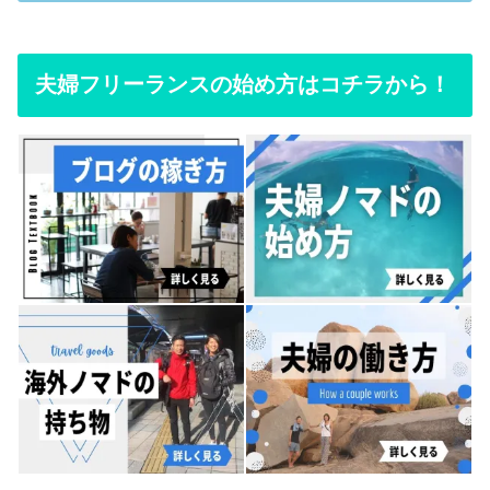
夫婦フリーランスの始め方はコチラから！