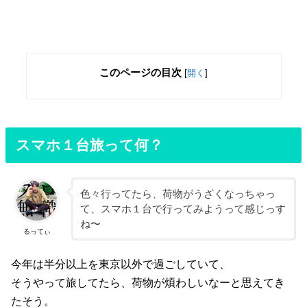
このページの目次
[
開く
]
スマホ１台旅って何？
色々行ってたら、荷物がうざくなっちゃっ
て、スマホ１台で行ってみようって感じっす
ね〜
るってぃ
今年は半分以上を東京以外で過ごしていて、
そうやって旅してたら、荷物が煩わしいなーと思えてき
たそう。