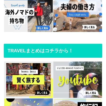
TRAVELまとめはコチラから！