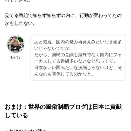
っていさん。
見てる番組で知らず知らずの内に、行動が変わってたの
かもしれない。
あと最近、国内の魅力再発見みたいな番組多
いじゃないですか。
だから、国民の意識も海外でなく国内にフォ
るってぃ
ーカスしてる番組多いなとなと思ってて。
日本がいい国みたいな洗脳じゃないけど、そ
んなのも関係してるのかなと。
おまけ：世界の風俗制覇ブログは日本に貢献
している