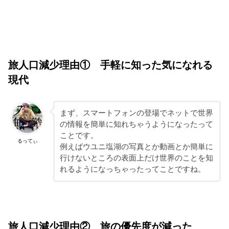
旅人口減少理由① 手軽に知った気になれる
現代
まず、スマートフォンの登場でネットで世界
の情報を簡単に知れちゃうようになったって
ことです。
るってぃ
例えばウユニ塩湖の写真とか動画とか簡単に
行けないところの表面上だけ世界のことを知
れるようになっちゃったってことですね。
旅人口減少理由② 旅の優先度が減った