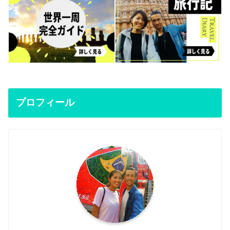
プロフィール