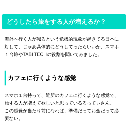
どうしたら旅をする人が増えるか？
海外へ行く人が減るという危機的現象が起きてる日本に
対して、じゃあ具体的にどうしてったらいいか、スマホ
１台旅やTABI TECHの役割を聞いてみました。
カフェに行くような感覚
スマホ１台持って、近所のカフェに行くような感覚で、
旅する人が増えて欲しいと思っているるってぃさん。
この感覚が当たり前になれば、準備だってお金だって必
要ない。