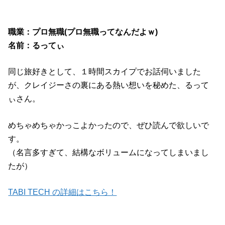
職業：プロ無職(プロ無職ってなんだよｗ)
名前：るってぃ
同じ旅好きとして、１時間スカイプでお話伺いました
が、クレイジーさの裏にある熱い想いを秘めた、るって
ぃさん。
めちゃめちゃかっこよかったので、ぜひ読んで欲しいで
す。
（名言多すぎて、結構なボリュームになってしまいまし
たが）
TABI TECH の詳細はこちら！