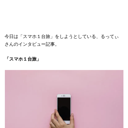
今日は「スマホ１台旅」をしようとしている、るってぃ
さんのインタビュー記事。
「スマホ１台旅」