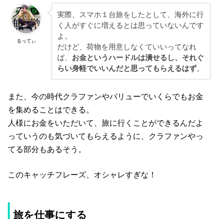
実際、スマホ１台旅をしたとして、海外に行
く人がすぐに増えるとは思っていないんです
よ。
るってぃ
だけど、荷物を用意しなくていいってなれ
ば、
お金というハードルは潰せるし、それぐ
らい身軽でいいんだと思ってもらえるはず
。
また、今の時代クラファンやバリューでいくらでもお金
を集めることはできる。
人様にお金をいただいて、旅に行くことができるんだよ
っていうのも気づいてもらえるように、クラファンやっ
てる部分もあるそう。
このキャッチフレーズ、オシャレすぎな！
旅を仕事にする