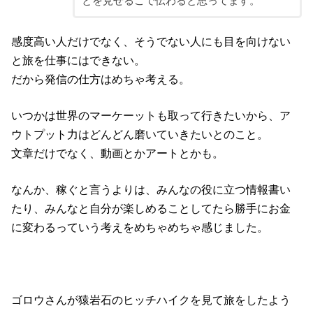
とを見せるこで伝わると思ってます。
感度高い人だけでなく、そうでない人にも目を向けない
と旅を仕事にはできない。
だから発信の仕方はめちゃ考える。
いつかは世界のマーケーットも取って行きたいから、ア
ウトプット力はどんどん磨いていきたいとのこと。
文章だけでなく、動画とかアートとかも。
なんか、稼ぐと言うよりは、みんなの役に立つ情報書い
たり、みんなと自分が楽しめることしてたら勝手にお金
に変わるっていう考えをめちゃめちゃ感じました。
ゴロウさんが猿岩石のヒッチハイクを見て旅をしたよう