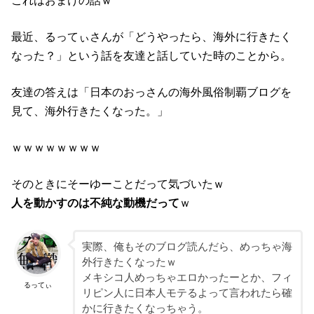
これはおまけの話ｗ
最近、るってぃさんが「どうやったら、海外に行きたく
なった？」という話を友達と話していた時のことから。
友達の答えは「日本のおっさんの海外風俗制覇ブログを
見て、海外行きたくなった。」
ｗｗｗｗｗｗｗｗ
そのときにそーゆーことだって気づいたｗ
人を動かすのは不純な動機だって
ｗ
実際、俺もそのブログ読んだら、めっちゃ海
外行きたくなったｗ
メキシコ人めっちゃエロかったーとか、フィ
るってぃ
リピン人に日本人モテるよって言われたら確
かに行きたくなっちゃう。