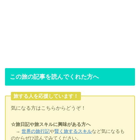
この旅の記事を読んでくれた方へ
旅する人を応援しています！
気になる方はこちらからどうぞ！
☆旅日記や旅スキルに興味がある方へ
→
世界の旅行記
や
賢く旅するスキル
など気になるも
のからぜひ読んでみてください。