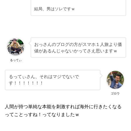
結局、男はソレですｗ
おっさんのブログの方がスマホ１人旅より価
値があるんじゃないかってさえ思いますｗ
るってぃ
るってぃさん、それはマジでないで
す！！！！！！！
ゴロウ
人間が持つ単純な本能を刺激すれば海外に行きたくなる
ってことっすね！ってなりましたｗ