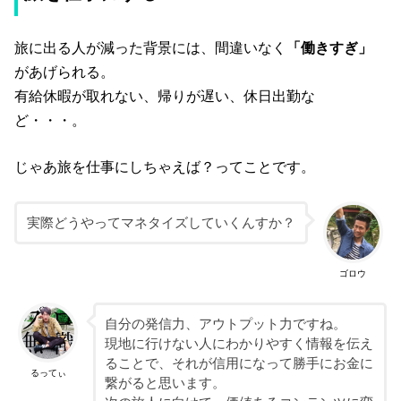
旅に出る人が減った背景には、間違いなく
「働きすぎ」
があげられる。
有給休暇が取れない、帰りが遅い、休日出勤な
ど・・・。
じゃあ旅を仕事にしちゃえば？ってことです。
実際どうやってマネタイズしていくんすか？
ゴロウ
自分の発信力、アウトプット力ですね。
現地に行けない人にわかりやすく情報を伝え
ることで、それが信用になって勝手にお金に
るってぃ
繋がると思います。