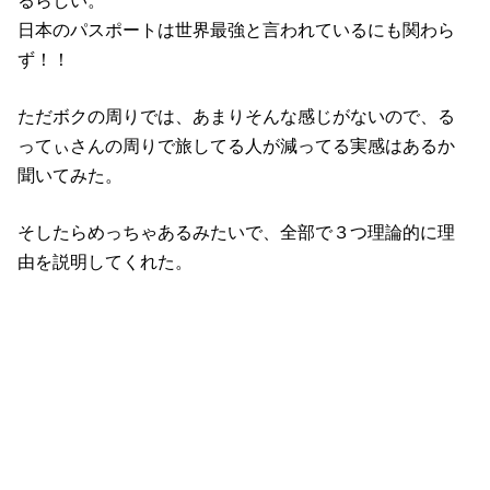
るらしい。
日本のパスポートは世界最強と言われているにも関わら
ず！！
ただボクの周りでは、あまりそんな感じがないので、る
ってぃさんの周りで旅してる人が減ってる実感はあるか
聞いてみた。
そしたらめっちゃあるみたいで、全部で３つ理論的に理
由を説明してくれた。