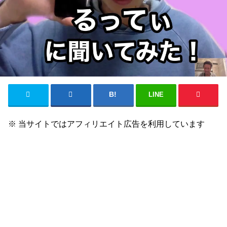
LINE
※ 当サイトではアフィリエイト広告を利用しています