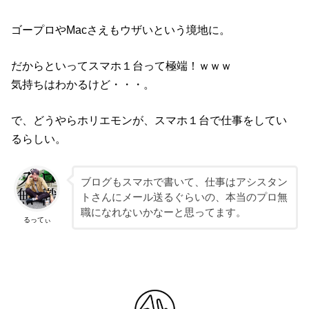
ゴープロやMacさえもウザいという境地に。
だからといってスマホ１台って極端！ｗｗｗ
気持ちはわかるけど・・・。
で、どうやらホリエモンが、スマホ１台で仕事をしてい
るらしい。
ブログもスマホで書いて、仕事はアシスタン
トさんにメール送るぐらいの、本当のプロ無
職になれないかなーと思ってます。
るってぃ