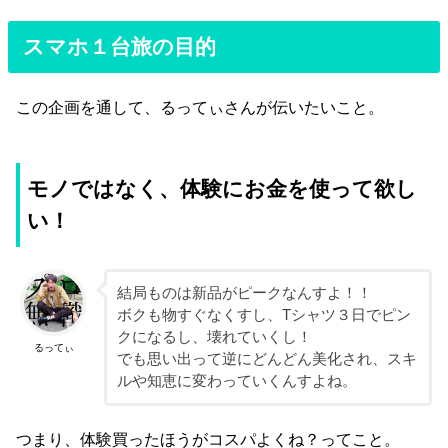
スマホ１台旅の目的
この企画を通して、るってぃさんが伝いたいこと。
モノではなく、体験にお金を使って欲し
い！
結局ものは新品がピークなんすよ！！
ボクも物すぐなくすし、Tシャツ３日でピン
クになるし、壊れていくし！
るってぃ
でも思い出って逆にどんどん美化され、スキ
ルや知恵に変わっていくんすよね。
つまり、体験買ったほうがコスパよくね？ってこと。