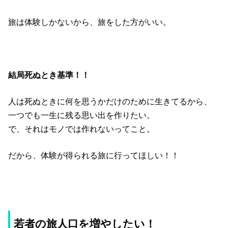
旅は体験しかないから、旅をした方がいい。
結局死ぬとき基準！！
人は死ぬときに何を思うかだけのために生きてるから、
一つでも一生に残る思い出を作りたい。
で、それはモノでは作れないってこと。
だから、体験が得られる旅に行ってほしい！！
若者の旅人口を増やしたい！