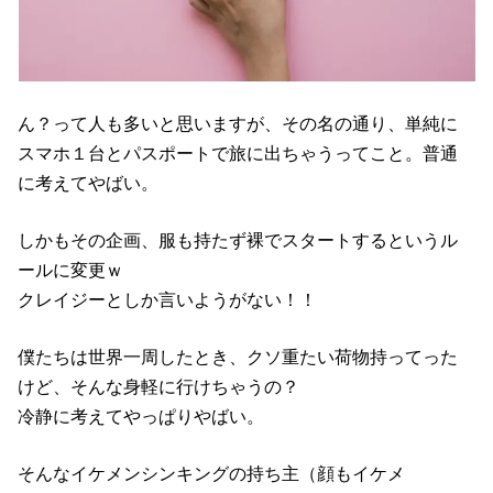
ん？って人も多いと思いますが、その名の通り、単純に
スマホ１台とパスポートで旅に出ちゃうってこと。普通
に考えてやばい。
しかもその企画、服も持たず裸でスタートするというル
ールに変更ｗ
クレイジーとしか言いようがない！！
僕たちは世界一周したとき、クソ重たい荷物持ってった
けど、そんな身軽に行けちゃうの？
冷静に考えてやっぱりやばい。
そんなイケメンシンキングの持ち主（顔もイケメ