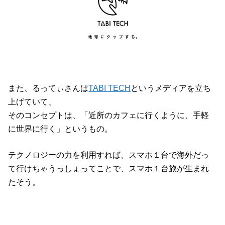
また、るってぃさんは
TABI TECH
というメディアを立ち
上げていて、
そのコンセプトは、「近所のカフェに行くように、手軽
に世界に行く」というもの。
テクノロジーの力を利用すれば、スマホ１台で海外だっ
て行けちゃうっしょってことで、スマホ１台旅が生まれ
たそう。