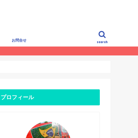
覧
お問合せ
search
プロフィール