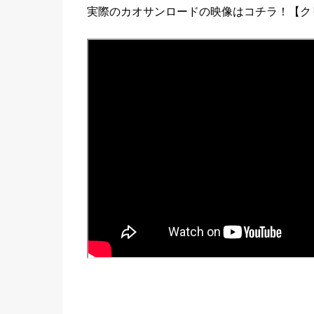
実際のカオサンロードの映像はコチラ！【