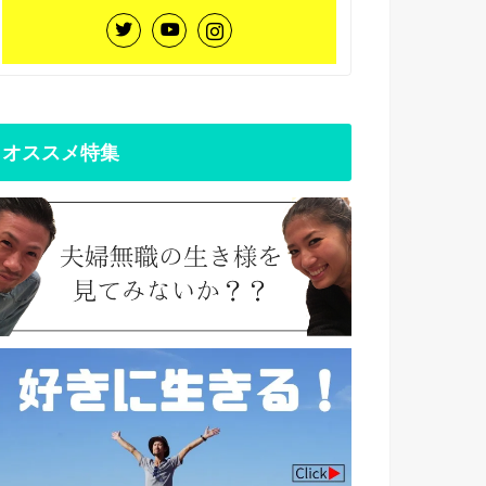
オススメ特集