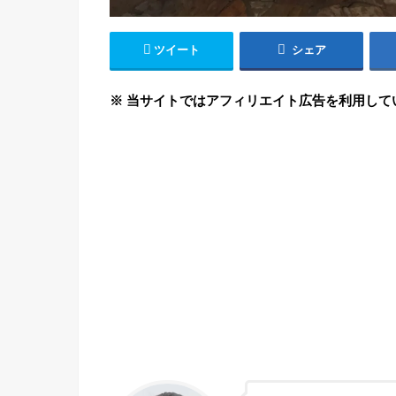
ツイート
シェア
※ 当サイトではアフィリエイト広告を利用して