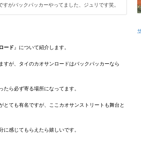
ですがバックパッカーやってました、ジュリです笑。
ロード
』について紹介します。
ますが、タイのカオサンロードはバックパッカーなら
ったら必ず寄る場所になってます。
がとても有名ですが、ここカオサンストリートも舞台と
分に感じてもらえたら嬉しいです。