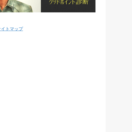
サイトマップ