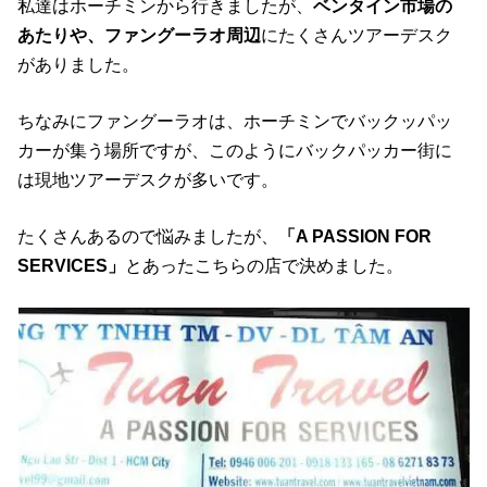
私達はホーチミンから行きましたが、
ベンタイン市場の
あたりや、ファングーラオ周辺
にたくさんツアーデスク
がありました。
ちなみにファングーラオは、ホーチミンでバックッパッ
カーが集う場所ですが、このようにバックパッカー街に
は現地ツアーデスクが多いです。
たくさんあるので悩みましたが、
「A PASSION FOR
SERVICES」
とあったこちらの店で決めました。