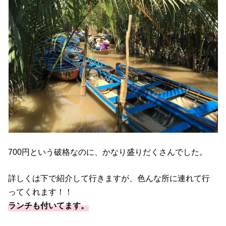
700円という破格なのに、かなり盛りだくさんでした。
詳しくは下で紹介して行きますが、色んな所に連れて行
ってくれます！！
ランチも付いてます。