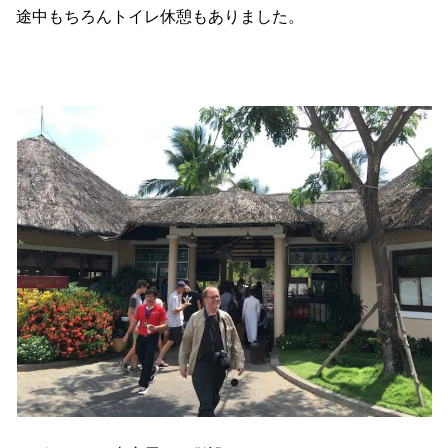
途中もちろんトイレ休憩もありました。