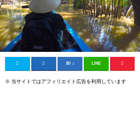
LINE
2
※ 当サイトではアフィリエイト広告を利用しています