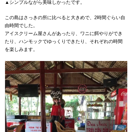
▲シンプルながら美味しかったです。
この島はさっきの所に比べると大きめで、2時間ぐらい自
由時間でした。
アイスクリーム屋さんがあったり、ワニに餌やりができ
たり、ハンモックでゆっくりできたり、それぞれの時間
を楽しみます。