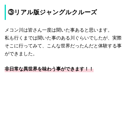
③リアル版ジャングルクルーズ
メコン川は皆さん一度は聞いた事あると思います。
私も行くまでは聞いた事のある川ぐらいでしたが、実際
そこに行ってみて、こんな世界だったんだと体験する事
ができました。
非日常な異世界を味わう事ができます！！