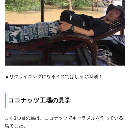
▲リクライニングになるイスではしゃぐ33歳！
ココナッツ工場の見学
まず1つ目の島は、ココナッツでキャラメルを作っている
島でした。