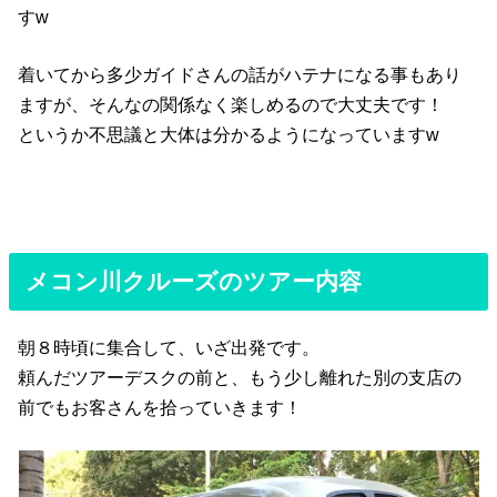
すw
着いてから多少ガイドさんの話がハテナになる事もあり
ますが、そんなの関係なく楽しめるので大丈夫です！
というか不思議と大体は分かるようになっていますw
メコン川クルーズのツアー内容
朝８時頃に集合して、いざ出発です。
頼んだツアーデスクの前と、もう少し離れた別の支店の
前でもお客さんを拾っていきます！