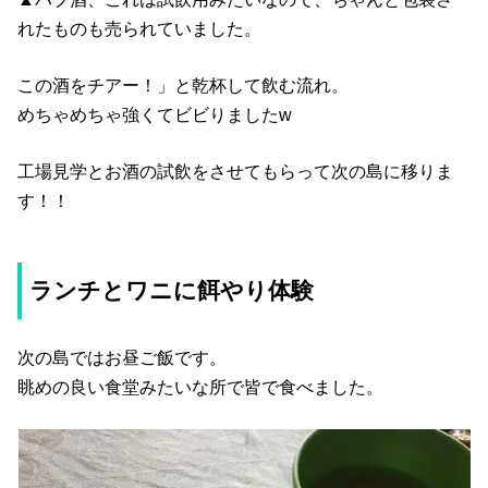
れたものも売られていました。
この酒をチアー！」と乾杯して飲む流れ。
めちゃめちゃ強くてビビりましたw
工場見学とお酒の試飲をさせてもらって次の島に移りま
す！！
ランチとワニに餌やり体験
次の島ではお昼ご飯です。
眺めの良い食堂みたいな所で皆で食べました。