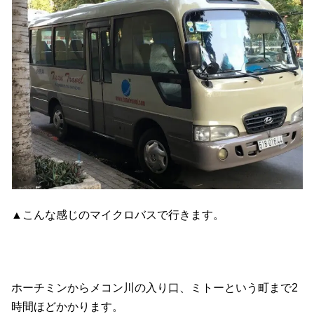
▲こんな感じのマイクロバスで行きます。
ホーチミンからメコン川の入り口、ミトーという町まで2
時間ほどかかります。