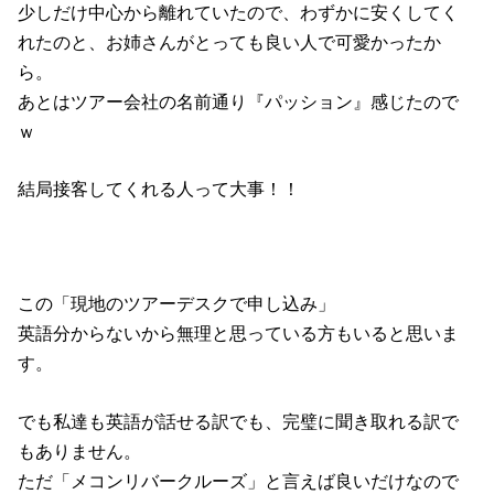
少しだけ中心から離れていたので、わずかに安くしてく
れたのと、お姉さんがとっても良い人で可愛かったか
ら。
あとはツアー会社の名前通り『パッション』感じたので
ｗ
結局接客してくれる人って大事！！
この「現地のツアーデスクで申し込み」
英語分からないから無理と思っている方もいると思いま
す。
でも私達も英語が話せる訳でも、完璧に聞き取れる訳で
もありません。
ただ「メコンリバークルーズ」と言えば良いだけなので