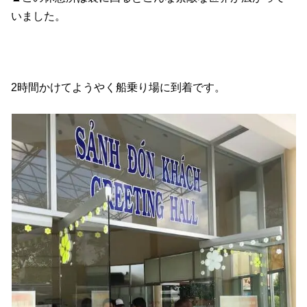
いました。
2時間かけてようやく船乗り場に到着です。