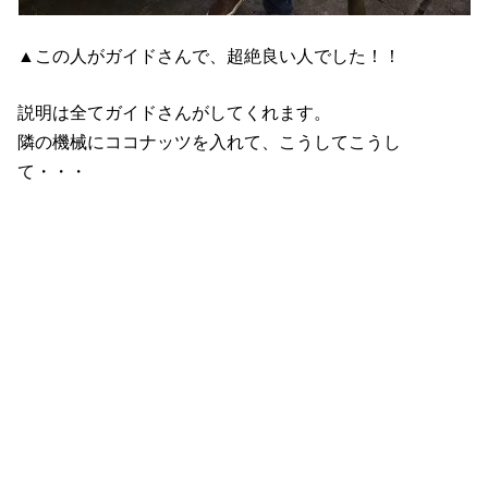
▲この人がガイドさんで、超絶良い人でした！！
説明は全てガイドさんがしてくれます。
隣の機械にココナッツを入れて、こうしてこうし
て・・・