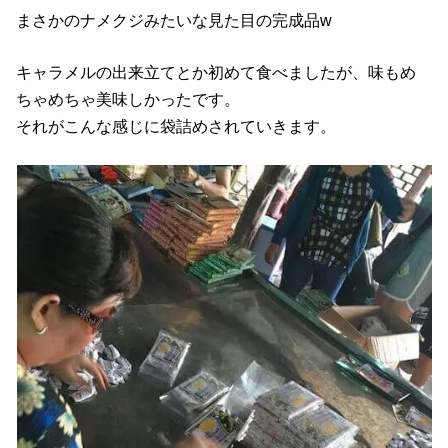
まさかのナメクジみたいな見た目の完成品w
キャラメルの出来立てとか初めて食べましたが、味もめ
ちゃめちゃ美味しかったです。
それがこんな感じに袋詰めされていきます。