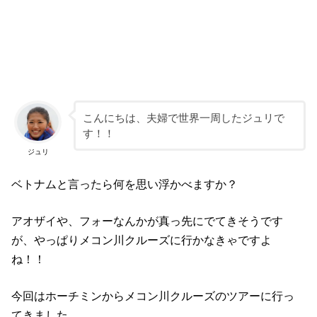
こんにちは、夫婦で世界一周したジュリで
す！！
ジュリ
ベトナムと言ったら何を思い浮かべますか？
アオザイや、フォーなんかが真っ先にでてきそうです
が、やっぱりメコン川クルーズに行かなきゃですよ
ね！！
今回はホーチミンからメコン川クルーズのツアーに行っ
てきました。