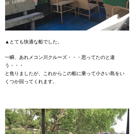
▲とても快適な船でした。
一瞬、あれメコン川クルーズ・・・思ってたのと違
う・・・
と焦りましたが、これからこの船に乗って小さい島をい
くつか回ってくれます。