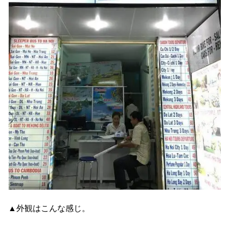
▲外観はこんな感じ。