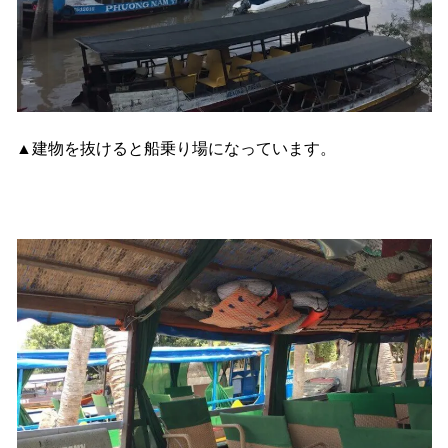
▲建物を抜けると船乗り場になっています。