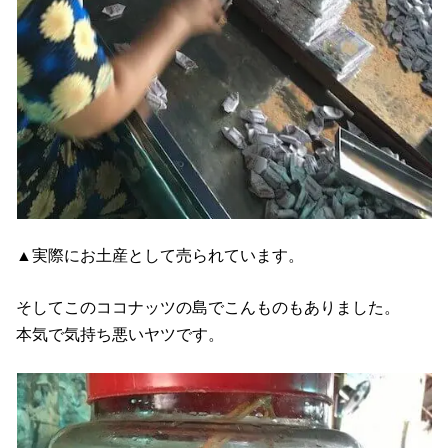
▲実際にお土産として売られています。
そしてこのココナッツの島でこんものもありました。
本気で気持ち悪いヤツです。