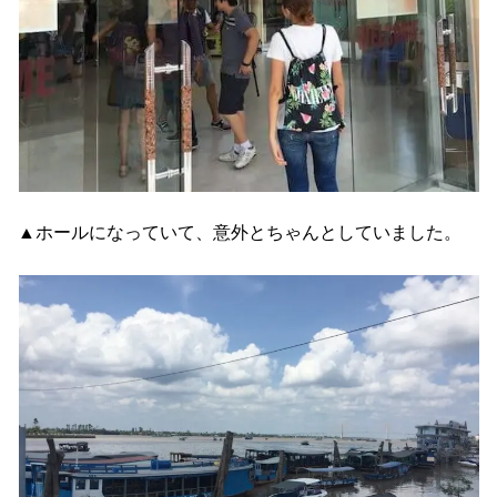
▲ホールになっていて、意外とちゃんとしていました。