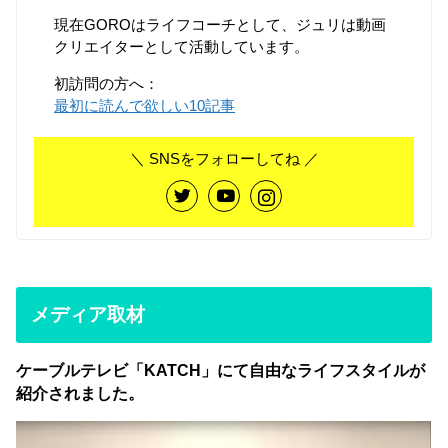
現在GOROはライフコーチとして、ジュリは動画
クリエイターとして活動しています。
初訪問の方へ：
最初に読んで欲しい10記事
＼ SNSをフォローしてね ／
メディア取材
ケーブルテレビ「KATCH」にて自由なライフスタイルが
紹介されました。