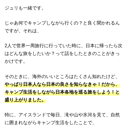
ジュリも一緒です。
じゃあ何でキャンプしながら行くの？と良く聞かれるん
ですが、それは、
2人で世界一周旅行に行っていた時に、日本に帰ったら次
はどんな旅をしたいか？って話をしたときのことがきっ
かけです。
そのときに、海外のいいところはたくさん知れたけど、
やっぱり日本人なら日本の良さを知らなきゃ！だから、
キャンプ生活をしながら日本各地を巡る旅をしよう！と
盛り上がりました。
特に、アイスランドで毎日、滝や山や氷河を見て、自然
に囲まれながらキャンプ生活をしたことで、