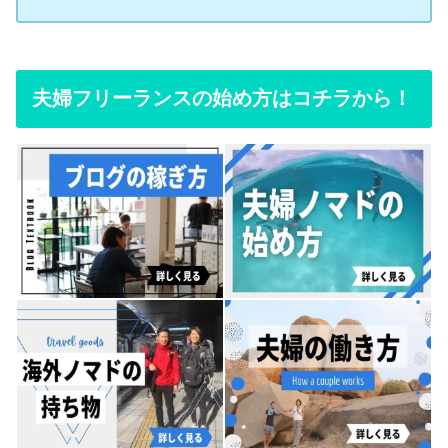
夫婦フリーランスの始め方はコチラから！