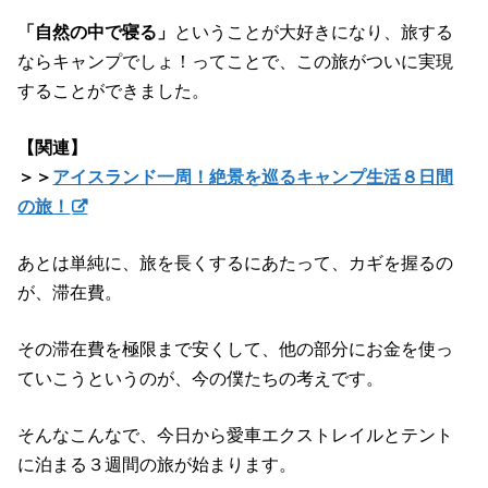
「自然の中で寝る」
ということが大好きになり、旅する
ならキャンプでしょ！ってことで、この旅がついに実現
することができました。
【関連】
＞＞
アイスランド一周！絶景を巡るキャンプ生活８日間
の旅！
あとは単純に、旅を長くするにあたって、カギを握るの
が、滞在費。
その滞在費を極限まで安くして、他の部分にお金を使っ
ていこうというのが、今の僕たちの考えです。
そんなこんなで、今日から愛車エクストレイルとテント
に泊まる３週間の旅が始まります。