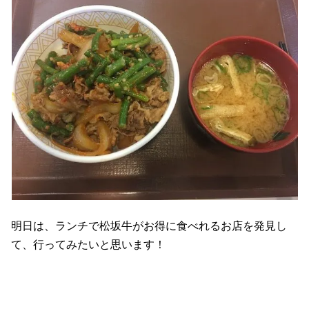
明日は、ランチで松坂牛がお得に食べれるお店を発見し
て、行ってみたいと思います！