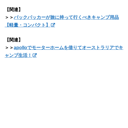
【関連】
＞＞
バックパッカーが旅に持って行くべきキャンプ用品
【軽量・コンパクト】
【関連】
＞＞
apolloでモーターホームを借りてオーストラリアでキ
ャンプ生活！