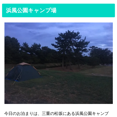
浜風公園キャンプ場
今日のお泊まりは、三重の松坂にある浜風公園キャンプ