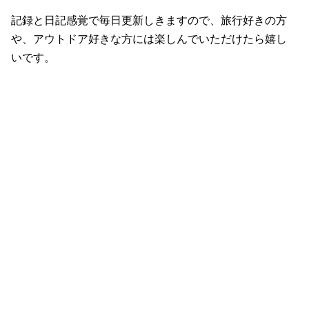
記録と日記感覚で毎日更新しきますので、旅行好きの方
や、アウトドア好きな方には楽しんでいただけたら嬉し
いです。