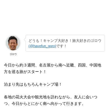
どうも！キャンプ大好き！旅大好きのゴロウ
(@havefun_goro)
です！
ゴロウ
今日から約３週間、名古屋から南へ近畿、四国、中国地
方を巡る旅がスタート！
泊まり先はもちろんキャンプ場！
各地の花火大会や観光地を訪れながら、友人に会いつ
つ、今日からとにかく南へ向かって行きます。