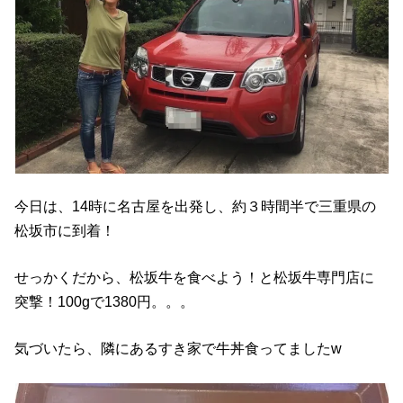
今日は、14時に名古屋を出発し、約３時間半で三重県の
松坂市に到着！
せっかくだから、松坂牛を食べよう！と松坂牛専門店に
突撃！100gで1380円。。。
気づいたら、隣にあるすき家で牛丼食ってましたw