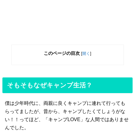
このページの目次
[
開く
]
そもそもなぜキャンプ生活？
僕は少年時代に、両親に良くキャンプに連れて行っても
らってましたが、昔から、キャンプしたくてしょうがな
い！！ってほど、「キャンプLOVE」な人間ではありませ
んでした。