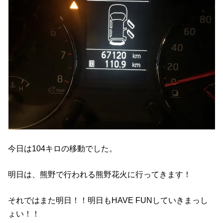
今日は104キロの移動でした。
明日は、熊野で行われる熊野花火に行ってきます！
それではまた明日！！明日もHAVE FUNしていきまっし
ょい！！