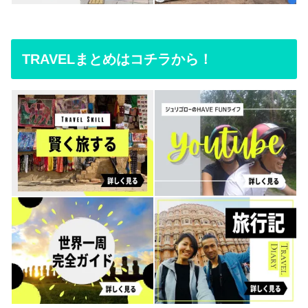
TRAVELまとめはコチラから！