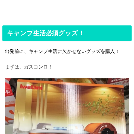
キャンプ生活必須グッズ！
出発前に、キャンプ生活に欠かせないグッズを購入！
まずは、ガスコンロ！