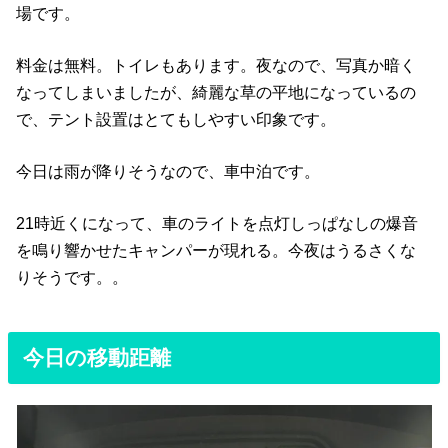
場です。
料金は無料。トイレもあります。夜なので、写真か暗く
なってしまいましたが、綺麗な草の平地になっているの
で、テント設置はとてもしやすい印象です。
今日は雨が降りそうなので、車中泊です。
21時近くになって、車のライトを点灯しっぱなしの爆音
を鳴り響かせたキャンパーが現れる。今夜はうるさくな
りそうです。。
今日の移動距離