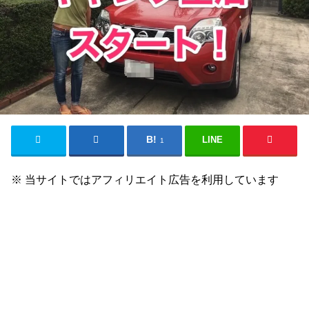
LINE
1
※ 当サイトではアフィリエイト広告を利用しています