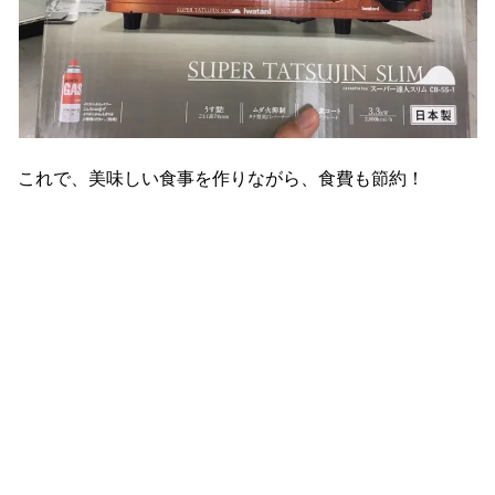
これで、美味しい食事を作りながら、食費も節約！