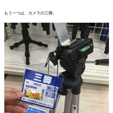
もう一つは、カメラの三脚。