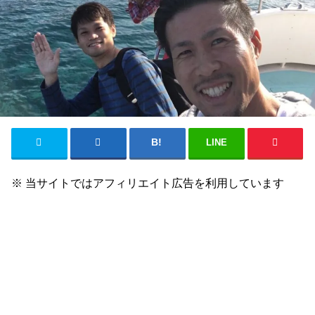
LINE
※ 当サイトではアフィリエイト広告を利用しています