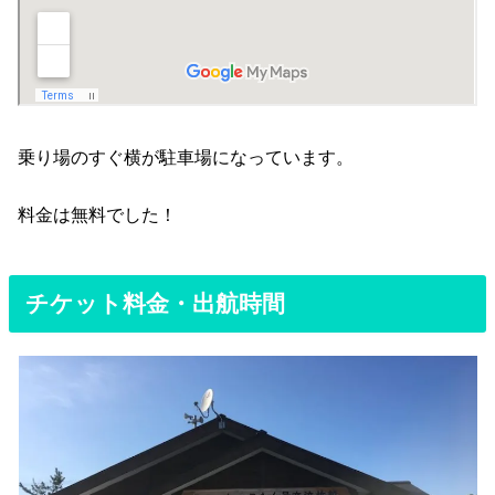
乗り場のすぐ横が駐車場になっています。
料金は無料でした！
チケット料金・出航時間