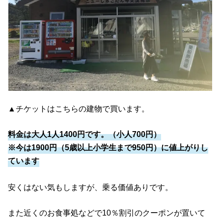
▲チケットはこちらの建物で買います。
料金は大人1人1400円です。（小人700円）
※今は1900円（5歳以上小学生まで950円）に値上がりし
ています
安くはない気もしますが、乗る価値ありです。
また近くのお食事処などで10％割引のクーポンが置いて