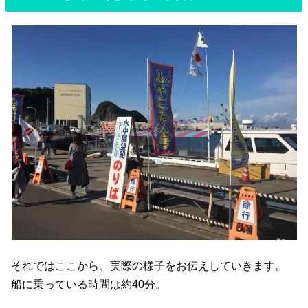
それではここから、実際の様子をお伝えしていきます。
船に乗っている時間は約40分。