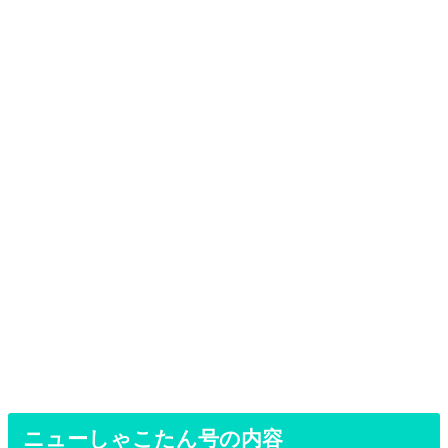
ニューしゃこたん号の内容