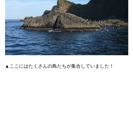
▲ここにはたくさんの鳥たちが集合していました！