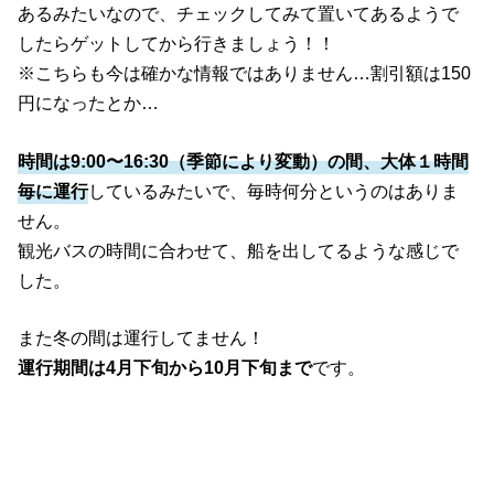
あるみたいなので、チェックしてみて置いてあるようで
したらゲットしてから行きましょう！！
※こちらも今は確かな情報ではありません…割引額は150
円になったとか…
時間は9:00〜16:30（季節により変動）の間、大体１時間
毎に運行
しているみたいで、毎時何分というのはありま
せん。
観光バスの時間に合わせて、船を出してるような感じで
した。
また冬の間は運行してません！
運行期間は4月下旬から10月下旬まで
です。