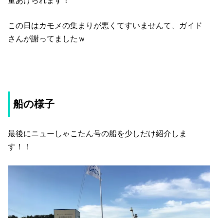
量あげられます！
この日はカモメの集まりが悪くてすいませんて、ガイド
さんが謝ってましたｗ
船の様子
最後にニューしゃこたん号の船を少しだけ紹介しま
す！！