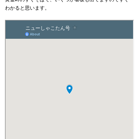
わかると思います。