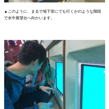
▲このように、まるで地下室にでも行くかのような階段
で水中展望台へ向かいます。