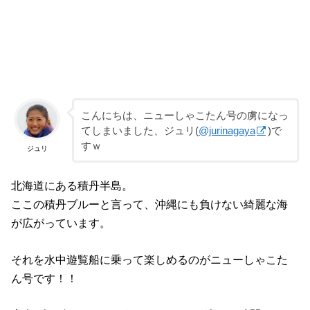
こんにちは、ニューしゃこたん号の虜になっ
てしまいました、ジュリ(
@jurinagaya
)で
すｗ
ジュリ
北海道にある積丹半島。
ここの積丹ブルーと言って、沖縄にも負けない綺麗な海
が広がっています。
それを水中遊覧船に乗って楽しめるのがニューしゃこた
ん号です！！