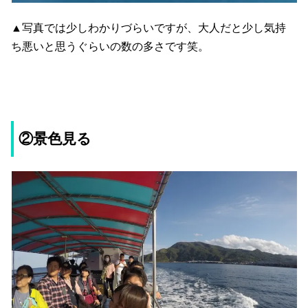
▲写真では少しわかりづらいですが、大人だと少し気持
ち悪いと思うぐらいの数の多さです笑。
②景色見る