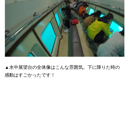
▲水中展望台の全体像はこんな雰囲気。下に降りた時の
感動はすごかったです！