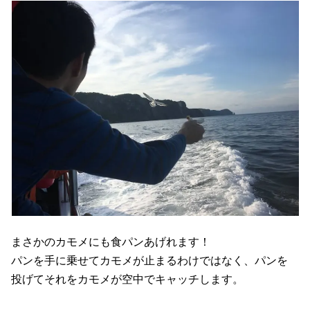
まさかのカモメにも食パンあげれます！
パンを手に乗せてカモメが止まるわけではなく、パンを
投げてそれをカモメが空中でキャッチします。