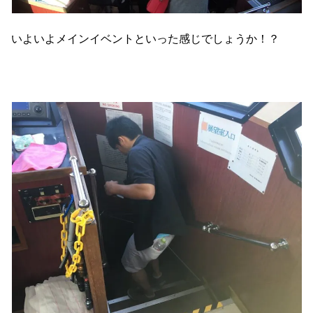
いよいよメインイベントといった感じでしょうか！？