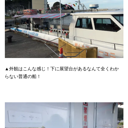
▲外観はこんな感じ！下に展望台があるなんて全くわか
らない普通の船！