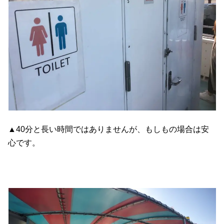
▲40分と長い時間ではありませんが、もしもの場合は安
心です。