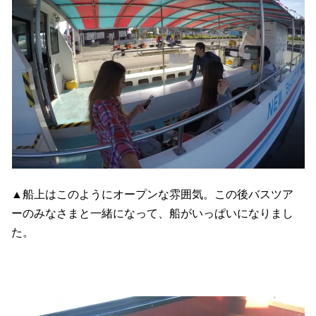
▲船上はこのようにオープンな雰囲気。この後バスツア
ーのみなさまと一緒になって、船がいっぱいになりまし
た。