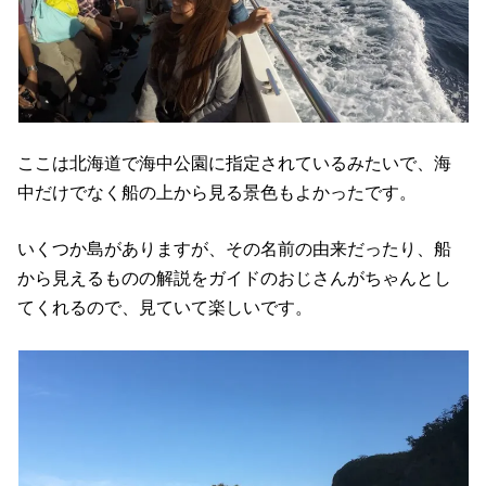
ここは北海道で海中公園に指定されているみたいで、海
中だけでなく船の上から見る景色もよかったです。
いくつか島がありますが、その名前の由来だったり、船
から見えるものの解説をガイドのおじさんがちゃんとし
てくれるので、見ていて楽しいです。