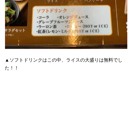
▲ソフトドリンクはこの中、ライスの大盛りは無料でし
た！！