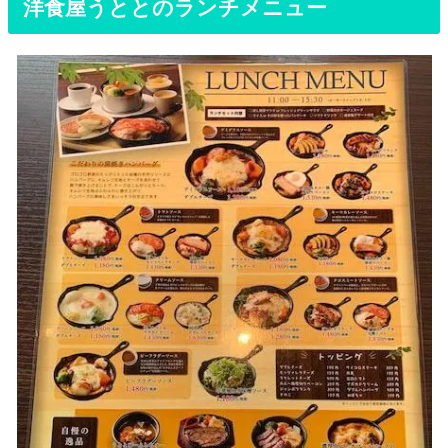
洋食屋うととのランチメニュー