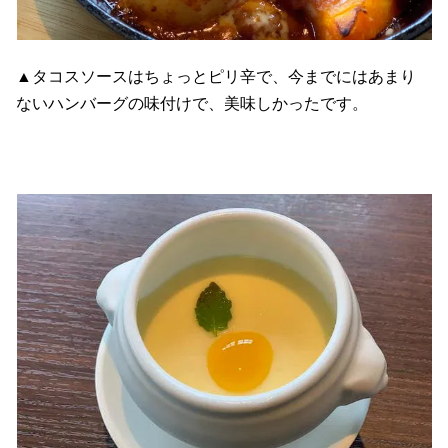
▲タコスソースはちょっとピリ辛で、今までにはあまり
ないハンバーグの味付けで、美味しかったです。