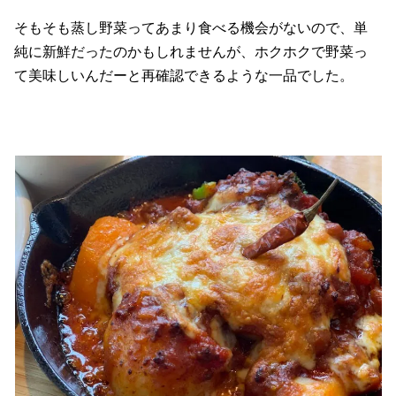
そもそも蒸し野菜ってあまり食べる機会がないので、単
純に新鮮だったのかもしれませんが、ホクホクで野菜っ
て美味しいんだーと再確認できるような一品でした。