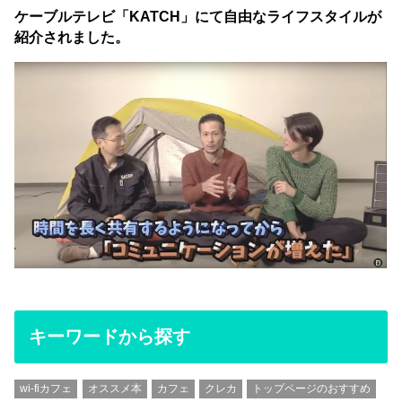
ケーブルテレビ「KATCH」にて自由なライフスタイルが
紹介されました。
キーワードから探す
wi-fiカフェ
オススメ本
カフェ
クレカ
トップページのおすすめ