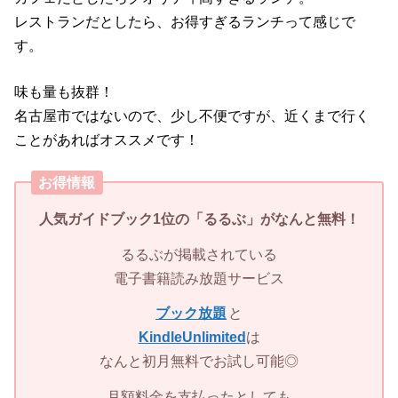
レストランだとしたら、お得すぎるランチって感じで
す。
味も量も抜群！
名古屋市ではないので、少し不便ですが、近くまで行く
ことがあればオススメです！
お得情報
人気ガイドブック1位の「
るるぶ」
がなんと無料！
るるぶが掲載されている
電子書籍読み放題サービス
ブック放題
と
KindleUnlimited
は
なんと初月無料でお試し可能◎
月額料金を支払ったとしても