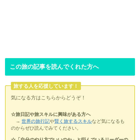
この旅の記事を読んでくれた方へ
旅する人を応援しています！
気になる方はこちらからどうぞ！
☆旅日記や旅スキルに興味がある方へ
→
世界の旅行記
や
賢く旅するスキル
など気になるも
のからぜひ読んでみてください。
☆「自分のやり方でいいのか」と悩んでいるリーダーの