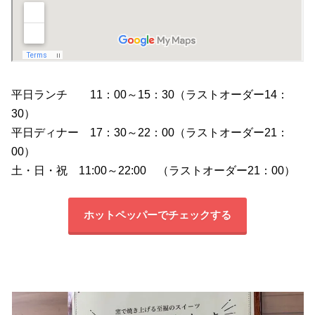
平日ランチ 11：00～15：30（ラストオーダー14：
30）
平日ディナー 17：30～22：00（ラストオーダー21：
00）
土・日・祝 11:00～22:00 （ラストオーダー21：00）
ホットペッパーでチェックする