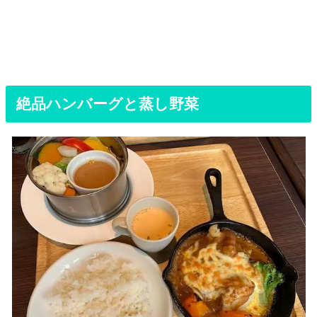
絶品ハンバーグと蒸し野菜