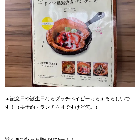
▲記念日や誕生日ならダッチベイビーもらえるらしいで
す！（要予約・ランチ不可ですけど笑。）
近くまで行った際はぜひー！！