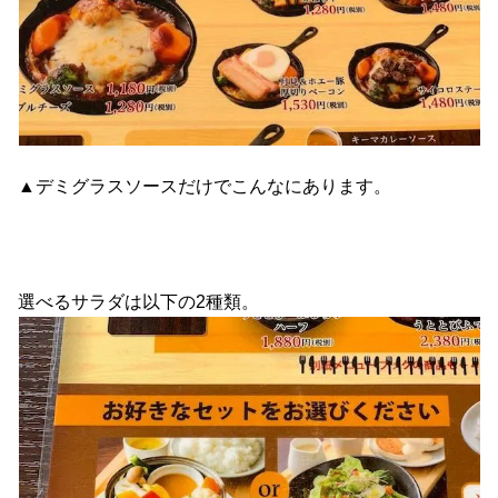
▲デミグラスソースだけでこんなにあります。
選べるサラダは以下の2種類。