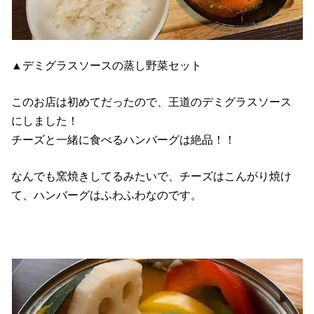
▲デミグラスソースの蒸し野菜セット
このお店は初めてだったので、王道のデミグラスソース
にしました！
チーズと一緒に食べるハンバーグは絶品！！
なんでも窯焼きしてるみたいで、チーズはこんがり焼け
て、ハンバーグはふわふわなのです。