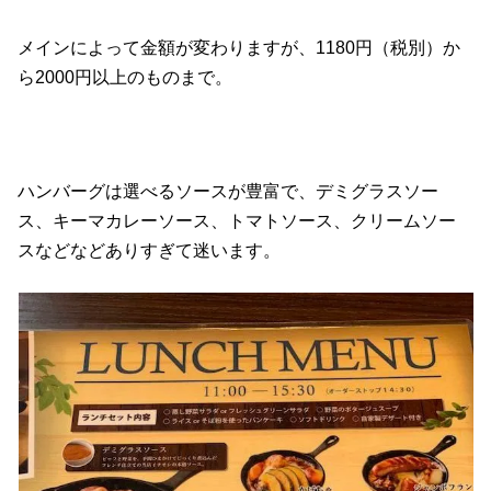
メインによって金額が変わりますが、1180円（税別）か
ら2000円以上のものまで。
ハンバーグは選べるソースが豊富で、デミグラスソー
ス、キーマカレーソース、トマトソース、クリームソー
スなどなどありすぎて迷います。