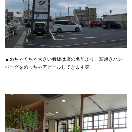
▲めちゃくちゃ大きい看板は店の名前より、窯焼きハン
バーグをめっちゃアピールしてきます笑。