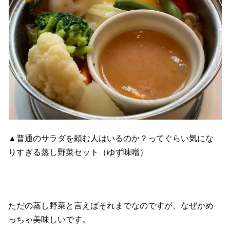
▲普通のサラダを頼む人はいるのか？ってぐらい気にな
りすぎる蒸し野菜セット（ゆず味噌）
ただの蒸し野菜と言えばそれまでなのですが、なぜかめ
っちゃ美味しいです。