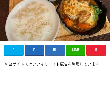
LINE
※ 当サイトではアフィリエイト広告を利用しています