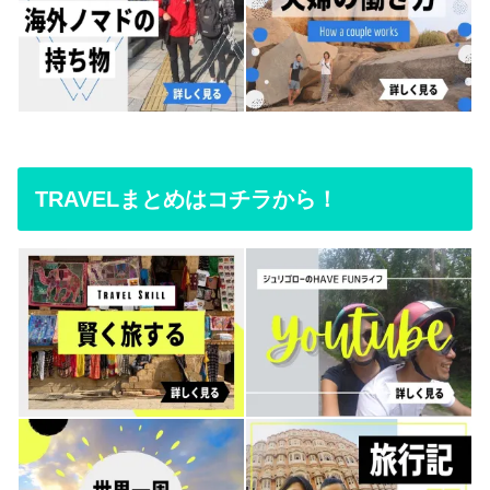
TRAVELまとめはコチラから！