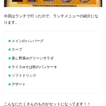
今回はランチで行ったので、ランチメニューの紹介にな
ります。
メインのハンバーグ
スープ
蒸し野菜orグリーンサラダ
ライスorそば粉のパンケーキ
ソフトドリンク
デザート
こんなにたくさんのものがセットになってます！！