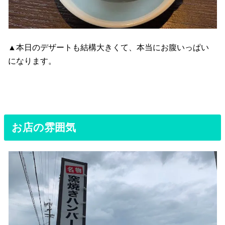
▲本日のデザートも結構大きくて、本当にお腹いっぱい
になります。
お店の雰囲気