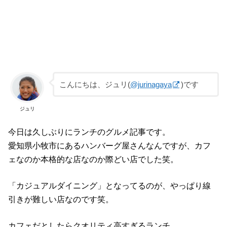
こんにちは、ジュリ(
@jurinagaya
)です
ジュリ
今日は久しぶりにランチのグルメ記事です。
愛知県小牧市にあるハンバーグ屋さんなんですが、カフ
ェなのか本格的な店なのか際どい店でした笑。
「カジュアルダイニング」となってるのが、やっぱり線
引きが難しい店なのです笑。
カフェだとしたらクオリティ高すぎるランチ。