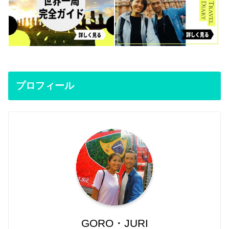
プロフィール
GORO・JURI