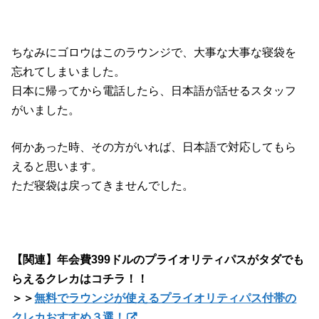
ちなみにゴロウはこのラウンジで、大事な大事な寝袋を
忘れてしまいました。
日本に帰ってから電話したら、日本語が話せるスタッフ
がいました。
何かあった時、その方がいれば、日本語で対応してもら
えると思います。
ただ寝袋は戻ってきませんでした。
【関連】年会費399ドルのプライオリティパスがタダでも
らえるクレカはコチラ！！
＞＞
無料でラウンジが使えるプライオリティパス付帯の
クレカおすすめ３選！