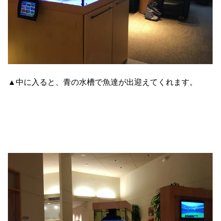
▲中に入ると、青の水槽で魚達が出迎えてくれます。