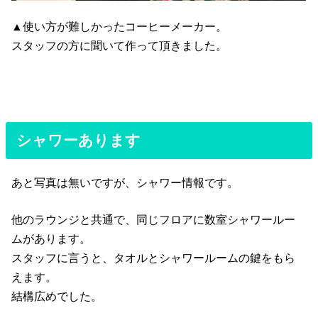
▲使い方が難しかったコーヒーメーカー。
スタッフの方に聞いて作って頂きました。
シャワーあります
あと写真は無いですが、シャワー情報です。
他のラウンジと共通で、同じフロアに数室シャワールー
ムがあります。
スタッフに言うと、タオルとシャワールームの鍵をもら
えます。
結構広めでした。