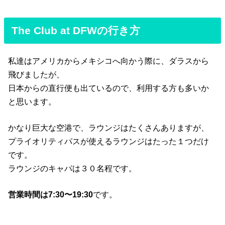
The Club at DFWの行き方
私達はアメリカからメキシコへ向かう際に、ダラスから
飛びましたが、
日本からの直行便も出ているので、利用する方も多いか
と思います。
かなり巨大な空港で、ラウンジはたくさんありますが、
プライオリティパスが使えるラウンジはたった１つだけ
です。
ラウンジのキャパは３０名程です。
営業時間は7:30〜19:30
です。