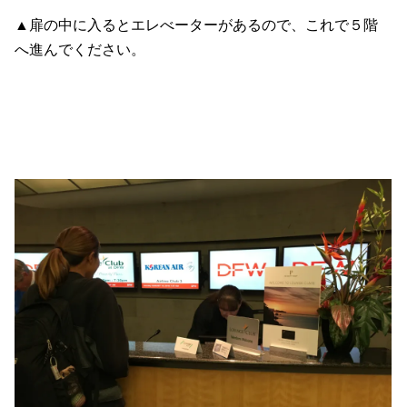
▲扉の中に入るとエレべーターがあるので、これで５階
へ進んでください。