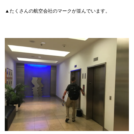
▲たくさんの航空会社のマークが並んでいます。