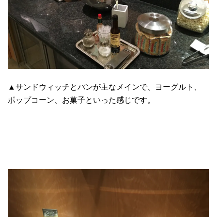
▲サンドウィッチとパンが主なメインで、ヨーグルト、
ポップコーン、お菓子といった感じです。