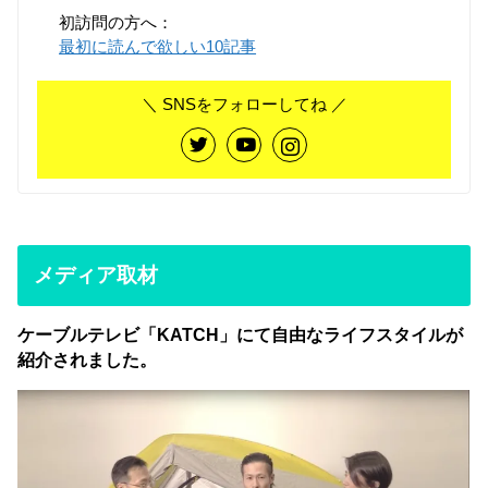
初訪問の方へ：
最初に読んで欲しい10記事
＼ SNSをフォローしてね ／
メディア取材
ケーブルテレビ「KATCH」にて自由なライフスタイルが
紹介されました。