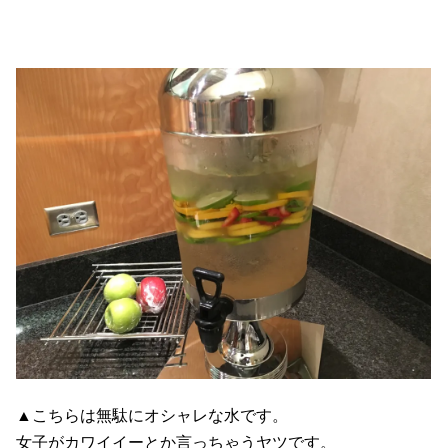
▲こちらは無駄にオシャレな水です。
女子がカワイイーとか言っちゃうヤツです。