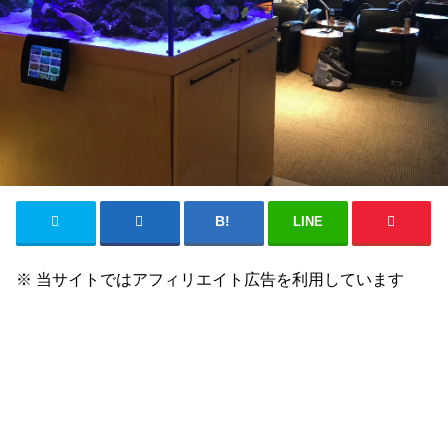
LINE
※ 当サイトではアフィリエイト広告を利用しています