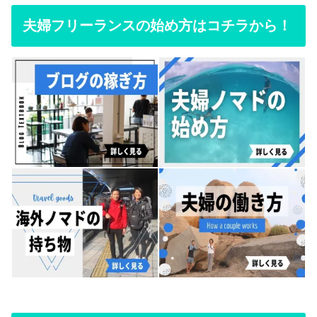
夫婦フリーランスの始め方はコチラから！