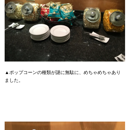
▲ポップコーンの種類が謎に無駄に、めちゃめちゃあり
ました。