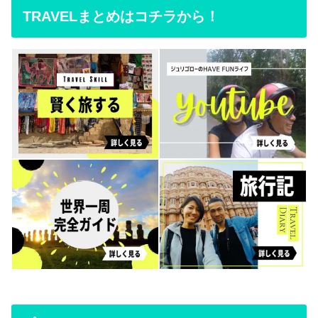
TRAVELまとめはコチラから！