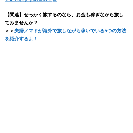
【関連】せっかく旅するのなら、お金も稼ぎながら旅し
てみませんか？
＞＞
夫婦ノマドが海外で旅しながら稼いでいる5つの方法
を紹介するよ！