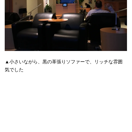
▲小さいながら、黒の革張りソファーで、リッチな雰囲
気でした