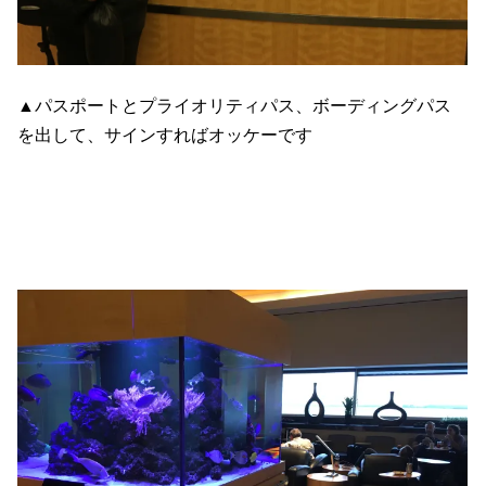
▲パスポートとプライオリティパス、ボーディングパス
を出して、サインすればオッケーです