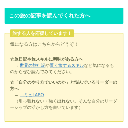
この旅の記事を読んでくれた方へ
旅する人を応援しています！
気になる方はこちらからどうぞ！
☆旅日記や旅スキルに興味がある方へ
→
世界の旅行記
や
賢く旅するスキル
など気になるも
のからぜひ読んでみてください。
☆「自分のやり方でいいのか」と悩んでいるリーダーの
方へ
→
コミュLABO
（引っ張れない・強く出れない。そんな自分のリーダ
ーシップの活かし方を書いています）