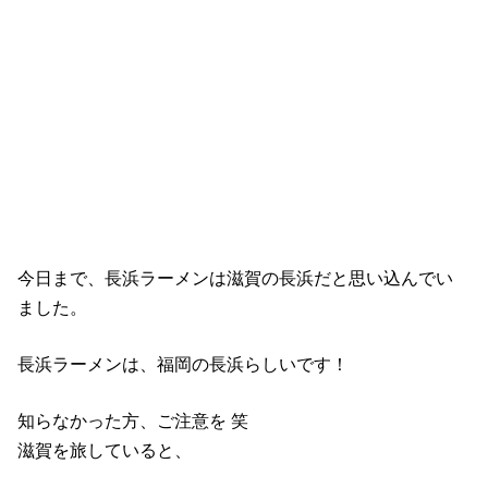
今日まで、長浜ラーメンは滋賀の長浜だと思い込んでい
ました。
長浜ラーメンは、福岡の長浜らしいです！
知らなかった方、ご注意を 笑
滋賀を旅していると、