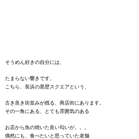
そうめん好きの自分には、
たまらない響きです。
こちら、長浜の黒壁スクエアという、
古き良き街並みが残る、商店街にあります。
その一角にある、とても雰囲気のある
お店から魚の焼いた良い匂いが。。。
偶然にも、食べたいと思っていた老舗