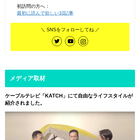
初訪問の方へ：
最初に読んで欲しい10記事
＼ SNSをフォローしてね ／
メディア取材
ケーブルテレビ「KATCH」にて自由なライフスタイルが
紹介されました。