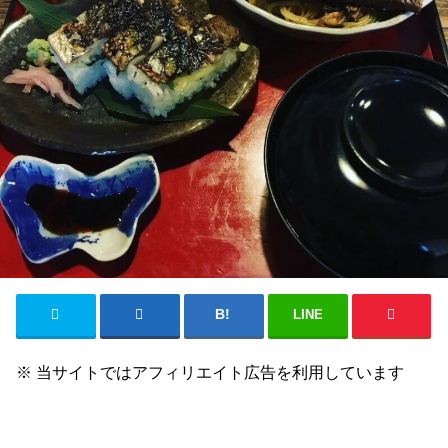
LINE
※ 当サイトではアフィリエイト広告を利用しています