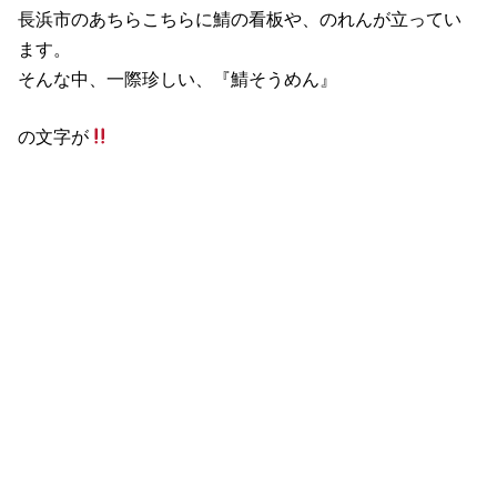
長浜市のあちらこちらに鯖の看板や、のれんが立ってい
ます。
そんな中、一際珍しい、『鯖そうめん』
の文字が