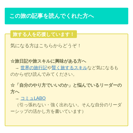
この旅の記事を読んでくれた方へ
旅する人を応援しています！
気になる方はこちらからどうぞ！
☆旅日記や旅スキルに興味がある方へ
→
世界の旅行記
や
賢く旅するスキル
など気になるも
のからぜひ読んでみてください。
☆「自分のやり方でいいのか」と悩んでいるリーダーの
方へ
→
コミュLABO
（引っ張れない・強く出れない。そんな自分のリーダ
ーシップの活かし方を書いています）