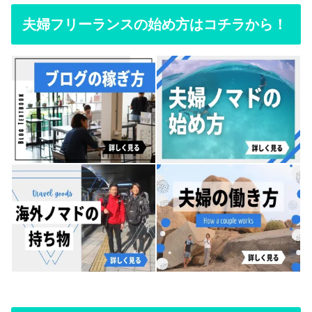
夫婦フリーランスの始め方はコチラから！