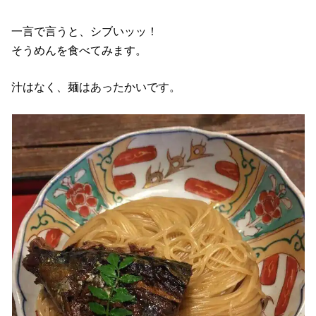
一言で言うと、シブいッッ！
そうめんを食べてみます。
汁はなく、麺はあったかいです。