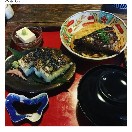
来ました！