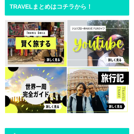
TRAVELまとめはコチラから！