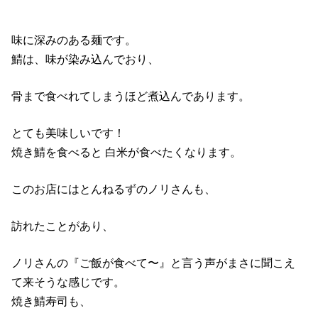
味に深みのある麺です。
鯖は、味が染み込んでおり、
骨まで食べれてしまうほど煮込んであります。
とても美味しいです！
焼き鯖を食べると 白米が食べたくなります。
このお店にはとんねるずのノリさんも、
訪れたことがあり、
ノリさんの『ご飯が食べて〜』と言う声がまさに聞こえ
て来そうな感じです。
焼き鯖寿司も、