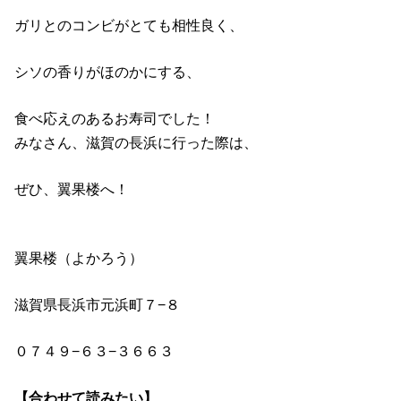
ガリとのコンビがとても相性良く、
シソの香りがほのかにする、
食べ応えのあるお寿司でした！
みなさん、滋賀の長浜に行った際は、
ぜひ、翼果楼へ！
翼果楼（よかろう）
滋賀県長浜市元浜町７−８
０７４９−６３−３６６３
【合わせて読みたい】