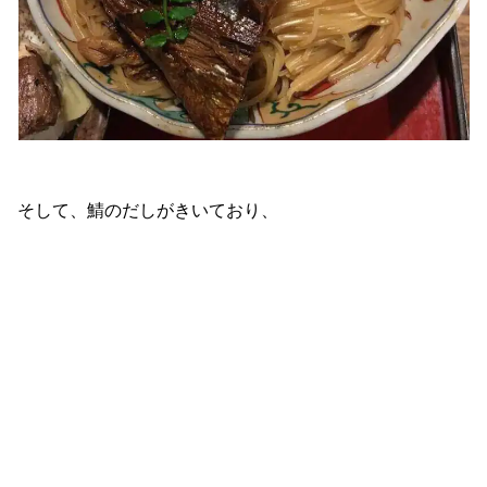
そして、鯖のだしがきいており、