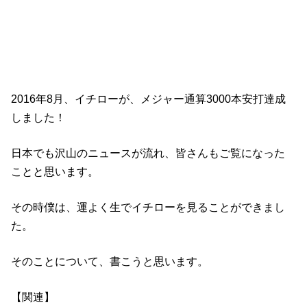
2016年8月、イチローが、メジャー通算3000本安打達成
しました！
日本でも沢山のニュースが流れ、皆さんもご覧になった
ことと思います。
その時僕は、運よく生でイチローを見ることができまし
た。
そのことについて、書こうと思います。
【関連】