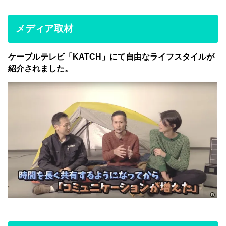
メディア取材
ケーブルテレビ「KATCH」にて自由なライフスタイルが
紹介されました。