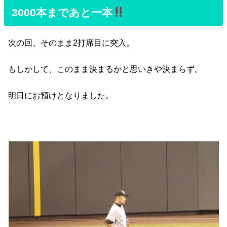
3000本まであと一本
次の回、そのまま2打席目に突入。
もしかして、このまま決まるかと思いきや決まらず。
明日にお預けとなりました。