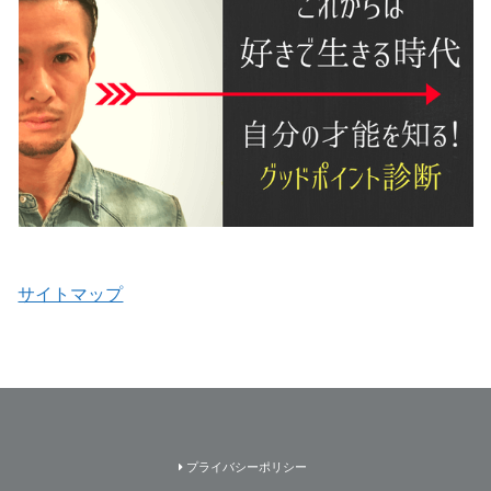
サイトマップ
プライバシーポリシー