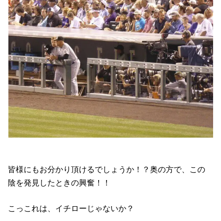
皆様にもお分かり頂けるでしょうか！？奥の方で、この
陰を発見したときの興奮！！
こっこれは、イチローじゃないか？