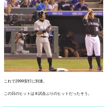
これで2999安打に到達。
この日のヒットは８試合ぶりのヒットだったそう。