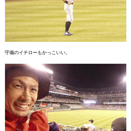
守備のイチローもかっこいい。