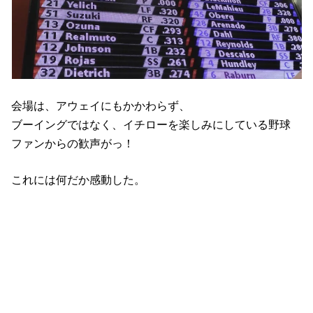
会場は、アウェイにもかかわらず、
ブーイングではなく、イチローを楽しみにしている野球
ファンからの歓声がっ！
これには何だか感動した。