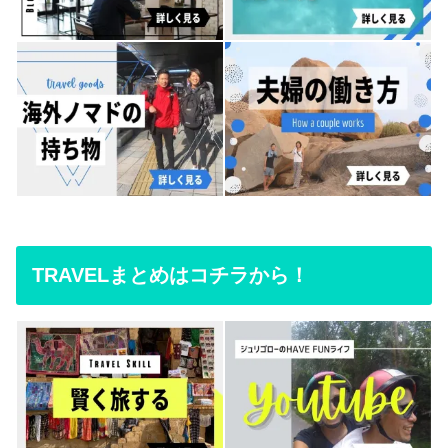
TRAVELまとめはコチラから！