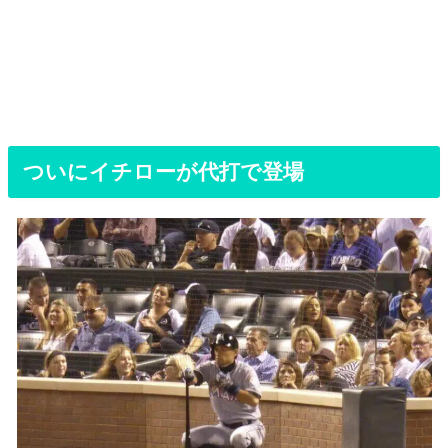
ついにイチローが代打で登場