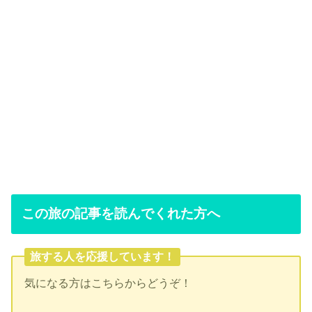
この旅の記事を読んでくれた方へ
旅する人を応援しています！
気になる方はこちらからどうぞ！