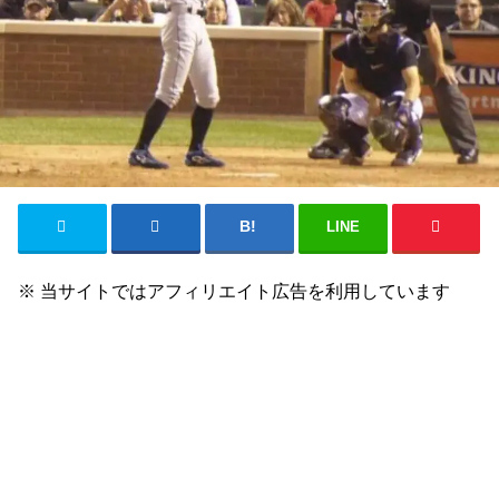
LINE
※ 当サイトではアフィリエイト広告を利用しています