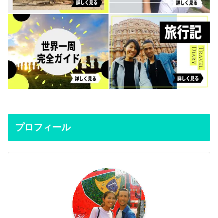
プロフィール