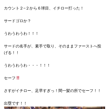
カウント２−２から６球目、イチロー打った！
サードゴロか？
うわうわうわ！！！
サードの名手が、素手で取り、そのままファーストへ投
げる！！
うわうわうわ・・・！！！
セーフ
さすがイチロー、足早すぎっ！間一髪の所でセーフ！！
出塁です！！