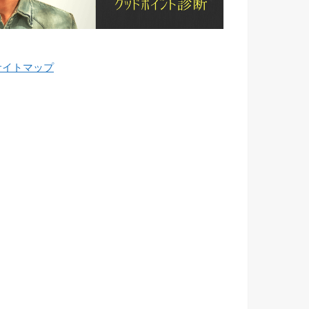
サイトマップ