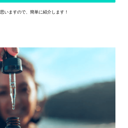
思いますので、簡単に紹介します！