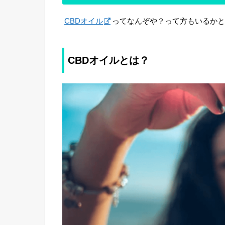
CBDオイル
ってなんぞや？って方もいるかと
CBDオイルとは？