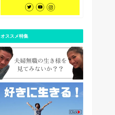
オススメ特集