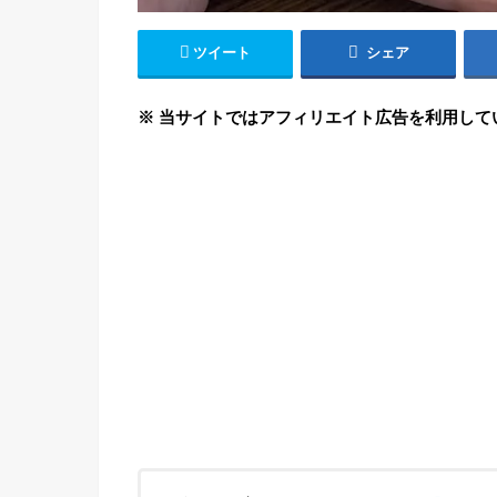
ツイート
シェア
※ 当サイトではアフィリエイト広告を利用して