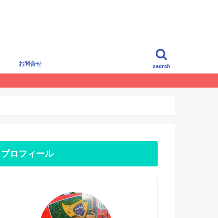
覧
お問合せ
search
プロフィール