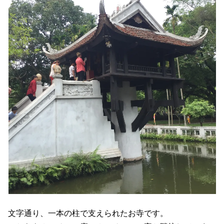
文字通り、一本の柱で支えられたお寺です。