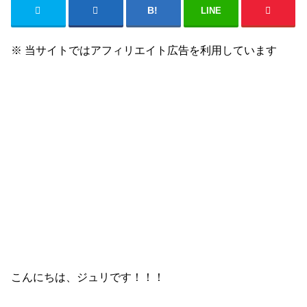
LINE
※ 当サイトではアフィリエイト広告を利用しています
こんにちは、ジュリです！！！