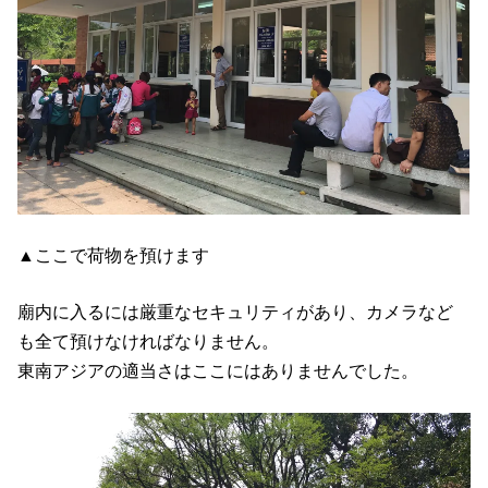
▲ここで荷物を預けます
廟内に入るには厳重なセキュリティがあり、カメラなど
も全て預けなければなりません。
東南アジアの適当さはここにはありませんでした。