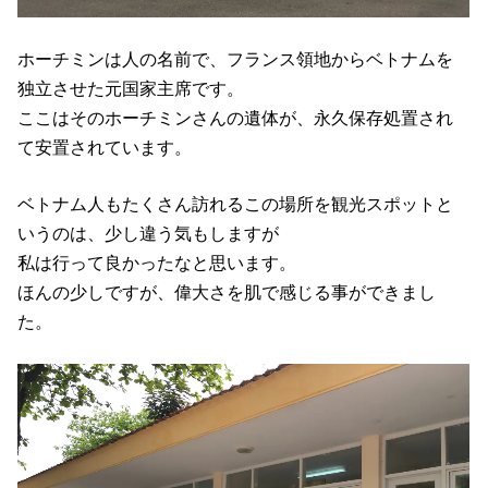
ホーチミンは人の名前で、フランス領地からベトナムを
独立させた元国家主席です。
ここはそのホーチミンさんの遺体が、永久保存処置され
て安置されています。
ベトナム人もたくさん訪れるこの場所を観光スポットと
いうのは、少し違う気もしますが
私は行って良かったなと思います。
ほんの少しですが、偉大さを肌で感じる事ができまし
た。