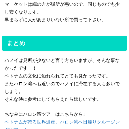
マーケットは端の方が場所が悪いので、同じものでも少
し安くなります。
早まらずに人があまりいない所で買って下さい。
まとめ
ハノイは見所が少ないと言う方もいますが、そんな事な
かったです！！
ベトナムの文化に触れられてとても良かったです。
またハロン湾へも近いのでハノイに滞在する人も多いで
しょう。
そんな時に参考にしてもらえたら嬉しいです。
ちなみにハロン湾ツアーはこちらから↓
ベトナムが誇る世界遺産、ハロン湾へ日帰りクルージン