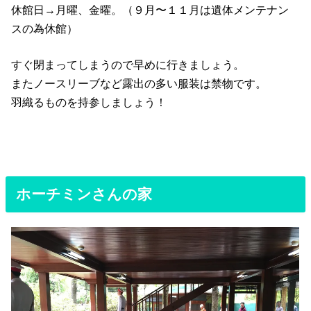
休館日→月曜、金曜。（９月〜１１月は遺体メンテナン
スの為休館）
すぐ閉まってしまうので早めに行きましょう。
またノースリーブなど露出の多い服装は禁物です。
羽織るものを持参しましょう！
ホーチミンさんの家