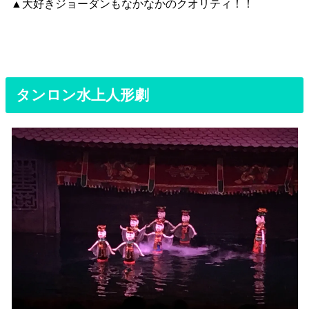
▲大好きジョーダンもなかなかのクオリティ！！
タンロン水上人形劇