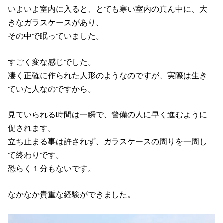
いよいよ室内に入ると、とても寒い室内の真ん中に、大
きなガラスケースがあり、
その中で眠っていました。
すごく変な感じでした。
凄く正確に作られた人形のようなのですが、実際は生き
ていた人なのですから。
見ていられる時間は一瞬で、警備の人に早く進むように
促されます。
立ち止まる事は許されず、ガラスケースの周りを一周し
て終わりです。
恐らく１分もないです。
なかなか貴重な経験ができました。