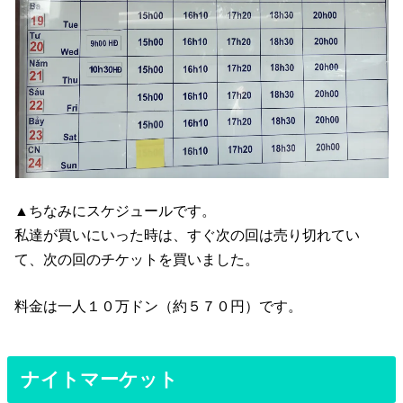
▲ちなみにスケジュールです。
私達が買いにいった時は、すぐ次の回は売り切れてい
て、次の回のチケットを買いました。
料金は一人１０万ドン（約５７０円）です。
ナイトマーケット