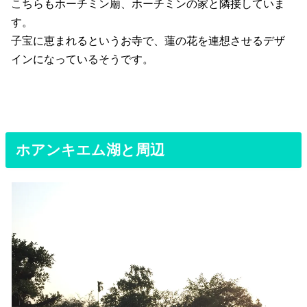
こちらもホーチミン廟、ホーチミンの家と隣接していま
す。
子宝に恵まれるというお寺で、蓮の花を連想させるデザ
インになっているそうです。
ホアンキエム湖と周辺