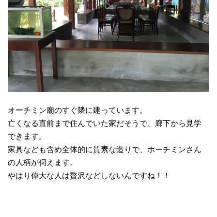
オーチミン廟のすぐ隣に建っています。
亡くなる直前まで住んでいた家だそうで、廊下から見学
できます。
家具なども含め全体的に質素な造りで、ホーチミンさん
の人柄が伺えます。
やはり偉大な人は贅沢などしないんですね！！