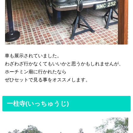
車も展示されていました。
わざわざ行かなくてもいいかと思うかもしれませんが、
ホーチミン廟に行かれたなら
ぜひセットで見る事をオススメします。
一柱寺(いっちゅうじ)