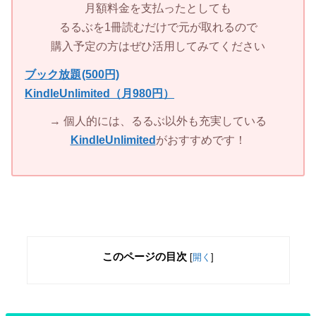
月額料金を支払ったとしても
るるぶを1冊読むだけで元が取れるので
購入予定の方はぜひ活用してみてください
ブック放題
(500円)
KindleUnlimited（月980円）
→ 個人的には、るるぶ以外も充実している
KindleUnlimited
がおすすめです！
このページの目次
[
開く
]