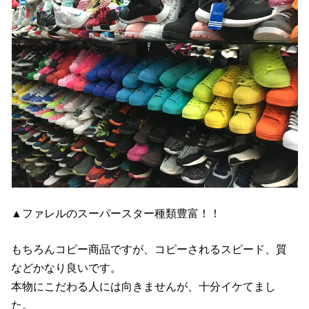
▲ファレルのスーパースター種類豊富！！
もちろんコピー商品ですが、コピーされるスピード、質
などかなり良いです。
本物にこだわる人には向きませんが、十分イケてまし
た。