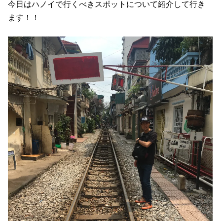
今日はハノイで行くべきスポットについて紹介して行き
ます！！