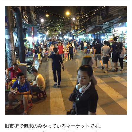
旧市街で週末のみやっているマーケットです。