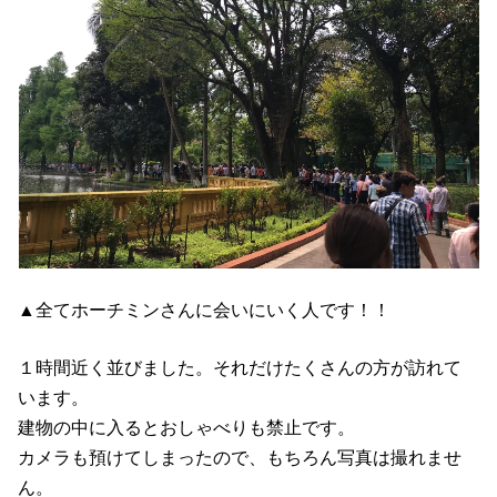
▲全てホーチミンさんに会いにいく人です！！
１時間近く並びました。それだけたくさんの方が訪れて
います。
建物の中に入るとおしゃべりも禁止です。
カメラも預けてしまったので、もちろん写真は撮れませ
ん。