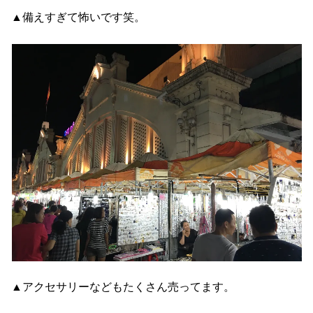
▲備えすぎて怖いです笑。
▲アクセサリーなどもたくさん売ってます。