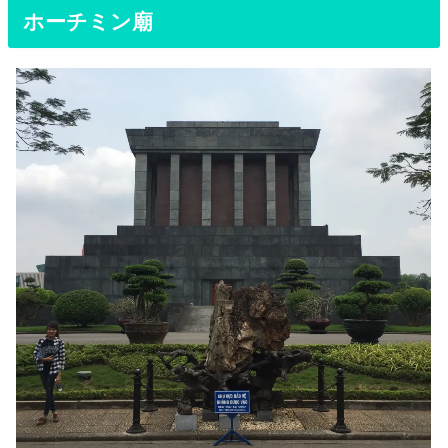
ホーチミン廟