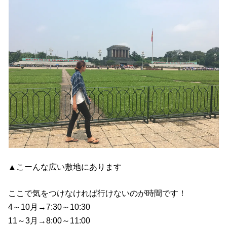
▲こーんな広い敷地にあります
ここで気をつけなければ行けないのが時間です！
4～10月→7:30～10:30
11～3月→8:00～11:00