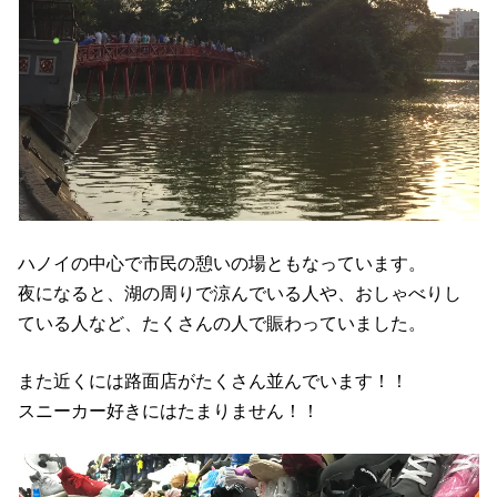
ハノイの中心で市民の憩いの場ともなっています。
夜になると、湖の周りで涼んでいる人や、おしゃべりし
ている人など、たくさんの人で賑わっていました。
また近くには路面店がたくさん並んでいます！！
スニーカー好きにはたまりません！！