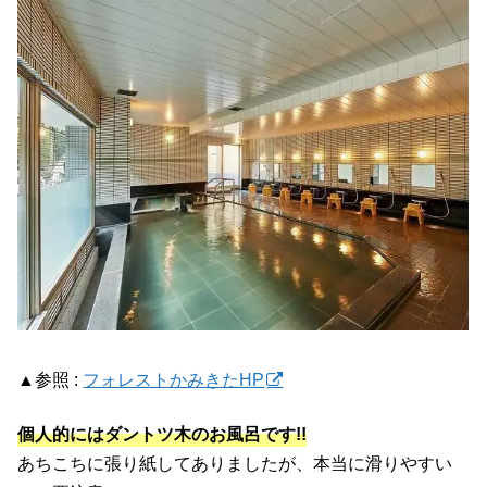
▲参照 :
フォレストかみきたHP
個人的にはダントツ木のお風呂です!!
あちこちに張り紙してありましたが、本当に滑りやすい