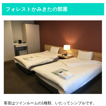
フォレストかみきたの部屋
客室はツインルームの1種類、いたってシンプルです。