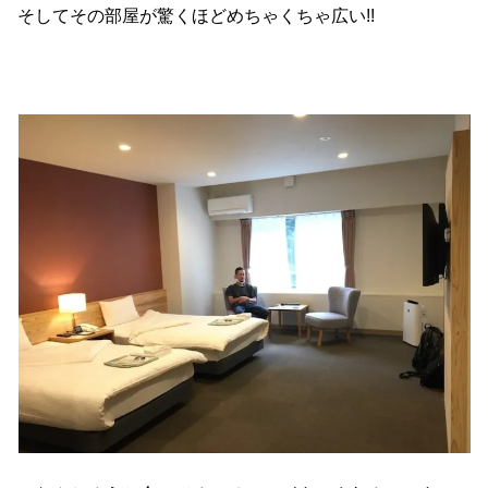
そしてその部屋が驚くほどめちゃくちゃ広い!!