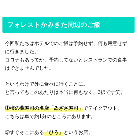
フォレストかみきた周辺のご飯
今回私たちはホテルでのご飯は予約せず、何も用意せず
に行きました。
コロナもあってか、予約してないとレストランでの食事
はできませんでした。
というわけで外に食べに行くことに。
と言ってもこのあたりは本当に何もなく、3択です笑。
①柿の葉寿司の名店「ゐざさ寿司」
でテイクアウト。
こちらは車で約1分のところにあります。
②すぐそこにある
「ひろ」
というお店。