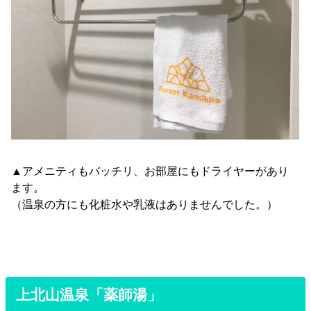
▲アメニティもバッチリ、お部屋にもドライヤーがあり
ます。
（温泉の方にも化粧水や乳液はありませんでした。）
上北山温泉「薬師湯」