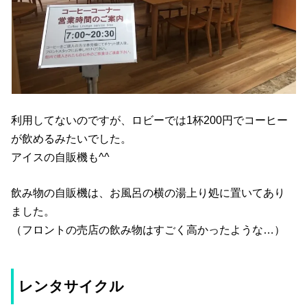
利用してないのですが、ロビーでは1杯200円でコーヒー
が飲めるみたいでした。
アイスの自販機も^^
飲み物の自販機は、お風呂の横の湯上り処に置いてあり
ました。
（フロントの売店の飲み物はすごく高かったような…）
レンタサイクル