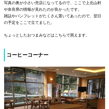
写真の奥が小さい売店になってるので、ここで上北山村
や奈良県の情報が見れたのが良かったです。
雑誌やパンフレットがたくさん置いてあったので、翌日
の予定をここで立てました。
ちょっとしたおつまみなどはこちらで買えます。
コーヒーコーナー