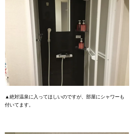
▲絶対温泉に入ってほしいのですが、部屋にシャワーも
付いてます。