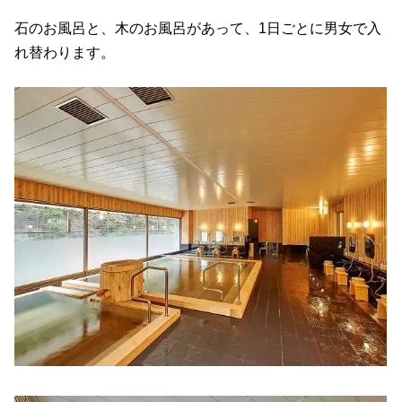
石のお風呂と、木のお風呂があって、1日ごとに男女で入
れ替わります。