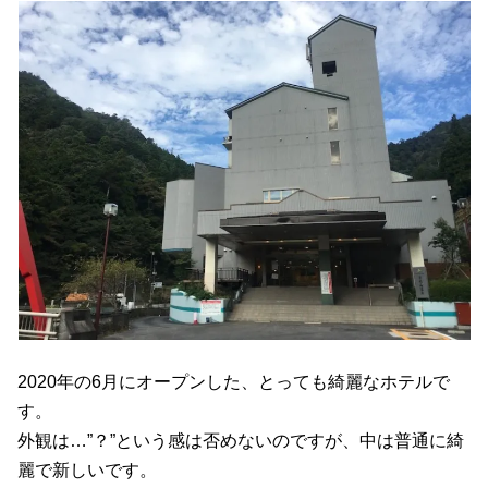
2020年の6月にオープンした、とっても綺麗なホテルで
す。
外観は…”？”という感は否めないのですが、中は普通に綺
麗で新しいです。