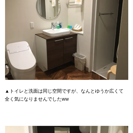
▲トイレと洗面は同じ空間ですが、なんとゆうか広くて
全く気になりませんでしたww