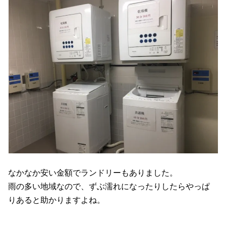
なかなか安い金額でランドリーもありました。
雨の多い地域なので、ずぶ濡れになったりしたらやっぱ
りあると助かりますよね。