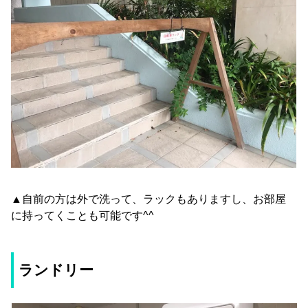
▲自前の方は外で洗って、ラックもありますし、お部屋
に持ってくことも可能です^^
ランドリー