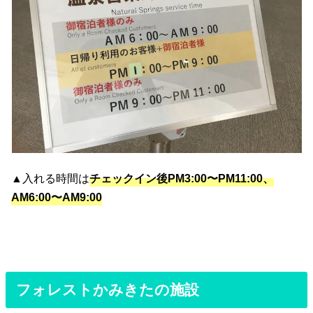
▲入れる時間は
チェックイン後PM3:00〜PM11:00、
AM6:00〜AM9:00
フォレストかみきたの施設