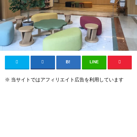
LINE
※ 当サイトではアフィリエイト広告を利用しています