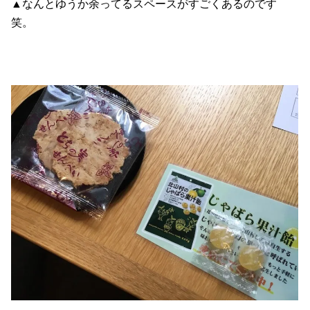
▲なんとゆうか余ってるスペースがすごくあるのです
笑。