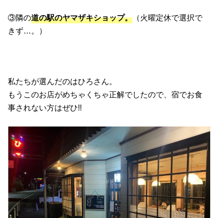
③隣の
道の駅のヤマザキショップ。
（火曜定休で選択で
きず…。）
私たちが選んだのはひろさん。
もうこのお店がめちゃくちゃ正解でしたので、宿でお食
事されない方はぜひ!!