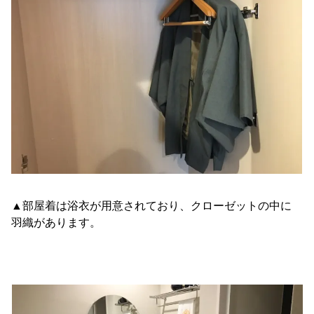
▲部屋着は浴衣が用意されており、クローゼットの中に
羽織があります。