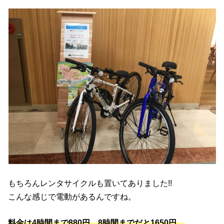
もちろんレンタサイクルも置いてありました!!
こんな感じで電動があるんですね。
料金は4時間まで880円、8時間までだと1650円。