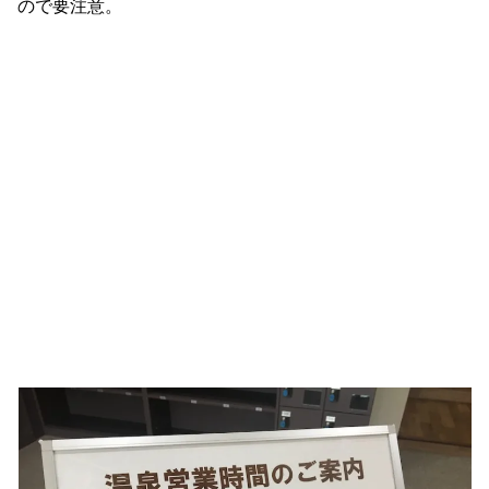
ので要注意。