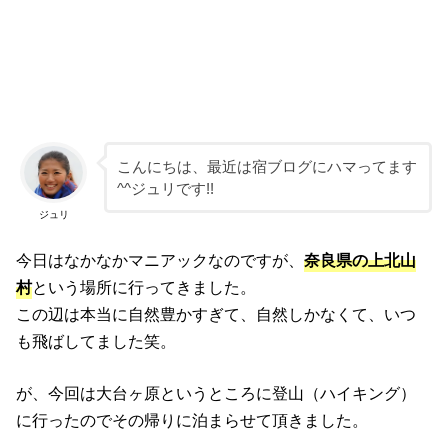
こんにちは、最近は宿ブログにハマってます
^^ジュリです!!
ジュリ
今日はなかなかマニアックなのですが、
奈良県の上北山
村
という場所に行ってきました。
この辺は本当に自然豊かすぎて、自然しかなくて、いつ
も飛ばしてました笑。
が、今回は大台ヶ原というところに登山（ハイキング）
に行ったのでその帰りに泊まらせて頂きました。