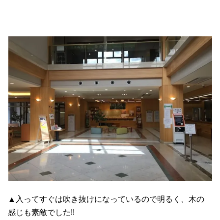
▲入ってすぐは吹き抜けになっているので明るく、木の
感じも素敵でした!!