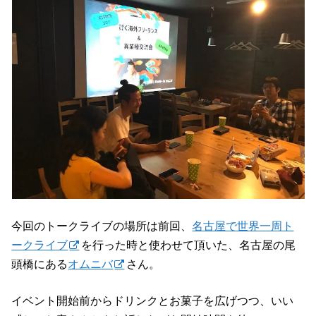
今回のトークライブの場所は前回、
名古屋で世界一周ト
ークライブ
を行った時と使わせて頂いた、名古屋の尾
頭橋にある
オムニバ
さん。
イベント開始前からドリンクとお菓子を広げつつ、いい