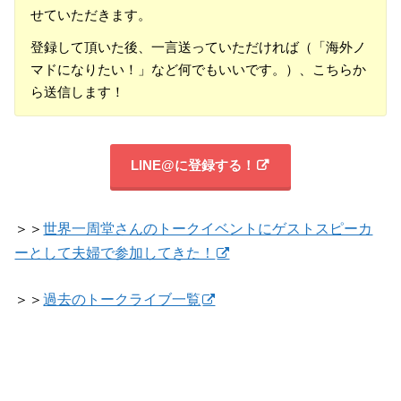
せていただきます。
登録して頂いた後、一言送っていただければ（「海外ノ
マドになりたい！」など何でもいいです。）、こちらか
ら送信します！
LINE@に登録する！
＞＞
世界一周堂さんのトークイベントにゲストスピーカ
ーとして夫婦で参加してきた！
＞＞
過去のトークライブ一覧