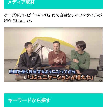
メディア取材
ケーブルテレビ「KATCH」にて自由なライフスタイルが
紹介されました。
キーワードから探す