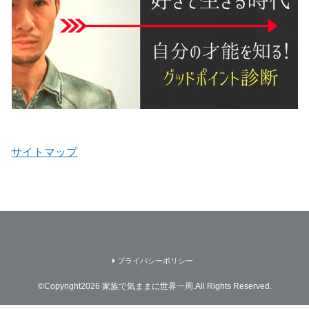
サイトマップ
プライバシーポリシー
©Copyright2026
家族で気ままに世界一周
.All Rights Reserved.