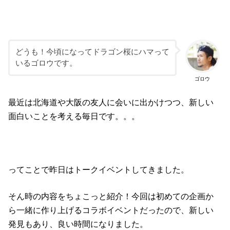
どうも！今頃になってドラゴン桜にハマって
いるゴロウです。
ゴロウ
最近は北海道や大阪の友人に会いに出かけつつ、新しい
面白いことを考える毎日です。。。
ってことで昨日はトークイベントしてきました。
そん時の内容をちょこっと紹介！今回は初めての企画か
ら一緒に作り上げるコラボイベントだったので、新しい
発見もあり、良い時間になりました。