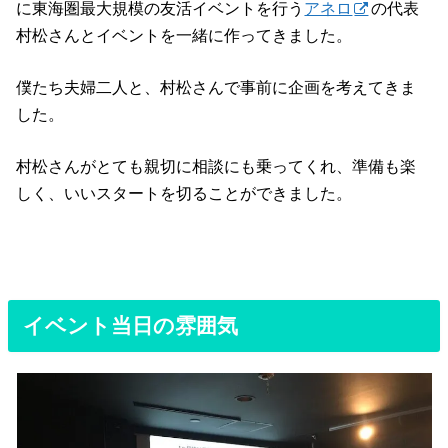
に東海圏最大規模の友活イベントを行う
アネロ
の代表
村松さんとイベントを一緒に作ってきました。
僕たち夫婦二人と、村松さんで事前に企画を考えてきま
した。
村松さんがとても親切に相談にも乗ってくれ、準備も楽
しく、いいスタートを切ることができました。
イベント当日の雰囲気