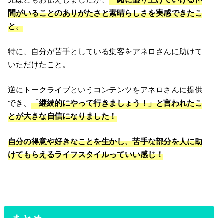
間がいることのありがたさと素晴らしさを実感できたこ
と。
特に、自分が苦手としている集客をアネロさんに助けて
いただけたこと。
逆にトークライブというコンテンツをアネロさんに提供
でき、
「継続的にやって行きましょう！」と言われたこ
とが大きな自信になりました！
自分の得意や好きなことを生かし、苦手な部分を人に助
けてもらえるライフスタイルっていい感じ！