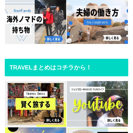
TRAVELまとめはコチラから！