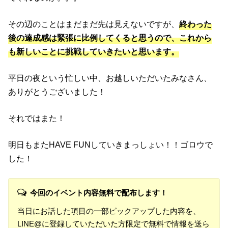
その辺のことはまだまだ先は見えないですが、
終わった
後の達成感は緊張に比例してくると思うので、これから
も新しいことに挑戦していきたいと思います。
平日の夜という忙しい中、お越しいただいたみなさん、
ありがとうございました！
それではまた！
明日もまたHAVE FUNしていきまっしょい！！ゴロウで
した！
今回のイベント内容無料で配布します！
当日にお話した項目の一部ピックアップした内容を、
LINE@に登録していただいた方限定で無料で情報を送ら