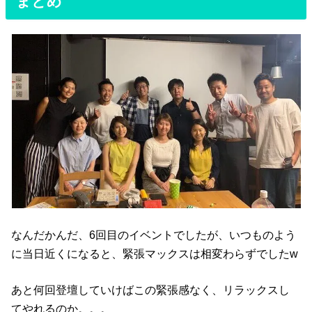
まとめ
なんだかんだ、6回目のイベントでしたが、いつものよう
に当日近くになると、緊張マックスは相変わらずでしたw
あと何回登壇していけばこの緊張感なく、リラックスし
てやれるのか。。。