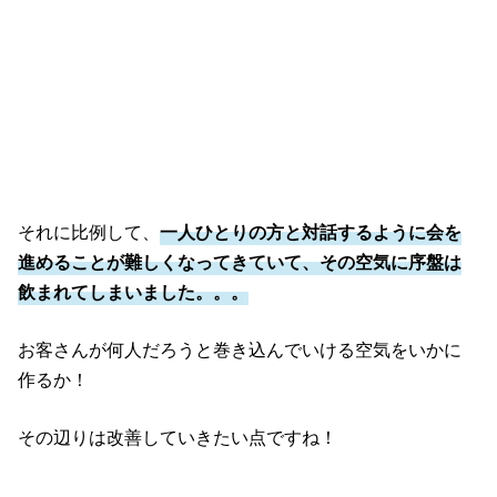
それに比例して、
一人ひとりの方と対話するように会を
進めることが難しくなってきていて、その空気に序盤は
飲まれてしまいました。。。
お客さんが何人だろうと巻き込んでいける空気をいかに
作るか！
その辺りは改善していきたい点ですね！