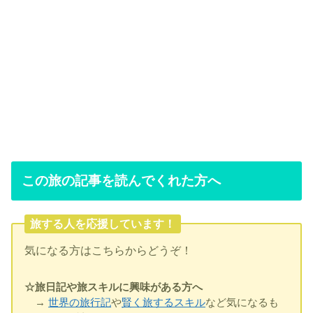
この旅の記事を読んでくれた方へ
旅する人を応援しています！
気になる方はこちらからどうぞ！
☆旅日記や旅スキルに興味がある方へ
→
世界の旅行記
や
賢く旅するスキル
など気になるも