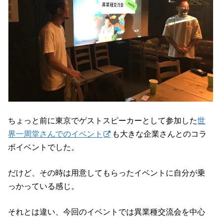
ちょっと前に東京でゲストスピーカーとして参加した
世
界一周堂さんでのイベント
も大きな企業さんとのコラ
ボイベントでした。
だけど、その時は用意してもらったイベントに自分が乗
っかっている感じ。
それとは違い、今回のイベントでは異業種交流会を中心