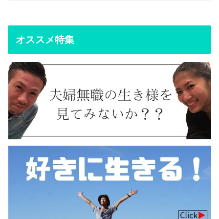
オススメ特集