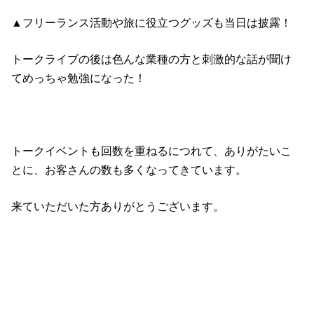
▲フリーランス活動や旅に役立つグッズも当日は披露！
トークライブの後は色んな業種の方と刺激的な話が聞け
てめっちゃ勉強になった！
トークイベントも回数を重ねるにつれて、ありがたいこ
とに、お客さんの数も多くなってきています。
来ていただいた方ありがとうございます。