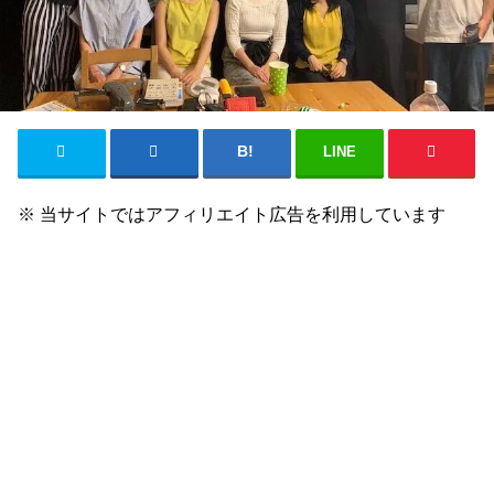
LINE
※ 当サイトではアフィリエイト広告を利用しています