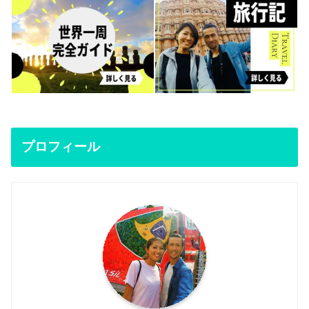
プロフィール