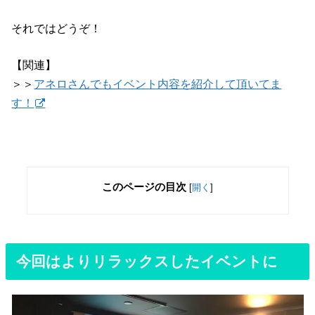
それではどうぞ！
【関連】
＞＞
アネロさんでもイベント内容を紹介して頂いてま
す！
このページの目次
[
開く
]
今回はよりリラックスしたイベントに