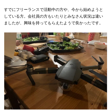
すでにフリーランスで活動中の方や、今から始めようと
している方。会社員の方もいたりとみなさん状況は違い
ましたが、興味を持ってもらえたようで良かったです。