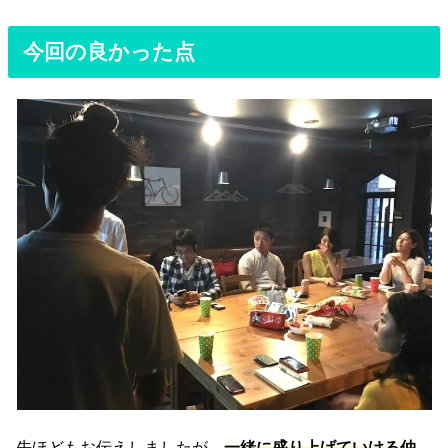
今回の良かった点
先ほどもお伝えしましたが、
一緒に盛り上げていける仲