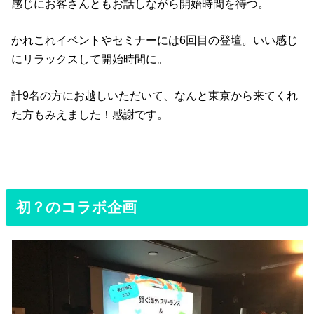
感じにお客さんともお話しながら開始時間を待つ。
かれこれイベントやセミナーには6回目の登壇。いい感じ
にリラックスして開始時間に。
計9名の方にお越しいただいて、なんと東京から来てくれ
た方もみえました！感謝です。
初？のコラボ企画