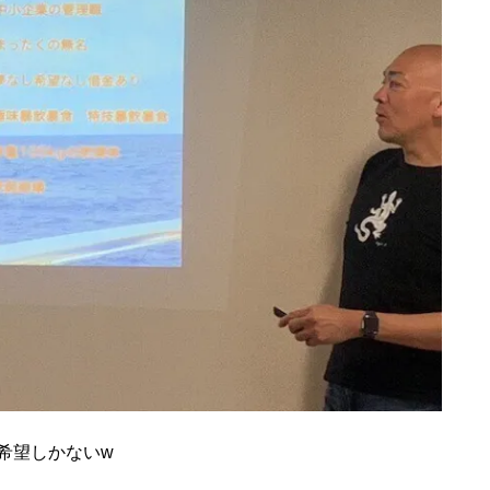
希望しかないw