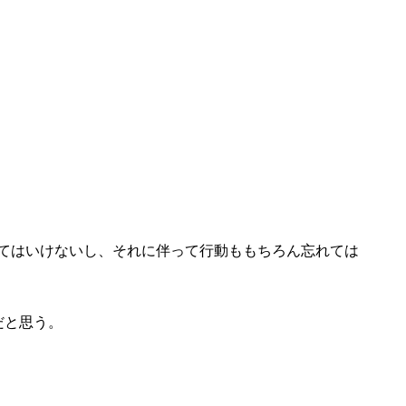
てはいけないし、それに伴って行動ももちろん忘れては
だと思う。