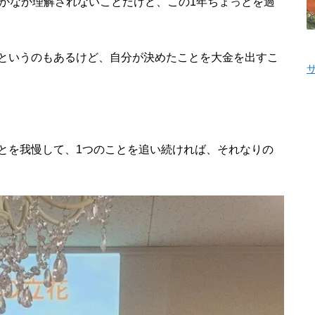
なかなか理解されないことだけど、この1年ちょっとを過
というのもあるけど、自分が決めたことを大金を出すこ
とを我慢して、1つのことを追い続ければ、それなりの