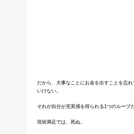
だから、大事なことにお金を出すことを忘れ
いけない。
それが自分が充実感を得られる1つのループ
現状満足では、死ぬ。