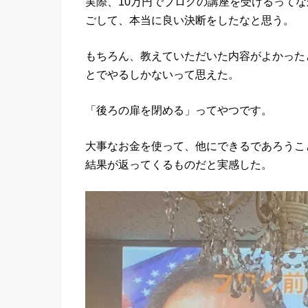
実際、10万円でブログの講座を受けるって
ごして、本当に良い決断をしたなと思う。
もちろん、教えていただいた内容がよかった
とでやるしかないって思えた。
「後ろの扉を閉める」ってやつです。
大事なお金を使って、他にできるであろうこ
結果が返ってくるものだと実感した。