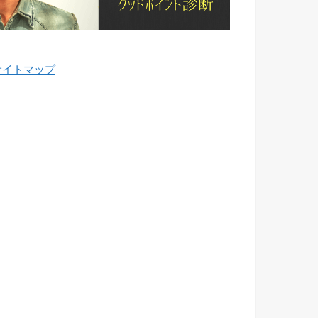
サイトマップ