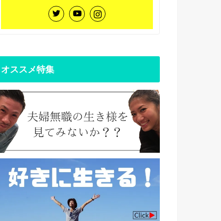
オススメ特集