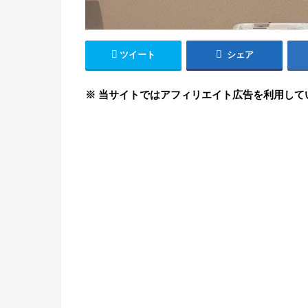
ツイート
シェア
※ 当サイトではアフィリエイト広告を利用して