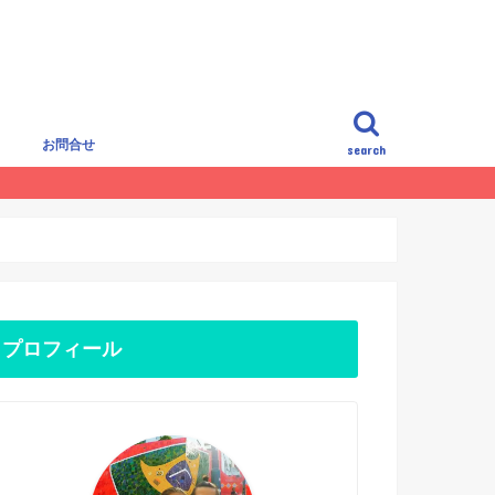
覧
お問合せ
search
プロフィール