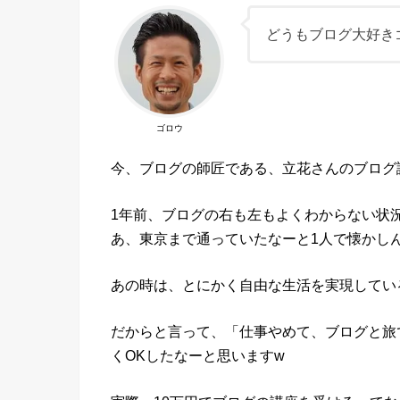
どうもブログ大好き
ゴロウ
今、ブログの師匠である、立花さんのブログ
1年前、ブログの右も左もよくわからない状
あ、東京まで通っていたなーと1人で懐かし
あの時は、とにかく自由な生活を実現してい
だからと言って、「仕事やめて、ブログと旅
くOKしたなーと思いますw