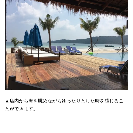
▲店内から海を眺めながらゆったりとした時を感じるこ
とができます。