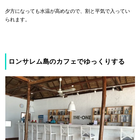
夕方になっても水温が高めなので、割と平気で入ってい
られます。
ロンサレム島のカフェでゆっくりする