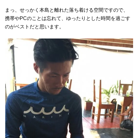
まっ、せっかく本島と離れた落ち着ける空間ですので、
携帯やPCのことは忘れて、ゆったりとした時間を過ごす
のがベストだと思います。