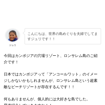
こんにちは、世界の島めぐりを夫婦でしてま
すジュリです！！
ジュリ
今回はカンボジアの穴場リゾート、ロンサレム島のご紹
介です！
日本ではカンボジアって「アンコールワット」のイメー
ジしかないかもしれませんが、ロンサレム島という超素
敵なビーチリゾートが存在するんです！！
何もありませんが、個人的には大好きな島でした。