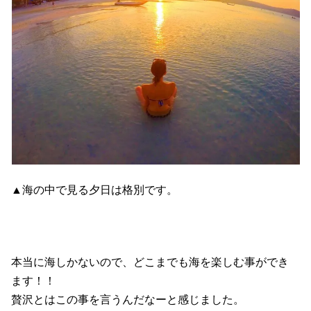
▲海の中で見る夕日は格別です。
本当に海しかないので、どこまでも海を楽しむ事ができ
ます！！
贅沢とはこの事を言うんだなーと感じました。