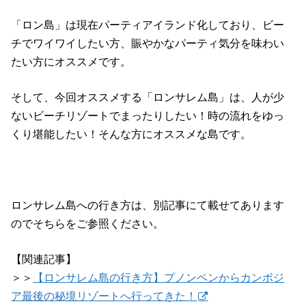
「ロン島」は現在パーティアイランド化しており、ビー
チでワイワイしたい方、賑やかなパーティ気分を味わい
たい方にオススメです。
そして、今回オススメする「ロンサレム島」は、人が少
ないビーチリゾートでまったりしたい！時の流れをゆっ
くり堪能したい！そんな方にオススメな島です。
ロンサレム島への行き方は、別記事にて載せてあります
のでそちらをご参照ください。
【関連記事】
＞＞
【ロンサレム島の行き方】プノンペンからカンボジ
ア最後の秘境リゾートへ行ってきた！