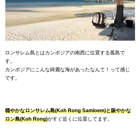
ロンサレム島とはカンボジアの南西に位置する孤島で
す。
カンボジアにこんな綺麗な海があったなんて！って感じ
です。
穏やかなロンサレム島(Koh Rong Samloem)と賑やかな
ロン島(Koh Rong)
がすぐ近くに位置してます。