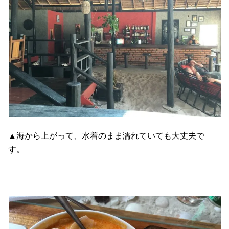
▲海から上がって、水着のまま濡れていても大丈夫で
す。