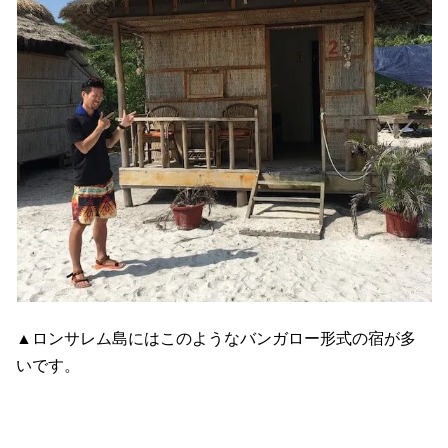
▲ロンサレム島にはこのようなバンガロー形式の宿が多
いです。