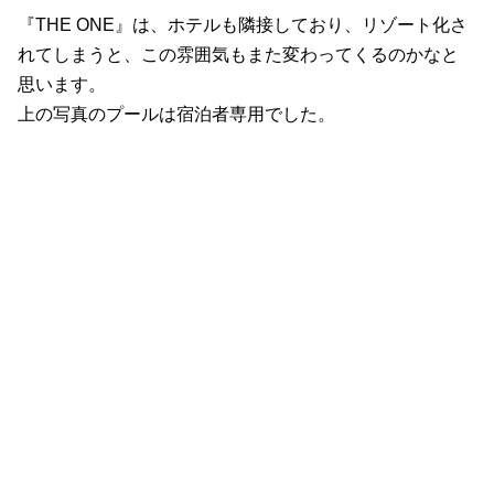
『THE ONE』は、ホテルも隣接しており、リゾート化さ
れてしまうと、この雰囲気もまた変わってくるのかなと
思います。
上の写真のプールは宿泊者専用でした。