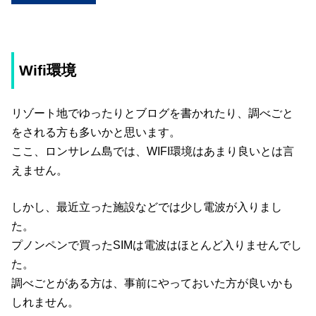
Wifi環境
リゾート地でゆったりとブログを書かれたり、調べごと
をされる方も多いかと思います。
ここ、ロンサレム島では、WIFI環境はあまり良いとは言
えません。
しかし、最近立った施設などでは少し電波が入りまし
た。
プノンペンで買ったSIMは電波はほとんど入りませんでし
た。
調べごとがある方は、事前にやっておいた方が良いかも
しれません。