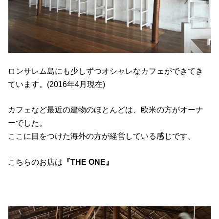
ロンサレム島にも少しずつオシャレなカフェができてき
ています。(2016年4月現在)
カフェなど最近の建物のほとんどは、欧米の方がオーナ
ーでした。
ここに目をつけた海外の方が経営している感じです。
こちらのお店は
『THE ONE』