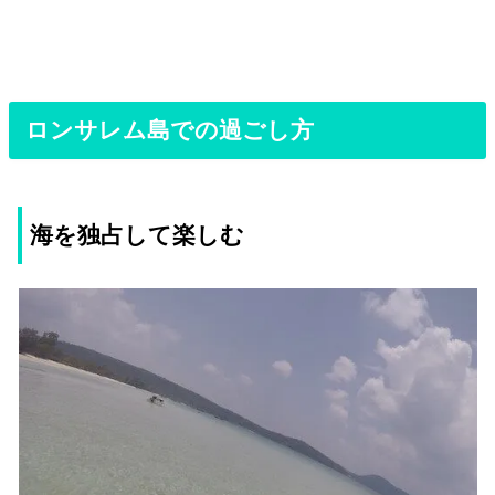
ロンサレム島での過ごし方
海を独占して楽しむ