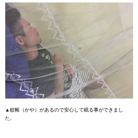
▲蚊帳（かや）があるので安心して眠る事ができまし
た。