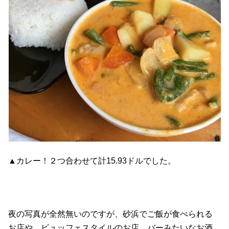
▲カレー！２つ合わせて計15.93ドルでした。
夜の写真が全然無いのですが、砂浜でご飯が食べられる
お店や、ビュッフェスタイルのお店、バーみたいなお酒