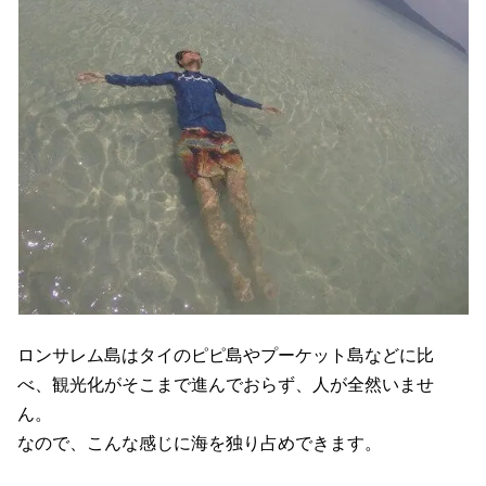
ロンサレム島はタイのピピ島やプーケット島などに比
べ、観光化がそこまで進んでおらず、人が全然いませ
ん。
なので、こんな感じに海を独り占めできます。