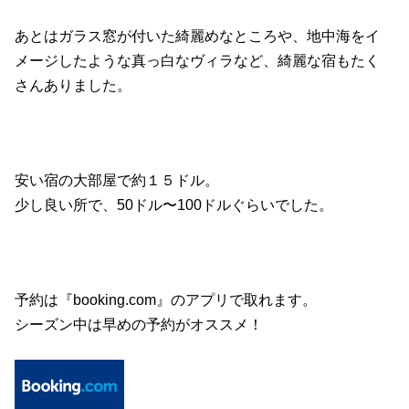
あとはガラス窓が付いた綺麗めなところや、地中海をイ
メージしたような真っ白なヴィラなど、綺麗な宿もたく
さんありました。
安い宿の大部屋で約１５ドル。
少し良い所で、50ドル〜100ドルぐらいでした。
予約は『booking.com』のアプリで取れます。
シーズン中は早めの予約がオススメ！