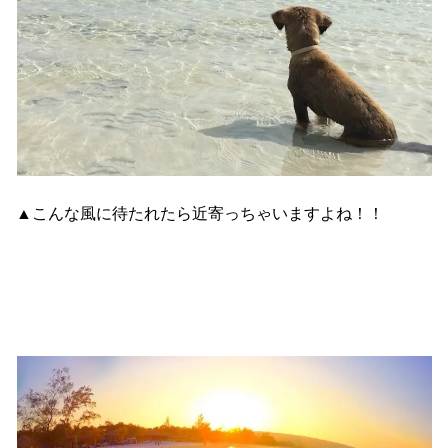
▲こんな風に待たれたら近寄っちゃいますよね！！