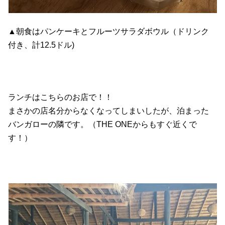
▲朝食はパンケーキとフルーツサラダボウル（ドリンク
付き、計12.5ドル)
ランチはこちらのお店で！！
まさかの店名分からなくなってしまいしたが、泊まった
バンガローの隣です。（THE ONEからもすぐ近くで
す！）