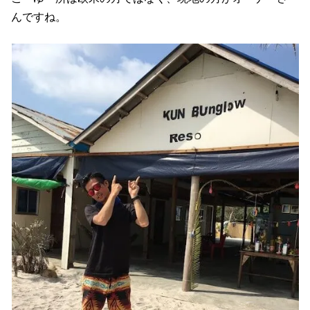
んですね。