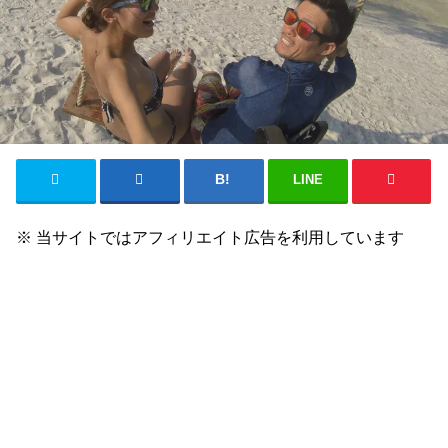
LINE
※ 当サイトではアフィリエイト広告を利用しています