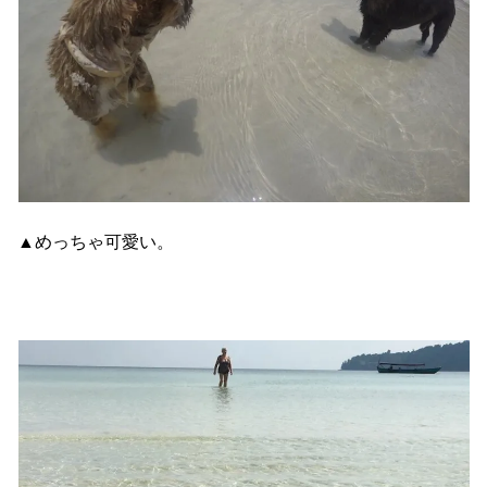
▲めっちゃ可愛い。