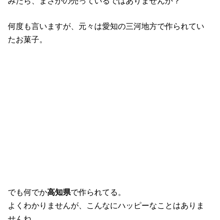
みたら、まさかの売っているではありませんか？
何度も言いますが、元々は愛知の三河地方で作られてい
たお菓子。
でも何でか
高知県
で作られてる。
よくわかりませんが、こんなにハッピーなことはありま
せんね。