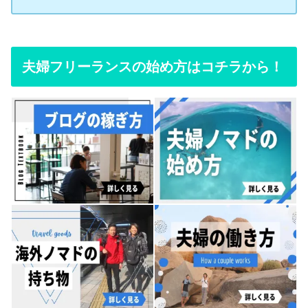
夫婦フリーランスの始め方はコチラから！