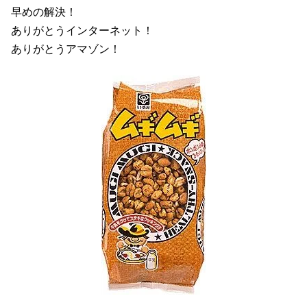
早めの解決！
ありがとうインターネット！
ありがとうアマゾン！