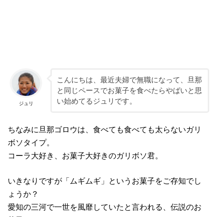
こんにちは、最近夫婦で無職になって、旦那
と同じペースでお菓子を食べたらやばいと思
い始めてるジュリです。
ジュリ
ちなみに旦那ゴロウは、食べても食べても太らないガリ
ボソタイプ。
コーラ大好き、お菓子大好きのガリボソ君。
いきなりですが「ムギムギ」というお菓子をご存知でし
ょうか？
愛知の三河で一世を風靡していたと言われる、伝説のお