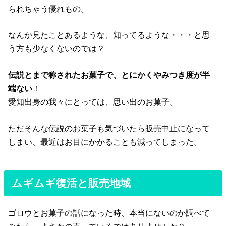
られちゃう優れもの。
なんか見たことあるような、知ってるような・・・と思
う方も少なくないのでは？
伝説とまで称されたお菓子で、とにかくやみつき度が半
端ない
！
愛知出身の我々にとっては、思い出のお菓子。
ただそんな伝説のお菓子も気づいたら販売中止になって
しまい、最近はお目にかかることも減ってしまった。
ムギムギ復活と販売地域
ゴロウとお菓子の話になった時、本当にないのか調べて