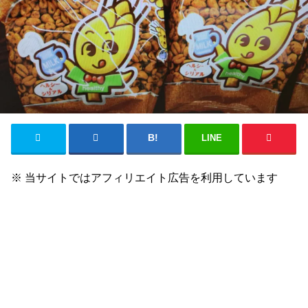
LINE
※ 当サイトではアフィリエイト広告を利用しています