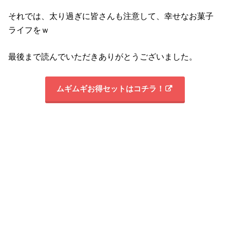
それでは、太り過ぎに皆さんも注意して、幸せなお菓子
ライフをｗ
最後まで読んでいただきありがとうございました。
ムギムギお得セットはコチラ！