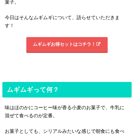
菓子。
今日はそんなムギムギについて、語らせていただきま
す！
ムギムギお得セットはコチラ！
ムギムギって何？
味はほのかにコーヒー味が香る小麦のお菓子で、牛乳に
混ぜて食べるのが定番。
お菓子としても、シリアルみたいな感じで朝食にも食べ