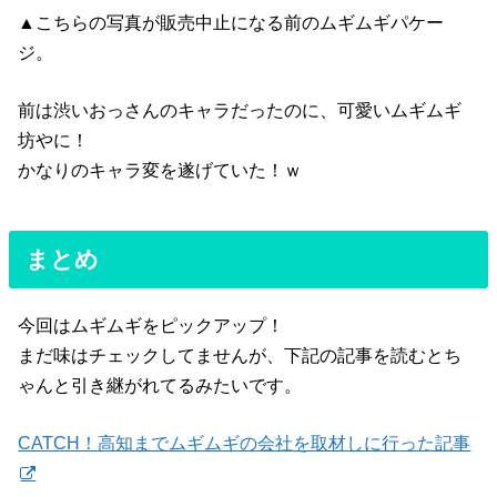
▲こちらの写真が販売中止になる前のムギムギパケー
ジ。
前は渋いおっさんのキャラだったのに、可愛いムギムギ
坊やに！
かなりのキャラ変を遂げていた！ｗ
まとめ
今回はムギムギをピックアップ！
まだ味はチェックしてませんが、下記の記事を読むとち
ゃんと引き継がれてるみたいです。
CATCH！高知までムギムギの会社を取材しに行った記事