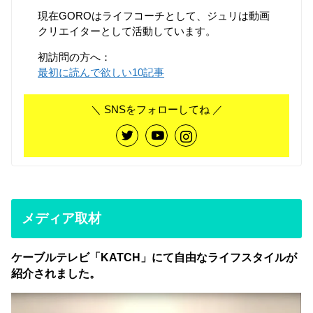
現在GOROはライフコーチとして、ジュリは動画
クリエイターとして活動しています。
初訪問の方へ：
最初に読んで欲しい10記事
＼ SNSをフォローしてね ／
メディア取材
ケーブルテレビ「KATCH」にて自由なライフスタイルが
紹介されました。