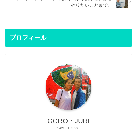
やりたいことまで。
プロフィール
GORO・JURI
ブロガー/トラベラー