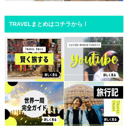
TRAVELまとめはコチラから！