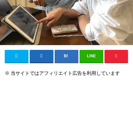
LINE
※ 当サイトではアフィリエイト広告を利用しています