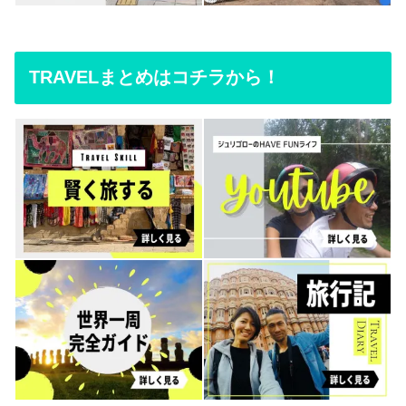
TRAVELまとめはコチラから！