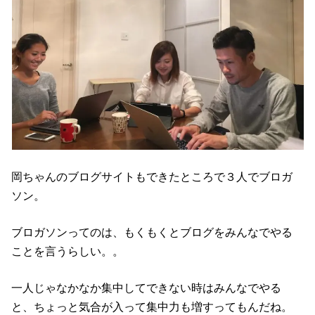
岡ちゃんのブログサイトもできたところで３人でブロガ
ソン。
ブロガソンってのは、もくもくとブログをみんなでやる
ことを言うらしい。。
一人じゃなかなか集中してできない時はみんなでやる
と、ちょっと気合が入って集中力も増すってもんだね。