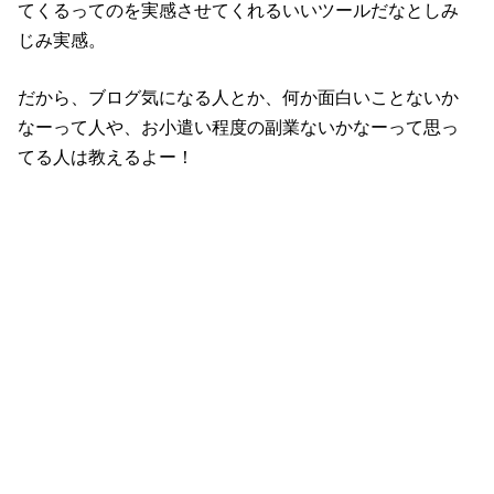
てくるってのを実感させてくれるいいツールだなとしみ
じみ実感。
だから、ブログ気になる人とか、何か面白いことないか
なーって人や、お小遣い程度の副業ないかなーって思っ
てる人は教えるよー！