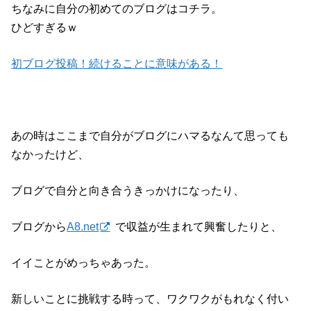
ちなみに自分の初めてのブログはコチラ。
ひどすぎるｗ
初ブログ投稿！続けることに意味がある！
あの時はここまで自分がブログにハマるなんて思っても
なかったけど、
ブログで自分と向き合うきっかけになったり、
ブログから
A8.net
で収益が生まれて興奮したりと、
イイことがめっちゃあった。
新しいことに挑戦する時って、ワクワクがもれなく付い