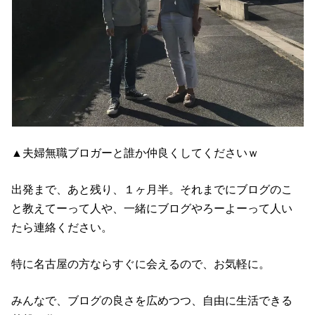
▲夫婦無職ブロガーと誰か仲良くしてくださいｗ
出発まで、あと残り、１ヶ月半。それまでにブログのこ
と教えてーって人や、一緒にブログやろーよーって人い
たら連絡ください。
特に名古屋の方ならすぐに会えるので、お気軽に。
みんなで、ブログの良さを広めつつ、自由に生活できる