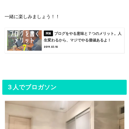
一緒に楽しみましょう！！
ブログをやる意味と７つのメリット。人
生変わるから、マジでやる価値あるよ！
2019.03.18
３人でブロガソン