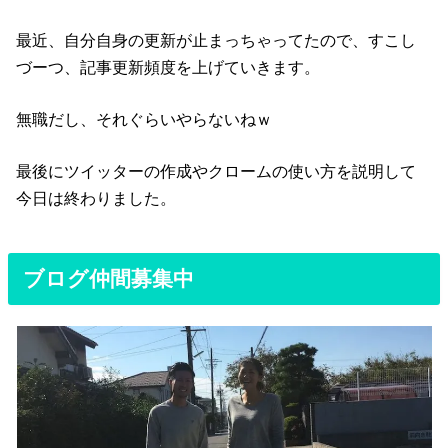
最近、自分自身の更新が止まっちゃってたので、すこし
づーつ、記事更新頻度を上げていきます。
無職だし、それぐらいやらないねｗ
最後にツイッターの作成やクロームの使い方を説明して
今日は終わりました。
ブログ仲間募集中