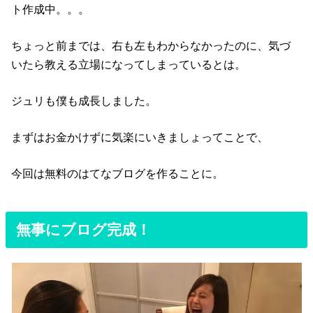
ト作成中。。。
ちょっと前までは、右も左もわからなかったのに、気づ
いたら教える立場になってしまっているとは。
ジュリも僕も成長しました。
まずはお金かけずに気楽にいきましょってことで、
今回は無料のはてなブログを作ることに。
無事にブログ完成！