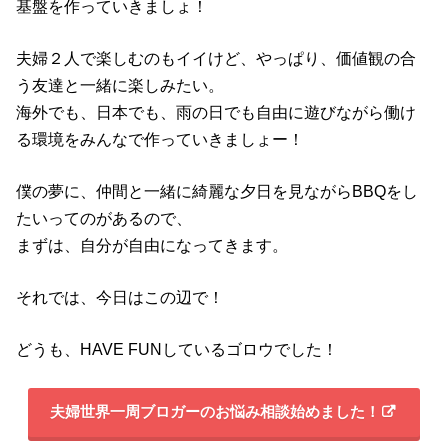
基盤を作っていきましょ！
夫婦２人で楽しむのもイイけど、やっぱり、価値観の合
う友達と一緒に楽しみたい。
海外でも、日本でも、雨の日でも自由に遊びながら働け
る環境をみんなで作っていきましょー！
僕の夢に、仲間と一緒に綺麗な夕日を見ながらBBQをし
たいってのがあるので、
まずは、自分が自由になってきます。
それでは、今日はこの辺で！
どうも、HAVE FUNしているゴロウでした！
夫婦世界一周ブロガーのお悩み相談始めました！