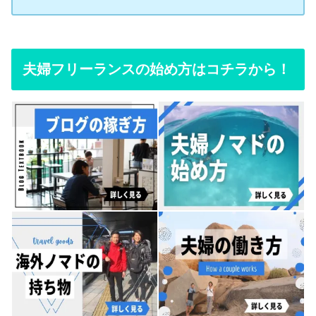
夫婦フリーランスの始め方はコチラから！