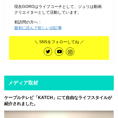
現在GOROはライフコーチとして、ジュリは動画
クリエイターとして活動しています。
初訪問の方へ：
最初に読んで欲しい10記事
＼ SNSをフォローしてね ／
メディア取材
ケーブルテレビ「KATCH」にて自由なライフスタイルが
紹介されました。