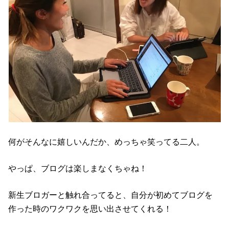
何がそんなに嬉しいんだか、めっちゃ笑ってる二人。
やっぱ、ブログは楽しまなくちゃね！
新生ブロガーと触れ合ってると、自分が初めてブログを
作った時のワクワクを思い出させてくれる！