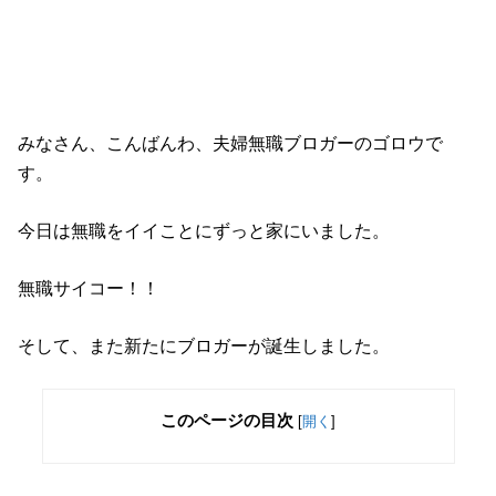
みなさん、こんばんわ、夫婦無職ブロガーのゴロウで
す。
今日は無職をイイことにずっと家にいました。
無職サイコー！！
そして、また新たにブロガーが誕生しました。
このページの目次
[
開く
]