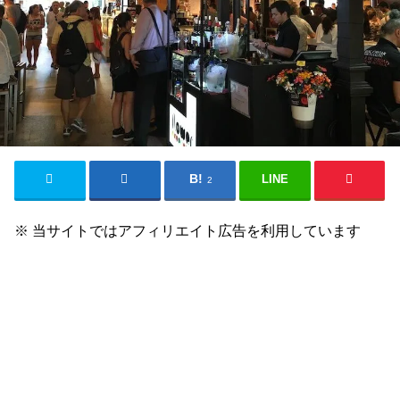
LINE
2
※ 当サイトではアフィリエイト広告を利用しています