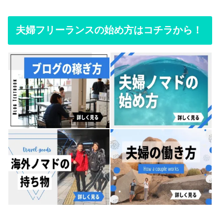
夫婦フリーランスの始め方はコチラから！