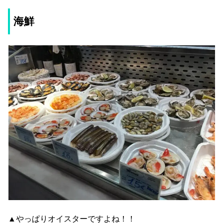
海鮮
▲やっぱりオイスターですよね！！