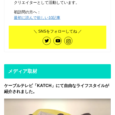
クリエイターとして活動しています。
初訪問の方へ：
最初に読んで欲しい10記事
＼ SNSをフォローしてね ／
メディア取材
ケーブルテレビ「KATCH」にて自由なライフスタイルが
紹介されました。