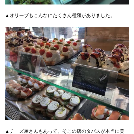
▲オリーブもこんなにたくさん種類がありました。
▲チーズ屋さんもあって、そこの店のタパスが本当に美