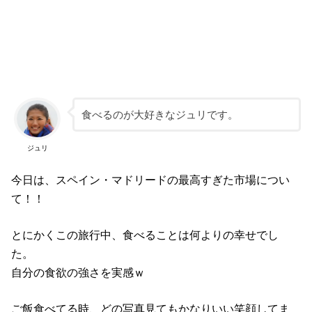
食べるのが大好きなジュリです。
ジュリ
今日は、スペイン・マドリードの最高すぎた市場につい
て！！
とにかくこの旅行中、食べることは何よりの幸せでし
た。
自分の食欲の強さを実感ｗ
ご飯食べてる時、どの写真見てもかなりいい笑顔してま