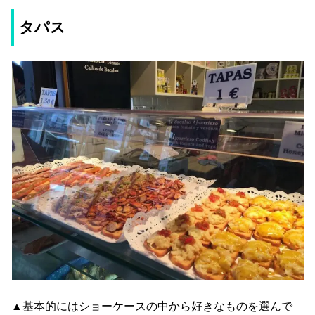
タパス
▲基本的にはショーケースの中から好きなものを選んで