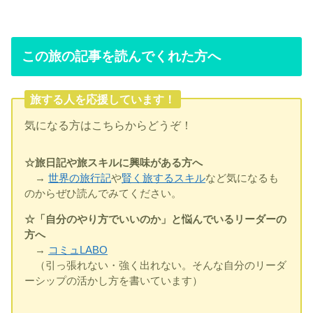
この旅の記事を読んでくれた方へ
旅する人を応援しています！
気になる方はこちらからどうぞ！
☆旅日記や旅スキルに興味がある方へ
→
世界の旅行記
や
賢く旅するスキル
など気になるも
のからぜひ読んでみてください。
☆「自分のやり方でいいのか」と悩んでいるリーダーの
方へ
→
コミュLABO
（引っ張れない・強く出れない。そんな自分のリーダ
ーシップの活かし方を書いています）