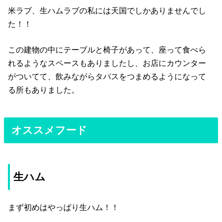
米ラブ、生ハムラブの私には天国でしかありませんでし
た！！
この建物の中にテーブルと椅子があって、座って食べら
れるようなスペースもありましたし、お店にカウンター
がついてて、飲みながらタパスをつまめるようになって
る所もありました。
オススメフード
生ハム
まず初めはやっぱり生ハム！！