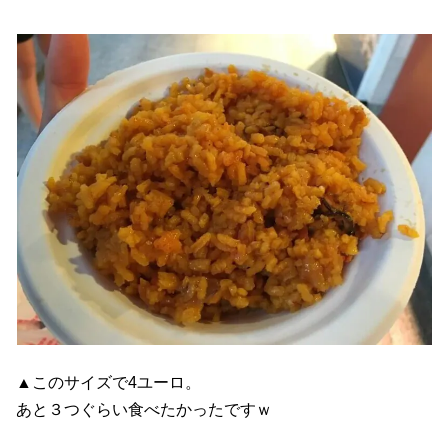
▲このサイズで4ユーロ。
あと３つぐらい食べたかったですｗ