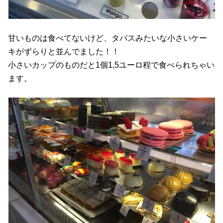
甘いものは食べてないけど、タパスみたいな小さいケー
キがずらりと並んでました！！
小さいカップのものだと1個1,5ユーロ程で食べられちゃい
ます。