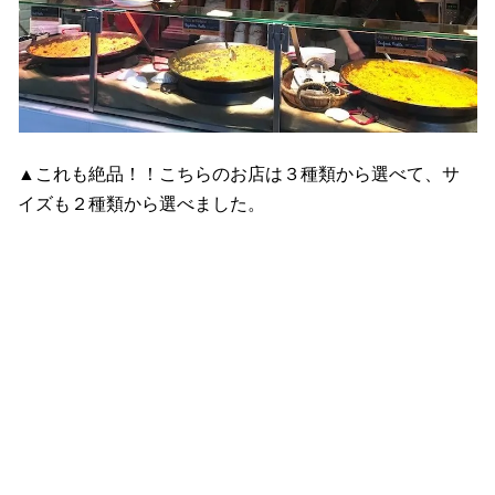
▲これも絶品！！こちらのお店は３種類から選べて、サ
イズも２種類から選べました。