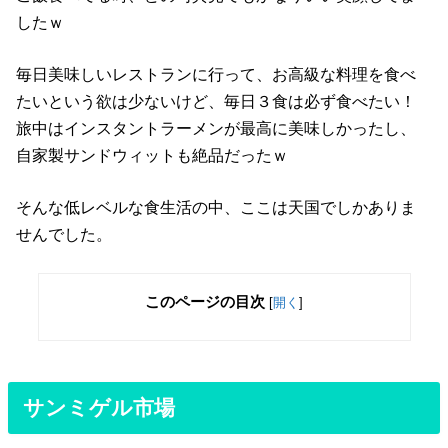
したｗ
毎日美味しいレストランに行って、お高級な料理を食べ
たいという欲は少ないけど、毎日３食は必ず食べたい！
旅中はインスタントラーメンが最高に美味しかったし、
自家製サンドウィットも絶品だったｗ
そんな低レベルな食生活の中、ここは天国でしかありま
せんでした。
このページの目次
[
開く
]
サンミゲル市場