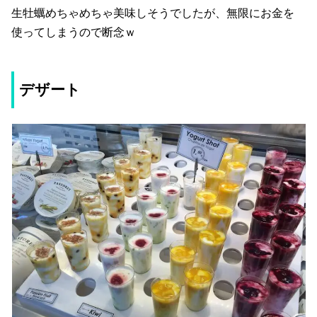
生牡蠣めちゃめちゃ美味しそうでしたが、無限にお金を
使ってしまうので断念ｗ
デザート