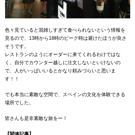
色々見ていると混雑しすぎて食べられないという情報を
見るので、13時から18時のピーク時は避けたほうが良さ
そうです。
レストランのようにオーダーに来てくれるわけではな
く、自分でカウンター越しに注文しないといけないの
で、人がいっぱいいるとかなり頼みづらいと思いま
す！！
でも本当に素敵な空間で、スペインの文化を体験できる
場所でした。
皆さんも是非素敵な旅をー！
【関連記事】