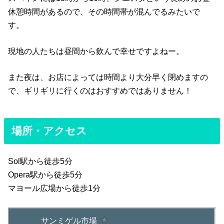
休憩時間があるので、その時間帯が混んでるみたいで
す。
現地の人たちは昼間から飲んで幸せですよねー。
また夜は、お店によっては時間より大分早く閉めますの
で、ギリギリに行くのはおすすめではありません！
場所・アクセス
Sol駅から徒歩5分
Opera駅から徒歩5分
マヨール広場から徒歩1分