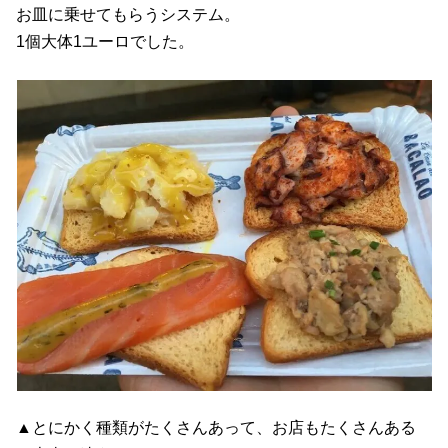
お皿に乗せてもらうシステム。
1個大体1ユーロでした。
▲とにかく種類がたくさんあって、お店もたくさんある