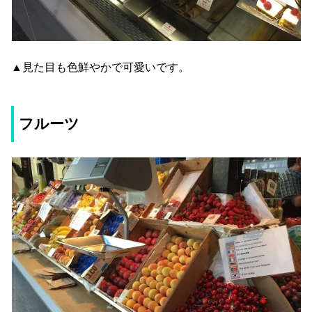
▲見た目も色鮮やかで可愛いです。
フルーツ