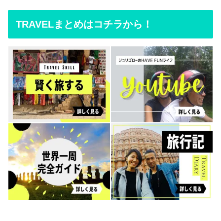
TRAVELまとめはコチラから！