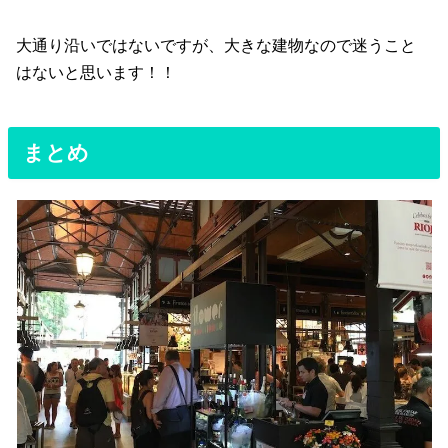
大通り沿いではないですが、大きな建物なので迷うこと
はないと思います！！
まとめ