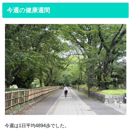
今週の健康週間
今週は1日平均4894歩でした。