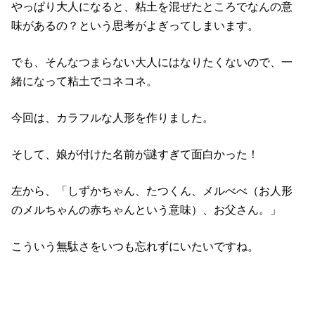
やっぱり大人になると、粘土を混ぜたところでなんの意
味があるの？という思考がよぎってしまいます。
でも、そんなつまらない大人にはなりたくないので、一
緒になって粘土でコネコネ。
今回は、カラフルな人形を作りました。
そして、娘が付けた名前が謎すぎて面白かった！
左から、「しずかちゃん、たつくん、メルべべ（お人形
のメルちゃんの赤ちゃんという意味）、お父さん。」
こういう無駄さをいつも忘れずにいたいですね。