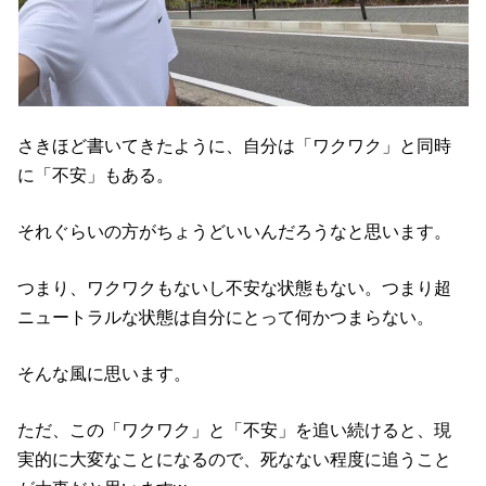
さきほど書いてきたように、自分は「ワクワク」と同時
に「不安」もある。
それぐらいの方がちょうどいいんだろうなと思います。
つまり、ワクワクもないし不安な状態もない。つまり超
ニュートラルな状態は自分にとって何かつまらない。
そんな風に思います。
ただ、この「ワクワク」と「不安」を追い続けると、現
実的に大変なことになるので、死なない程度に追うこと