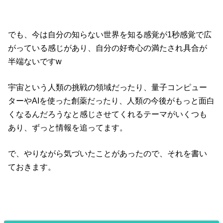
でも、今は自分の知らない世界を知る感覚が1秒感覚で広
がっている感じがあり、自分の好奇心の満たされ具合が
半端ないですw
宇宙という人類の挑戦の領域だったり、量子コンピュー
ターやAIを使った創薬だったり、人類の今後がもっと面白
くなるんだろうなと感じさせてくれるテーマがいくつも
あり、ずっと情報を追ってます。
で、やりながら気づいたことがあったので、それを書い
ておきます。