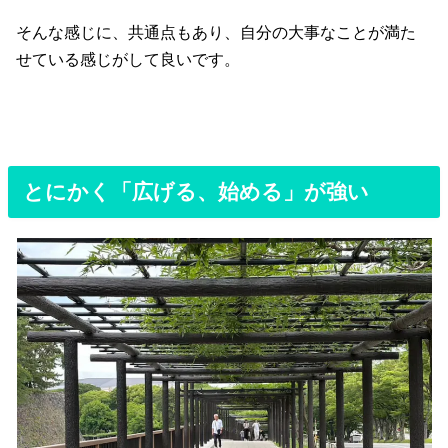
そんな感じに、共通点もあり、自分の大事なことが満た
せている感じがして良いです。
とにかく「広げる、始める」が強い