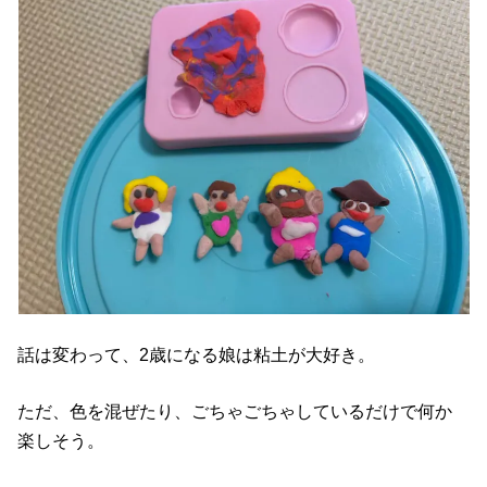
話は変わって、2歳になる娘は粘土が大好き。
ただ、色を混ぜたり、ごちゃごちゃしているだけで何か
楽しそう。