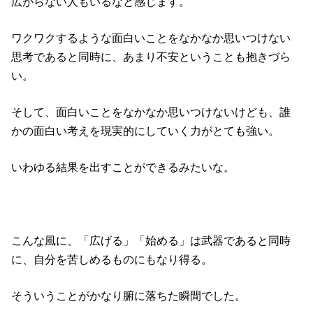
広がらない人もいるなと感じます。
ワクワクするような面白いことをなかなか思いつけない
思考であると同時に、あまり不安ということも抱きづら
い。
そして、面白いことをなかなか思いつけないけども、誰
かの面白い考えを現実的にしていく力がとても強い。
いわゆる結果を出すことができるみたいな。
こんな風に、「広げる」「始める」は武器であると同時
に、自分を苦しめるものにもなり得る。
そういうことがかなり腑に落ちた瞬間でした。