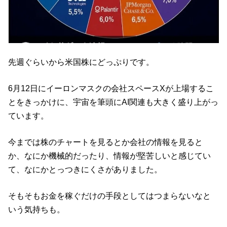
先週ぐらいから米国株にどっぷりです。
6月12日にイーロンマスクの会社スペースXが上場するこ
とをきっかけに、宇宙を筆頭にAI関連も大きく盛り上がっ
ています。
今までは株のチャートを見るとか会社の情報を見ると
か、なにか機械的だったり、情報が堅苦しいと感じてい
て、なにかとっつきにくさがありました。
そもそもお金を稼ぐだけの手段としてはつまらないなと
いう気持ちも。