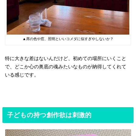
▲席の色や窓、照明といいコメダに似すぎやしないか？
特に大きな差はないんだけど、初めての場所にいくこと
で、どこか心の奥底の魂みたいなものが納得してくれて
いる感じです。
子どもの持つ創作欲は刺激的