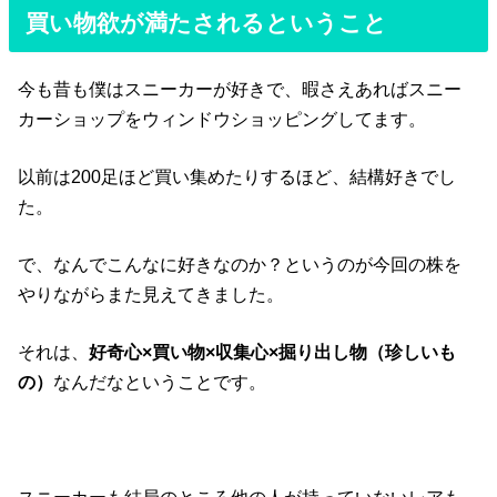
買い物欲が満たされるということ
今も昔も僕はスニーカーが好きで、暇さえあればスニー
カーショップをウィンドウショッピングしてます。
以前は200足ほど買い集めたりするほど、結構好きでし
た。
で、なんでこんなに好きなのか？というのが今回の株を
やりながらまた見えてきました。
それは、
好奇心×買い物×収集心×掘り出し物（珍しいも
の）
なんだなということです。