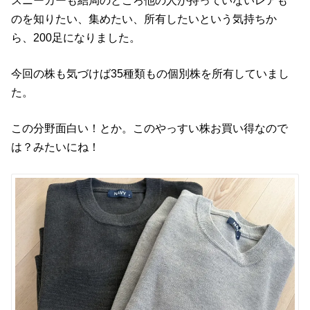
スニーカーも結局のところ他の人が持っていないレアも
のを知りたい、集めたい、所有したいという気持ちか
ら、200足になりました。
今回の株も気づけば35種類もの個別株を所有していまし
た。
この分野面白い！とか。このやっすい株お買い得なので
は？みたいにね！