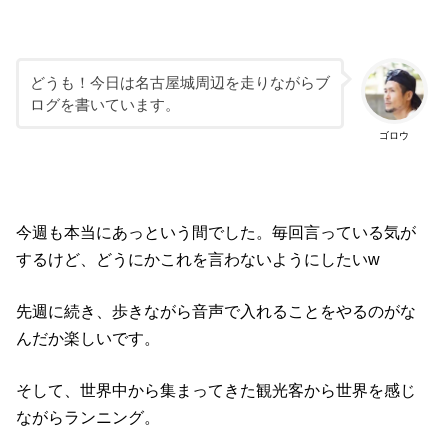
どうも！今日は名古屋城周辺を走りながらブ
ログを書いています。
ゴロウ
今週も本当にあっという間でした。毎回言っている気が
するけど、どうにかこれを言わないようにしたいw
先週に続き、歩きながら音声で入れることをやるのがな
んだか楽しいです。
そして、世界中から集まってきた観光客から世界を感じ
ながらランニング。