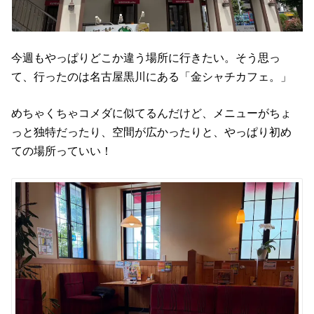
今週もやっぱりどこか違う場所に行きたい。そう思っ
て、行ったのは名古屋黒川にある「金シャチカフェ。」
めちゃくちゃコメダに似てるんだけど、メニューがちょ
っと独特だったり、空間が広かったりと、やっぱり初め
ての場所っていい！