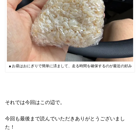
▲お昼はおにぎりで簡単に済まして、走る時間を確保するのが最近の好み
それでは今回はこの辺で。
今回も最後まで読んでいただきありがとうございまし
た！