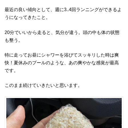
最近の良い傾向として、週に3..4回ランニングができるよ
うになってきたこと。
20分でいいから走ると、気分が違う。頭の中も体の状態
も整う。
特に走ってお昼にシャワーを浴びてスッキリした時は爽
快！夏休みのプールのような、あの爽やかな感覚が最高
です。
このまま続けていきたいと思います。