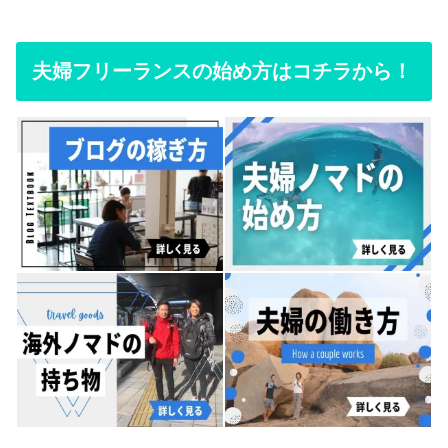
夫婦フリーランスの始め方はコチラから！