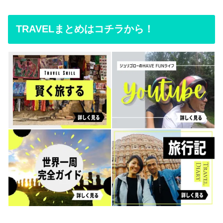
TRAVELまとめはコチラから！