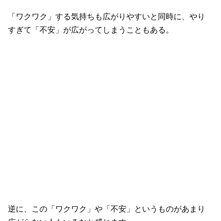
「ワクワク」する気持ちも広がりやすいと同時に、やり
すぎて「不安」が広がってしまうこともある。
逆に、この「ワクワク」や「不安」というものがあまり