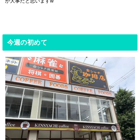
が大事だと思いますw
今週の初めて