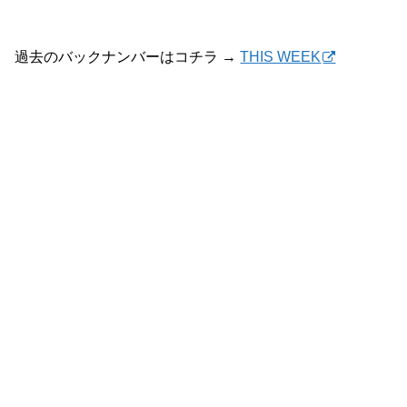
過去のバックナンバーはコチラ →
THIS WEEK