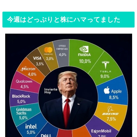
今週はどっぷりと株にハマってました