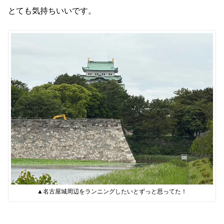
とても気持ちいいです。
▲名古屋城周辺をランニングしたいとずっと思ってた！