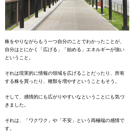
株をやりながらもう一つ自分のことでわかったことが、
自分はとにかく「広げる」「始める」エネルギーが強い
ということ。
それは現実的に情報の領域を広げることだったり、所有
する株を買ったり、種類を増やすということもそう。
そして、感情的にも広がりやすいなということにも気づ
きました。
それは、「ワクワク」や「不安」という両極端の感情で
す。