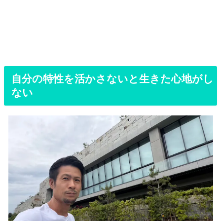
自分の特性を活かさないと生きた心地がし
ない