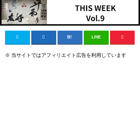
LINE
※ 当サイトではアフィリエイト広告を利用しています