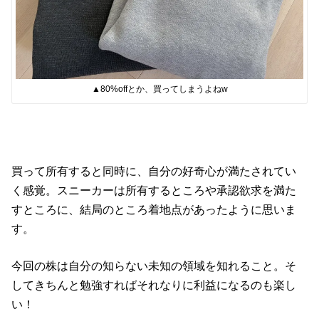
▲80%offとか、買ってしまうよねw
買って所有すると同時に、自分の好奇心が満たされてい
く感覚。スニーカーは所有するところや承認欲求を満た
すところに、結局のところ着地点があったように思いま
す。
今回の株は自分の知らない未知の領域を知れること。そ
してきちんと勉強すればそれなりに利益になるのも楽し
い！