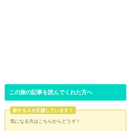
この旅の記事を読んでくれた方へ
旅する人を応援しています！
気になる方はこちらからどうぞ！