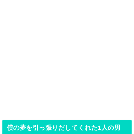
僕の夢を引っ張りだしてくれた1人の男