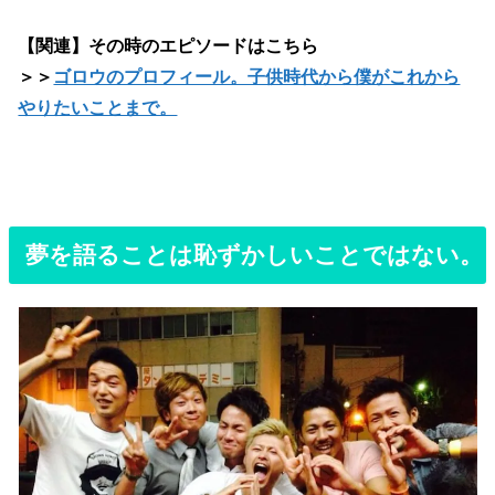
【関連】その時のエピソードはこちら
＞＞
ゴロウのプロフィール。子供時代から僕がこれから
やりたいことまで。
夢を語ることは恥ずかしいことではない。