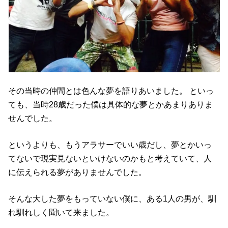
その当時の仲間とは色んな夢を語りあいました。 といっ
ても、当時28歳だった僕は具体的な夢とかあまりありま
せんでした。
というよりも、もうアラサーでいい歳だし、夢とかいっ
てないで現実見ないといけないのかもと考えていて、人
に伝えられる夢がありませんでした。
そんな大した夢をもっていない僕に、ある1人の男が、馴
れ馴れしく聞いて来ました。