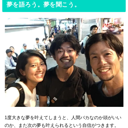
夢を語ろう。夢を聞こう。
1度大きな夢を叶えてしまうと、人間バカなのか頭がいい
のか、また次の夢も叶えられるという自信がつきます。