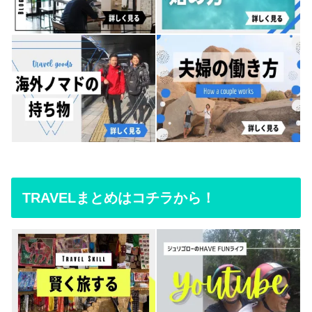
TRAVELまとめはコチラから！