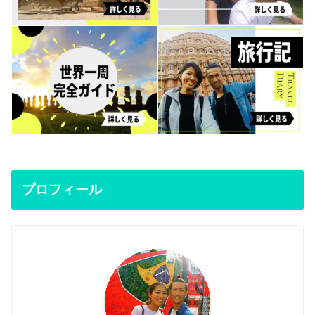
プロフィール