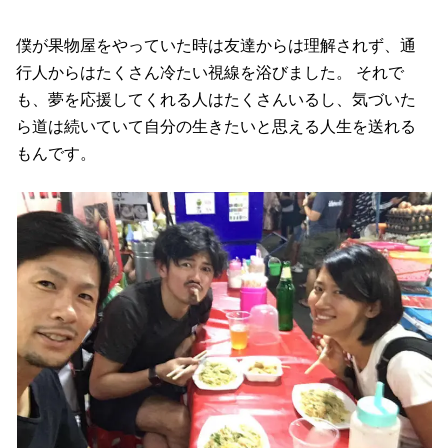
僕が果物屋をやっていた時は友達からは理解されず、通
行人からはたくさん冷たい視線を浴びました。 それで
も、夢を応援してくれる人はたくさんいるし、気づいた
ら道は続いていて自分の生きたいと思える人生を送れる
もんです。