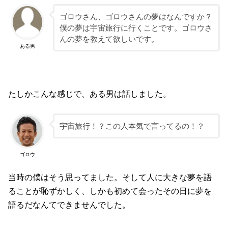
ゴロウさん、ゴロウさんの夢はなんですか？
僕の夢は宇宙旅行に行くことです。ゴロウさ
んの夢を教えて欲しいです。
ある男
たしかこんな感じで、ある男は話しました。
宇宙旅行！？この人本気で言ってるの！？
ゴロウ
当時の僕はそう思ってました。そして人に大きな夢を語
ることが恥ずかしく、しかも初めて会ったその日に夢を
語るだなんてできませんでした。