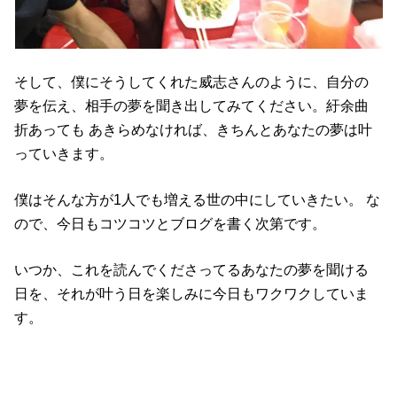
そして、僕にそうしてくれた威志さんのように、自分の
夢を伝え、相手の夢を聞き出してみてください。紆余曲
折あっても あきらめなければ、きちんとあなたの夢は叶
っていきます。
僕はそんな方が1人でも増える世の中にしていきたい。 な
ので、今日もコツコツとブログを書く次第です。
いつか、これを読んでくださってるあなたの夢を聞ける
日を、それが叶う日を楽しみに今日もワクワクしていま
す。