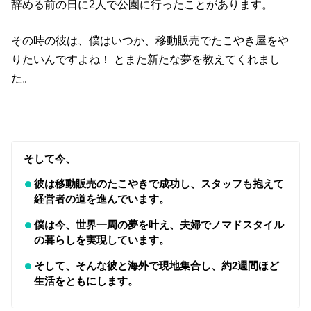
辞める前の日に2人で公園に行ったことがあります。
その時の彼は、僕はいつか、移動販売でたこやき屋をや
りたいんですよね！ とまた新たな夢を教えてくれまし
た。
そして今、
彼は移動販売のたこやきで成功し、スタッフも抱えて
経営者の道を進んでいます。
僕は今、世界一周の夢を叶え、夫婦でノマドスタイル
の暮らしを実現しています。
そして、そんな彼と海外で現地集合し、約2週間ほど
生活をともにします。