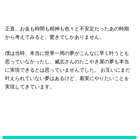
正直、お金も時間も精神も色々と不安定だったあの時期
から考えてみると、驚きでしかありません。
僕は当時、本当に世界一周の夢がこんなに早く叶うとも
思っていなかったし、威志さんのたこやき屋の夢も本当
に実現できるとは思っていませんでした。 お互いにまだ
叶えられていない夢はあるけど、着実にやりたいことを
実現してきています。