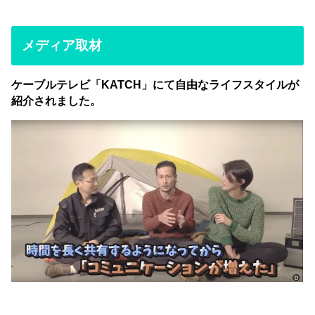
メディア取材
ケーブルテレビ「KATCH」にて自由なライフスタイルが
紹介されました。