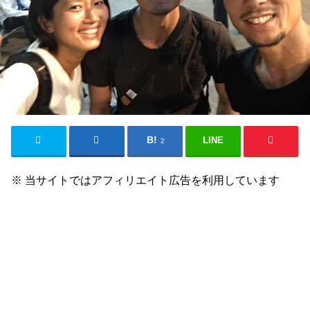
LINE
2
※ 当サイトではアフィリエイト広告を利用しています