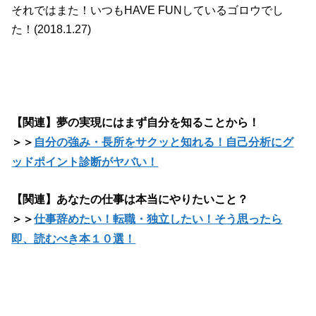
それではまた！いつもHAVE FUNしているゴロウでし
た！(2018.1.27)
【関連】夢の実現にはまず自分を知ることから！
＞＞
自分の強み・長所をサクッと知れる！自己分析にグ
ッドポイント診断がヤバい！
【関連】あなたの仕事は本当にやりたいこと？
＞＞
仕事辞めたい！転職・独立したい！そう思ったら
即、読むべき本１０選！