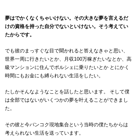
夢はでかくなくちゃいけない。その大きな夢を言えるだ
けの資格を持った自分でないといけない。そう考えてい
たからです。
でも彼のまっすぐな目で聞かれると答えなきゃと思い、
世界一周に行きたいとか、月収100万稼ぎたいなとか、高
級マンションに住んでポルシェに乗りたいとか とにかく
時間にもお金にも縛られない生活をしたい。
たしかそんなようなことを話したと思います。 そして僕
は全部ではないがいくつかの夢を叶えることができまし
た。
その彼と今バンコク現地集合という当時の僕たちからは
考えられない生活を送っています。