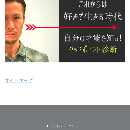
サイトマップ
プライバシーポリシー