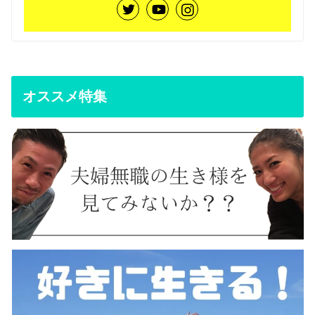
オススメ特集