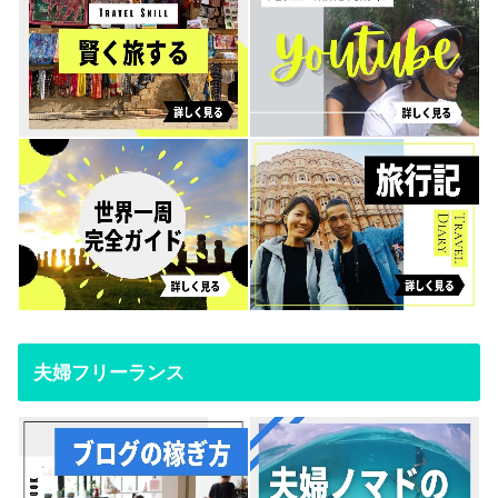
夫婦フリーランス