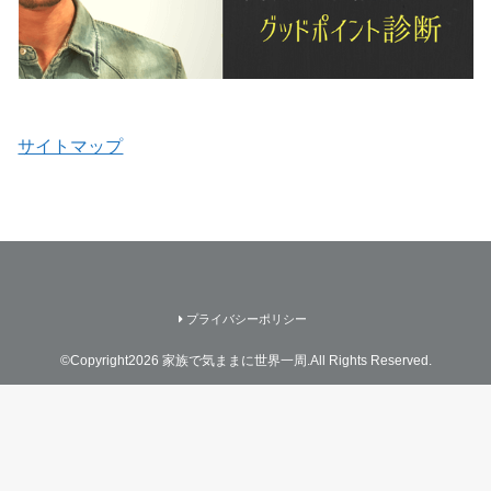
サイトマップ
プライバシーポリシー
©Copyright2026
家族で気ままに世界一周
.All Rights Reserved.