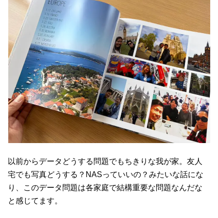
以前からデータどうする問題でもちきりな我が家。友人
宅でも写真どうする？NASっていいの？みたいな話にな
り、このデータ問題は各家庭で結構重要な問題なんだな
と感じてます。