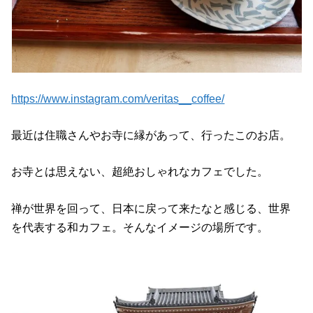
https://www.instagram.com/veritas__coffee/
最近は住職さんやお寺に縁があって、行ったこのお店。
お寺とは思えない、超絶おしゃれなカフェでした。
禅が世界を回って、日本に戻って来たなと感じる、世界
を代表する和カフェ。そんなイメージの場所です。