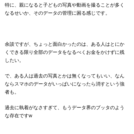
特に、親になると子どもの写真や動画を撮ることが多く
なるせいか、そのデータの管理に困る感じです。
余談ですが、ちょっと面白かったのは、ある人はとにか
くできる限り全部のデータをなるべくお金をかけずに残
したい。
で、ある人は過去の写真とかは無くなってもいい、なん
ならスマホのデータがいっぱいになったら消すという強
者も。
過去に執着がなさすぎて、もうデータ界のブッタのよう
な存在ですw