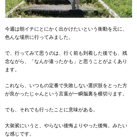
今週は朝イチにとにかく出かけたいという衝動を元に、
色んな場所に行ってみました。
で、行ってみて思うのは、行く前も到着した後でも、残
念ながら、「なんか違ったかも」と思うことがよくあり
ます。
これなら、いつもの定番で失敗しない選択肢をとった方
が良かったじゃんという言葉が一瞬脳裏を横切ります。
でも、それでも行ったことに意味がある。
大袈裟にいうと、やらない後悔よりやった後悔。みたい
な感じです。