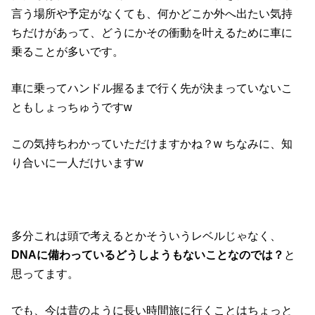
言う場所や予定がなくても、何かどこか外へ出たい気持
ちだけがあって、どうにかその衝動を叶えるために車に
乗ることが多いです。
車に乗ってハンドル握るまで行く先が決まっていないこ
ともしょっちゅうですw
この気持ちわかっていただけますかね？w ちなみに、知
り合いに一人だけいますw
多分これは頭で考えるとかそういうレベルじゃなく、
DNAに備わっているどうしようもないことなのでは？
と
思ってます。
でも、今は昔のように長い時間旅に行くことはちょっと