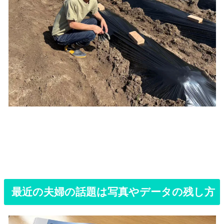
最近の夫婦の話題は写真やデータの残し方