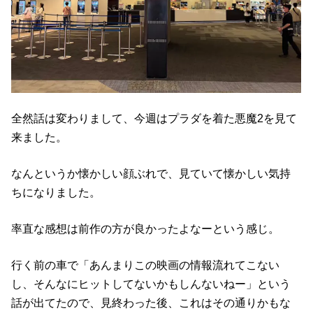
全然話は変わりまして、今週はプラダを着た悪魔2を見て
来ました。
なんというか懐かしい顔ぶれで、見ていて懐かしい気持
ちになりました。
率直な感想は前作の方が良かったよなーという感じ。
行く前の車で「あんまりこの映画の情報流れてこない
し、そんなにヒットしてないかもしんないねー」という
話が出てたので、見終わった後、これはその通りかもな