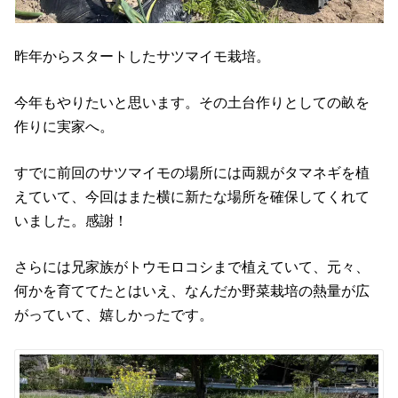
昨年からスタートしたサツマイモ栽培。
今年もやりたいと思います。その土台作りとしての畝を
作りに実家へ。
すでに前回のサツマイモの場所には両親がタマネギを植
えていて、今回はまた横に新たな場所を確保してくれて
いました。感謝！
さらには兄家族がトウモロコシまで植えていて、元々、
何かを育ててたとはいえ、なんだか野菜栽培の熱量が広
がっていて、嬉しかったです。