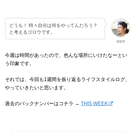
どうも！ 時々自分は何をやってんだろう？
と考えるゴロウです。
ゴロウ
今週は時間があったので、色んな場所にいけたなーとい
う印象です。
それでは、今回も1週間を振り返るライフスタイルログ、
やっていきたいと思います。
過去のバックナンバーはコチラ →
THIS WEEK