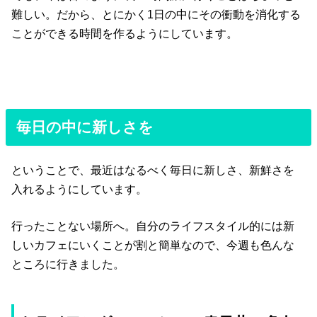
難しい。だから、とにかく1日の中にその衝動を消化する
ことができる時間を作るようにしています。
毎日の中に新しさを
ということで、最近はなるべく毎日に新しさ、新鮮さを
入れるようにしています。
行ったことない場所へ。自分のライフスタイル的には新
しいカフェにいくことが割と簡単なので、今週も色んな
ところに行きました。