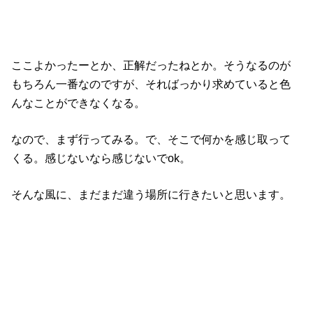
ここよかったーとか、正解だったねとか。そうなるのが
もちろん一番なのですが、そればっかり求めていると色
んなことができなくなる。
なので、まず行ってみる。で、そこで何かを感じ取って
くる。感じないなら感じないでok。
そんな風に、まだまだ違う場所に行きたいと思います。