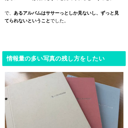
で、
あるアルバムはササーっとしか見ないし、ずっと見
てられないということ
でした。
情報量の多い写真の残し方をしたい