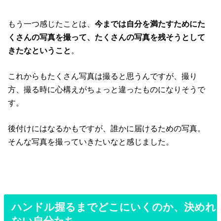
もう一つ感じたことは、
今までは自分を満たすためにた
くさんの写真を撮って、たくさんの写真を残そうとして
きたなということ
。
これからもたくさん写真は撮ると思うんですが、撮り
方、撮る時に心構えがちょっと違ったものになりそうで
す。
後付けにはなるかもですが、誰かに届けるための写真。
そんな写真を撮っていきたいなと感じました。
ハンドル握るまでどこにいくのか、決めれ
ない自分たち