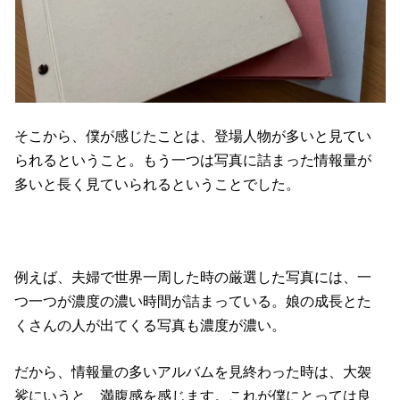
そこから、僕が感じたことは、登場人物が多いと見てい
られるということ。もう一つは写真に詰まった情報量が
多いと長く見ていられるということでした。
例えば、夫婦で世界一周した時の厳選した写真には、一
つ一つが濃度の濃い時間が詰まっている。娘の成長とた
くさんの人が出てくる写真も濃度が濃い。
だから、情報量の多いアルバムを見終わった時は、大袈
裟にいうと、満腹感を感じます。これが僕にとっては良