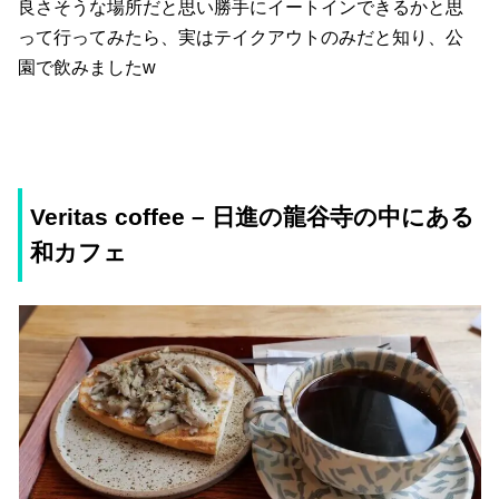
良さそうな場所だと思い勝手にイートインできるかと思
って行ってみたら、実はテイクアウトのみだと知り、公
園で飲みましたw
Veritas coffee – 日進の龍谷寺の中にある
和カフェ