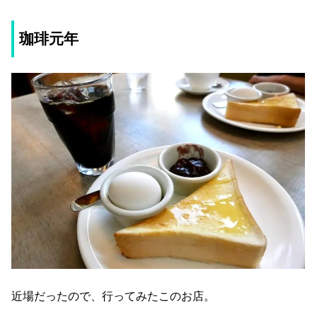
珈琲元年
近場だったので、行ってみたこのお店。