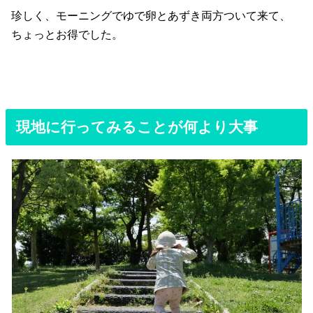
珍しく、モーニングでゆで卵とあずき両方ついて来て、
ちょっとお得でした。
現地に行ってみることが何より大事