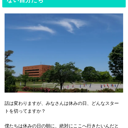
話は変わりますが、みなさんは休みの日、どんなスター
トを切ってますか？
僕たちは休みの日の朝に、絶対にここへ行きたいんだと