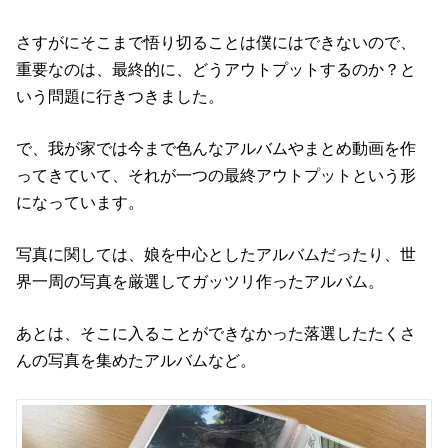
さすがにそこまで悟り切ることは僕にはできないので、
重要なのは、最終的に、どうアウトプットするのか？と
いう問題に行きつきました。
で、我が家では今まで色んなアルバムやまとめ動画を作
ってきていて、それが一つの最終アウトプットという形
になっています。
写真に関しては、娘を中心としたアルバムだったり、世
界一周の写真を厳選してガッツリ作ったアルバム。
あとは、そこに入ることができなかった落選したたくさ
んの写真を集めたアルバムなど。