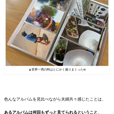
▲世界一周の時はとにかく撮りまくったw
色んなアルバムを見比べながら夫婦共々感じたことは、
あるアルバムは何回もずっと見てられるということ
。