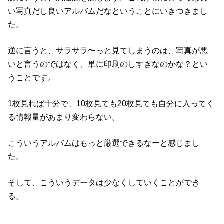
い写真だし良いアルバムだなということにいきつきまし
た。
逆に言うと、サラサラ〜っと見てしまうのは、写真が悪
いと言うのではなく、単に印刷のしすぎなのかな？とい
うことです。
1枚見れば十分で、10枚見ても20枚見ても自分に入ってく
る情報量があまり変わらない。
こういうアルバムはもっと厳選できるなーと感じまし
た。
そして、こういうデータは少なくしていくことができ
る。