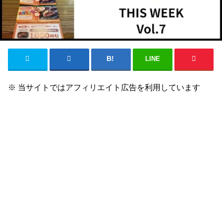
LINE
※ 当サイトではアフィリエイト広告を利用しています