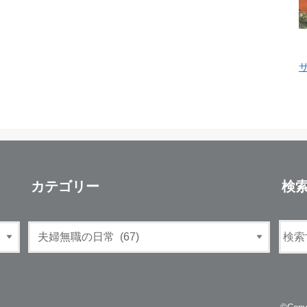
カテゴリー
検