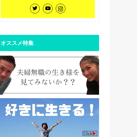
オススメ特集