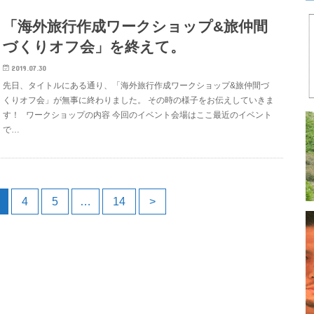
「海外旅行作成ワークショップ&旅仲間
づくりオフ会」を終えて。
2019.07.30
先日、タイトルにある通り、「海外旅行作成ワークショップ&旅仲間づ
くりオフ会」が無事に終わりました。 その時の様子をお伝えしていきま
す！ ワークショップの内容 今回のイベント会場はここ最近のイベント
で…
4
5
…
14
>