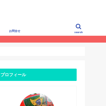
覧
お問合せ
search
プロフィール