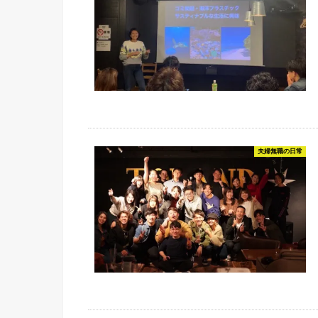
夫婦無職の日常