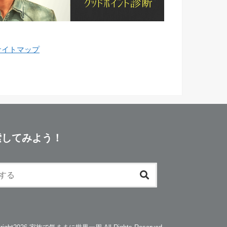
サイトマップ
索してみよう！