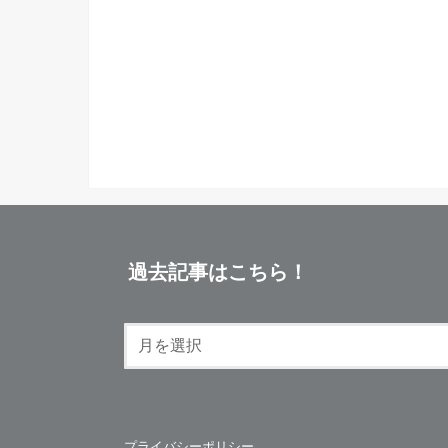
過去記事はこちら！
プライバシーポリシー