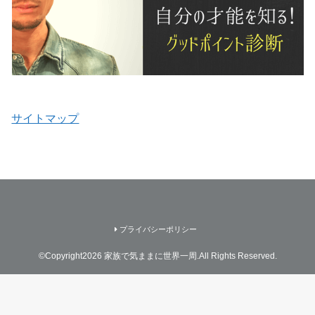
サイトマップ
プライバシーポリシー
©Copyright2026
家族で気ままに世界一周
.All Rights Reserved.