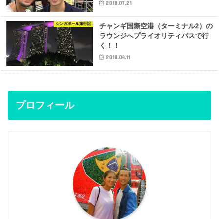
2018.07.21
シンガポール旅行記
チャンギ国際空港（ターミナル2）の
ラウンジへプライオリティパスで行
く！！
2018.04.11
プロフィール