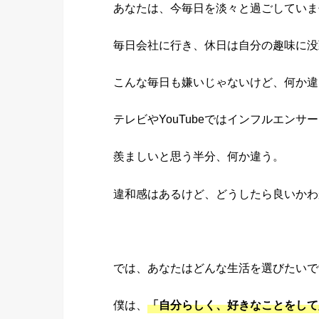
あなたは、今毎日を淡々と過ごしていま
毎日会社に行き、休日は自分の趣味に没
こんな毎日も嫌いじゃないけど、何か違
テレビやYouTubeではインフルエン
羨ましいと思う半分、何か違う。
違和感はあるけど、どうしたら良いかわ
では、あなたはどんな生活を選びたいで
僕は、
「自分らしく、好きなことをして