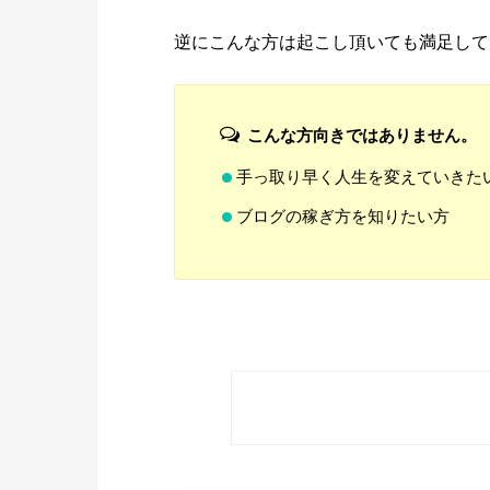
逆にこんな方は起こし頂いても満足して
こんな方向きではありません。
手っ取り早く人生を変えていきた
ブログの稼ぎ方を知りたい方