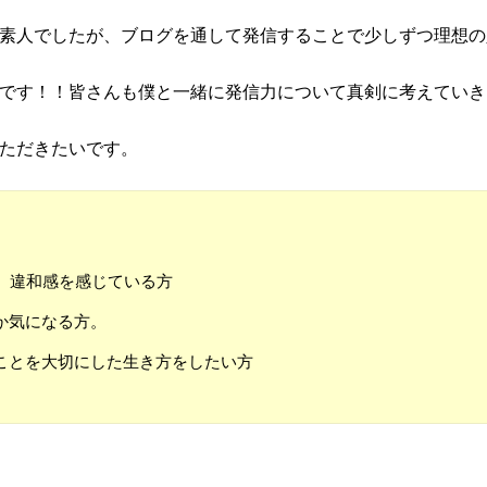
素人でしたが、ブログを通して発信することで少しずつ理想の
です！！皆さんも僕と一緒に発信力について真剣に考えていき
ただきたいです。
、違和感を感じている方
か気になる方。
ことを大切にした生き方をしたい方