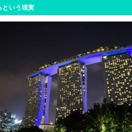
るという現実