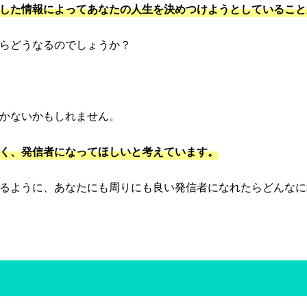
した情報によってあなたの人生を決めつけようとしていること
らどうなるのでしょうか？
かないかもしれません。
く、発信者になってほしいと考えています。
るように、あなたにも周りにも良い発信者になれたらどんなに