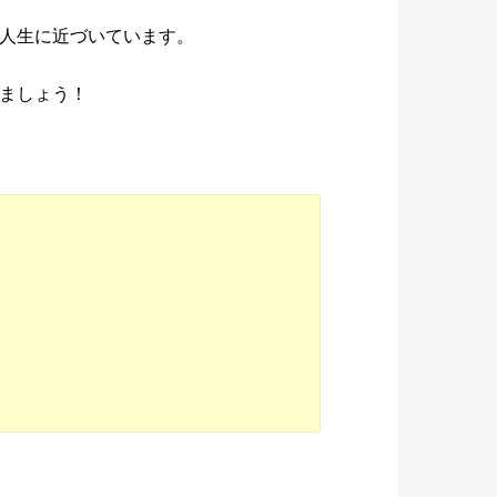
人生に近づいています。
ましょう！