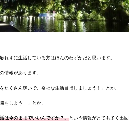
触れずに生活している方はほんのわずかだと思います。
の情報があります。
をたくさん稼いで、裕福な生活目指しましょう！」とか、
職をしよう！」とか、
活は今のままでいいんですか？」
という情報がとても多く出回