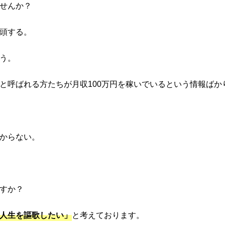
せんか？
頭する。
う。
サーと呼ばれる方たちが月収100万円を稼いでいるという情報ばか
からない。
すか？
人生を謳歌したい」
と考えております。