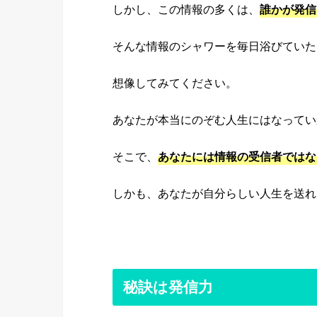
しかし、この情報の多くは、
誰かが発信
そんな情報のシャワーを毎日浴びていた
想像してみてください。
あなたが本当にのぞむ人生にはなってい
そこで、
あなたには情報の受信者ではな
しかも、あなたが自分らしい人生を送れ
秘訣は発信力