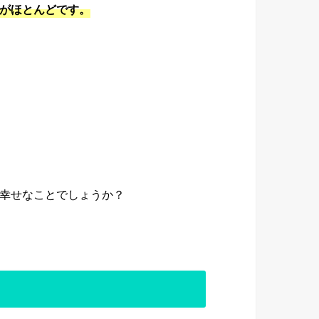
がほとんどです。
幸せなことでしょうか？