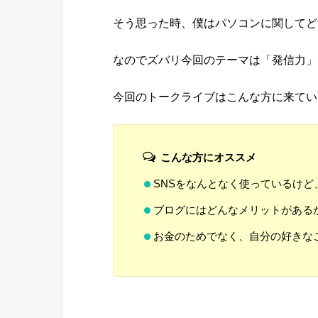
そう思った時、僕はパソコンに関してど
なのでズバリ今回のテーマは「発信力」
今回のトークライブはこんな方に来てい
こんな方にオススメ
SNSをなんとなく使っているけど
ブログにはどんなメリットがある
お金のためでなく、自分の好きな