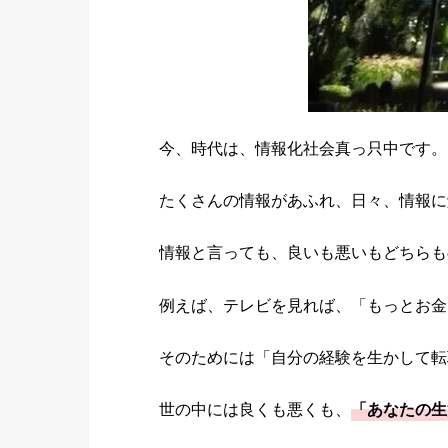
今、時代は、情報化社会真っ只中です。
たくさんの情報があふれ、日々、情報に
情報と言っても、良いも悪いもどちらも
例えば、テレビを見れば、「もっとお金
そのためには「自分の経験を生かして転
世の中には良くも悪くも、
「あなたの生