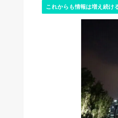
これからも情報は増え続け