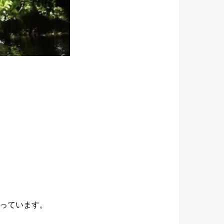
っています。