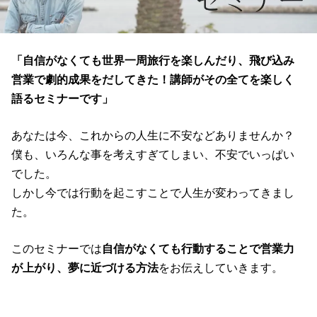
「自信がなくても世界一周旅行を楽しんだり、飛び込み
営業で劇的成果をだしてきた！講師がその全てを楽しく
語るセミナーです」
あなたは今、これからの人生に不安などありませんか？
僕も、いろんな事を考えすぎてしまい、不安でいっぱい
でした。
しかし今では行動を起こすことで人生が変わってきまし
た。
このセミナーでは
自信がなくても行動することで営業力
が上がり、夢に近づける方法
をお伝えしていきます。