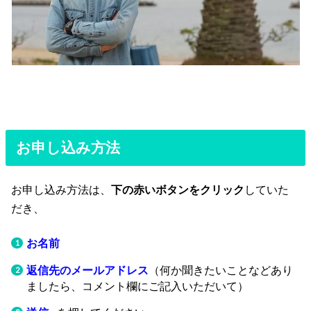
お申し込み方法
お申し込み方法は、
下の赤いボタンをクリック
していた
だき、
お名前
返信先のメールアドレス
（何か聞きたいことなどあり
ましたら、コメント欄にご記入いただいて）