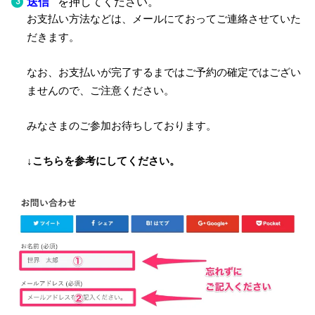
送信
を押してください。
お支払い方法などは、メールにておってご連絡させていた
だきます。
なお、お支払いが完了するまではご予約の確定ではござい
ませんので、ご注意ください。
みなさまのご参加お待ちしております。
↓こちらを参考にしてください。