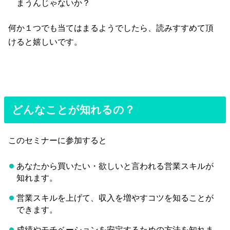
まうんじゃないか？
何か１つでも当てはまるようでしたら、読みすすめて頂
けると嬉しいです。
どんなことが知れるの？
このセミナーに参加すると
あなたから買いたい・欲しいと言われる営業スキルが
知れます。
営業スキルを上げて、収入を増やすコツを知ることが
できます。
成績やモチベーションを安定するための方法を知れま