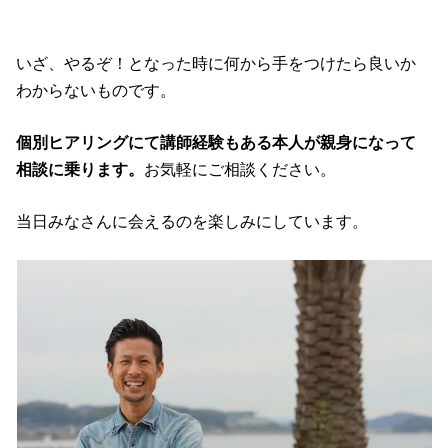
いざ、やるぞ！となった時に何から手をつけたら良いか
わからないものです。
個別ヒアリングにて講師経験もある本人が親身になって
相談に乗ります。
お気軽にご相談ください。
当日みなさんに会えるのを楽しみにしています。