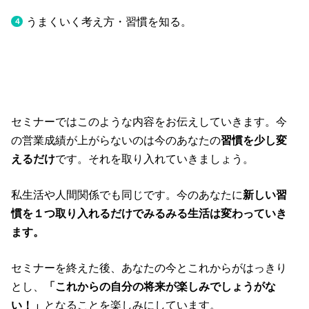
うまくいく考え方・習慣を知る。
セミナーではこのような内容をお伝えしていきます。今
の営業成績が上がらないのは今のあなたの
習慣を少し変
えるだけ
です。それを取り入れていきましょう。
私生活や人間関係でも同じです。今のあなたに
新しい習
慣を１つ取り入れるだけでみるみる生活は変わっていき
ます。
セミナーを終えた後、あなたの今とこれからがはっきり
とし、
「これからの自分の将来が楽しみでしょうがな
い！」
となることを楽しみにしています。