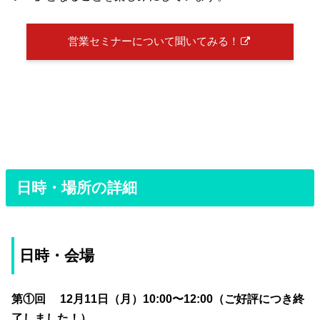
営業セミナーについて聞いてみる！
日時・場所の詳細
日時・会場
第①回 12月11日（月）10:00〜12:00（ご好評につき終
了しました！）