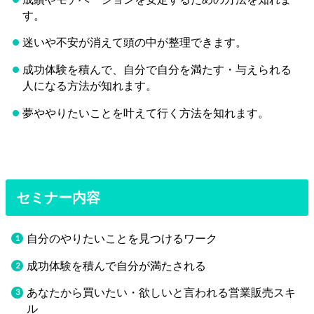
す。
迷いや不安が消えて頭の中が整理できます。
成功体験を積んで、自分で自分を満たす・与えられる
人になる方法が知れます。
夢ややりたいことを叶えて行く方法を知れます。
セミナー内容
自分のやりたいことを見つけるワーク
成功体験を積んで自分が満たされる
あなたから買いたい・欲しいと言われる営業販売スキ
ル