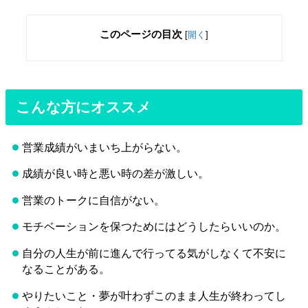
このページの目次
[
開く
]
こんな方にオススメ
営業成績がいまいち上がらない。
成績が良い時と悪い時の差が激しい。
営業のトークに自信がない。
モチベーションを保つためにはどうしたらいいのか。
自分の人生が前に進んで行ってる気がしなくて不安に
なることがある。
やりたいこと・夢が叶わずこのまま人生が終わってし