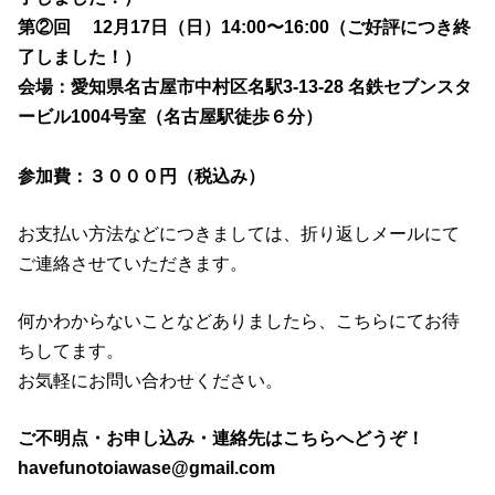
第②回 12月17日（日）14:00〜16:00（ご好評につき終
了しました！）
会場：愛知県名古屋市中村区名駅3-13-28 名鉄セブンスタ
ービル1004号室（名古屋駅徒歩６分）
参加費：３０００円（税込み）
お支払い方法などにつきましては、折り返しメールにて
ご連絡させていただきます。
何かわからないことなどありましたら、こちらにてお待
ちしてます。
お気軽にお問い合わせください。
ご不明点・お申し込み・連絡先はこちらへどうぞ！
havefunotoiawase@gmail.com